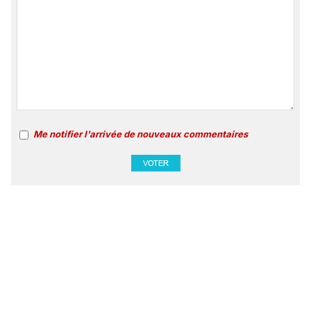
Me notifier l'arrivée de nouveaux commentaires