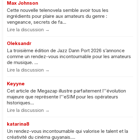
Max Johnson
Cette nouvelle telenovela semble avoir tous les
ingrédients pour plaire aux amateurs du genre :
vengeance, secrets de fa...
Lire la discussion →
Oleksandr
La troisième édition de Jazz Dann Port 2026 s’annonce
comme un rendez-vous incontournable pour les amateurs
de musique. ...
Lire la discussion →
Keyyne
Cet article de Megazap illustre parfaitement l''évolution
majeure que représente l''eSIM pour les opérateurs
historiques...
Lire la discussion →
katarina8
Un rendez-vous incontournable qui valorise le talent et la
créativité du cinéma guyanais....