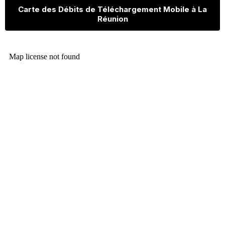
Carte des Débits de Téléchargement Mobile à La
Réunion