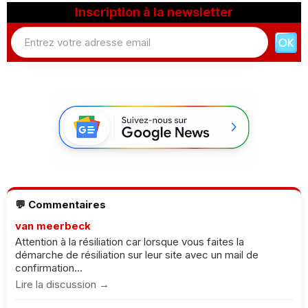
Inscription à la newsletter
💬 Commentaires
van meerbeck
Attention à la résiliation car lorsque vous faites la
démarche de résiliation sur leur site avec un mail de
confirmation...
Lire la discussion →