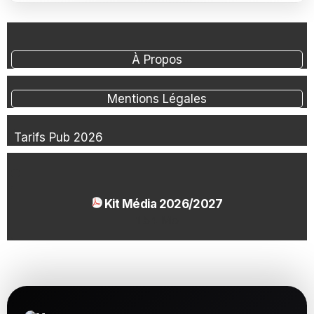
À Propos
Mentions Légales
Tarifs Pub 2026
Kit Média 2026/2027
1.54 Mo