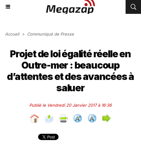
Accueil
>
Communiqué de Presse
Projet de loi égalité réelle en
Outre-mer : beaucoup
d’attentes et des avancées à
saluer
Publié le Vendredi 20 Janvier 2017 à 16:36