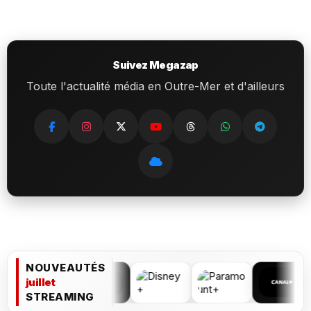
Suivez Megazap
Toute l'actualité média en Outre-Mer et d'ailleurs
NOUVEAUTÉS
juillet
STREAMING