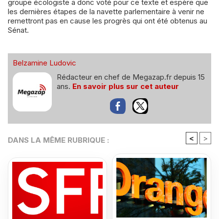
groupe écologiste a donc voté pour ce texte et espère que
les dernières étapes de la navette parlementaire à venir ne
remettront pas en cause les progrès qui ont été obtenus au
Sénat.
Belzamine Ludovic
Rédacteur en chef de Megazap.fr depuis 15
ans.
En savoir plus sur cet auteur
<
>
DANS LA MÊME RUBRIQUE :