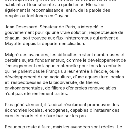
habitants et leur sécurité au quotidien ». Elle salue
également la reconnaissance, enfin, de la parole des
peuples autochtones en Guyane.
Jean Desessard, Sénateur de Paris, a interpelé le
gouvernement pour qu'une vraie solution, respectueuse de
chacun, soit trouvée aux flux ininterrompus qui arrivent à
Mayotte depuis la départementalisation.
Malgré ces avancées, les difficultés restent nombreuses et
certains sujets fondamentaux, comme le développement de
l’enseignement en langue maternelle pour tous les enfants
qui ne parlent pas le Français à leur entrée à l’école, ou le
développement d’une agriculture, d’une aquaculture locales
et respectueuses de la biodiversité, de filières
environnementales, de filières d’énergies renouvelables,
n’ont pas été réellement traités.
Plus généralement, il faudrait résolument promouvoir des
économies locales, endogènes, capables d’instaurer des
circuits courts et de faire baisser les prix.
Beaucoup reste à faire, mais les avancées sont réelles. Le