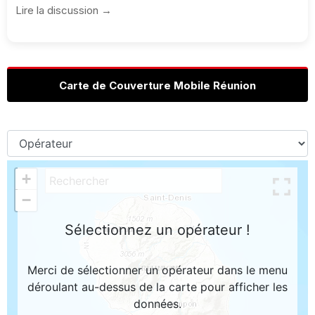
Lire la discussion →
Carte de Couverture Mobile Réunion