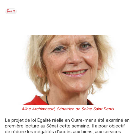
Aline Archimbaud, Sénatrice de Seine Saint Denis
Le projet de loi Égalité réelle en Outre-mer a été examiné en
première lecture au Sénat cette semaine. Il a pour objectif
de réduire les inégalités d’accès aux biens, aux services