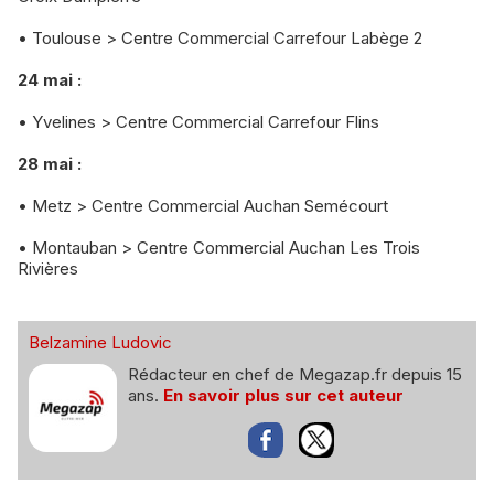
• Toulouse > Centre Commercial Carrefour Labège 2
24 mai :
• Yvelines > Centre Commercial Carrefour Flins
28 mai :
• Metz > Centre Commercial Auchan Semécourt
• Montauban > Centre Commercial Auchan Les Trois
Rivières
Belzamine Ludovic
Rédacteur en chef de Megazap.fr depuis 15
ans.
En savoir plus sur cet auteur