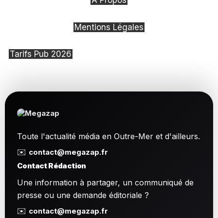
À Propos
Mentions Légales
Tarifs Pub 2026
Toute l'actualité média en Outre-Mer et d'ailleurs.
✉️
contact@megazap.fr
Contact Rédaction
Une information à partager, un communiqué de
presse ou une demande éditoriale ?
✉️
contact@megazap.fr