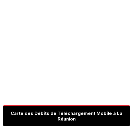
Carte des Débits de Téléchargement Mobile à La
Réunion