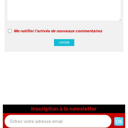
Me notifier l'arrivée de nouveaux commentaires
Inscription à la newsletter