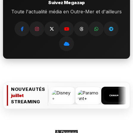
Suivez Megazap
Toute l'actualité média en Outre-Mer et d'ailleurs
NOUVEAUTÉS
juillet
STREAMING