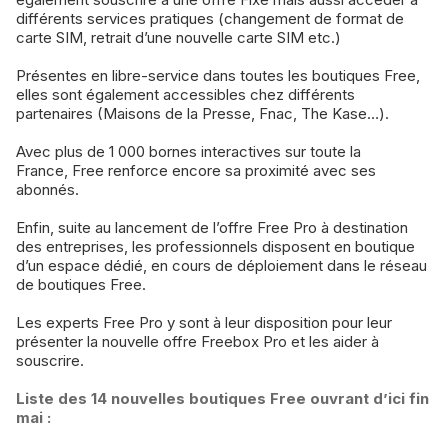
différents services pratiques (changement de format de
carte SIM, retrait d’une nouvelle carte SIM etc.)
Présentes en libre-service dans toutes les boutiques Free,
elles sont également accessibles chez différents
partenaires (Maisons de la Presse, Fnac, The Kase…).
Avec plus de 1 000 bornes interactives sur toute la
France, Free renforce encore sa proximité avec ses
abonnés.
Enfin, suite au lancement de l’offre Free Pro à destination
des entreprises, les professionnels disposent en boutique
d’un espace dédié, en cours de déploiement dans le réseau
de boutiques Free.
Les experts Free Pro y sont à leur disposition pour leur
présenter la nouvelle offre Freebox Pro et les aider à
souscrire.
Liste des 14 nouvelles boutiques Free ouvrant d’ici fin
mai :