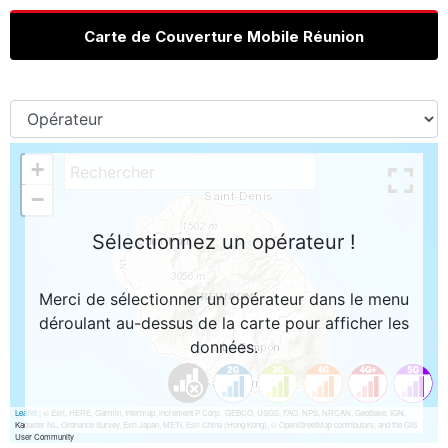
Carte de Couverture Mobile Réunion