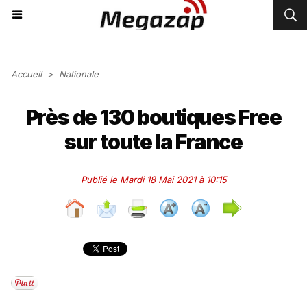
Accueil
>
Nationale
Près de 130 boutiques Free
sur toute la France
Publié le Mardi 18 Mai 2021 à 10:15