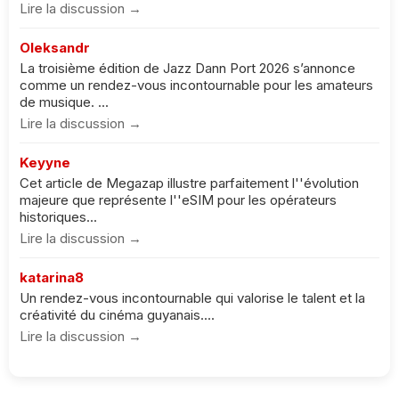
Lire la discussion →
Oleksandr
La troisième édition de Jazz Dann Port 2026 s’annonce
comme un rendez-vous incontournable pour les amateurs
de musique. ...
Lire la discussion →
Keyyne
Cet article de Megazap illustre parfaitement l''évolution
majeure que représente l''eSIM pour les opérateurs
historiques...
Lire la discussion →
katarina8
Un rendez-vous incontournable qui valorise le talent et la
créativité du cinéma guyanais....
Lire la discussion →