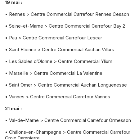
19 mai :
• Rennes > Centre Commercial Carrefour Rennes Cesson
• Seine-et-Marne > Centre Commercial Carrefour Bay 2
• Pau > Centre Commercial Carrefour Lescar
• Saint Etienne > Centre Commercial Auchan Villars
• Les Sables d’Olonne > Centre Commercial Ylium
• Marseille > Centre Commercial La Valentine
• Saint Omer > Centre Commercial Auchan Longuenesse
• Vannes > Centre Commercial Carrefour Vannes
21 mai :
• Val-de-Marne > Centre Commercial Carrefour Ormesson
• Châlons-en-Champagne > Centre Commercial Carrefour
Croix Dampierre