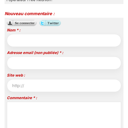
Nouveau commentaire :
Nom * :
Adresse email (non publiée) * :
Site web :
Commentaire * :