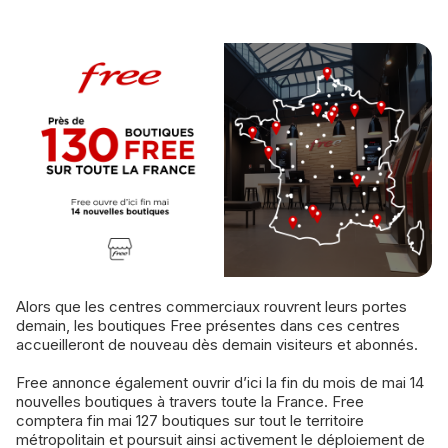
Alors que les centres commerciaux rouvrent leurs portes
demain, les boutiques Free présentes dans ces centres
accueilleront de nouveau dès demain visiteurs et abonnés.
Free annonce également ouvrir d’ici la fin du mois de mai 14
nouvelles boutiques à travers toute la France. Free
comptera fin mai 127 boutiques sur tout le territoire
métropolitain et poursuit ainsi activement le déploiement de