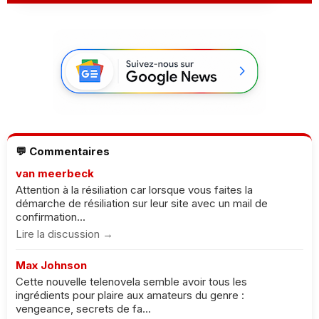
💬 Commentaires
van meerbeck
Attention à la résiliation car lorsque vous faites la
démarche de résiliation sur leur site avec un mail de
confirmation...
Lire la discussion →
Max Johnson
Cette nouvelle telenovela semble avoir tous les
ingrédients pour plaire aux amateurs du genre :
vengeance, secrets de fa...