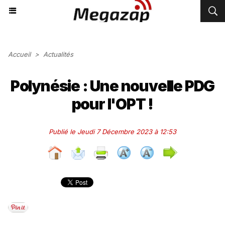
Accueil
>
Actualités
Polynésie : Une nouvelle PDG
pour l'OPT !
Publié le Jeudi 7 Décembre 2023 à 12:53