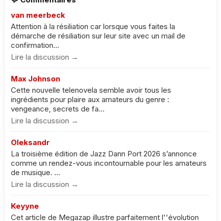
van meerbeck
Attention à la résiliation car lorsque vous faites la
démarche de résiliation sur leur site avec un mail de
confirmation...
Lire la discussion →
Max Johnson
Cette nouvelle telenovela semble avoir tous les
ingrédients pour plaire aux amateurs du genre :
vengeance, secrets de fa...
Lire la discussion →
Oleksandr
La troisième édition de Jazz Dann Port 2026 s’annonce
comme un rendez-vous incontournable pour les amateurs
de musique. ...
Lire la discussion →
Keyyne
Cet article de Megazap illustre parfaitement l''évolution