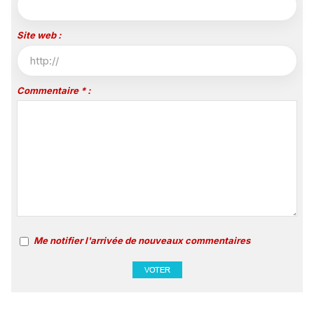
Site web :
Commentaire * :
Me notifier l'arrivée de nouveaux commentaires