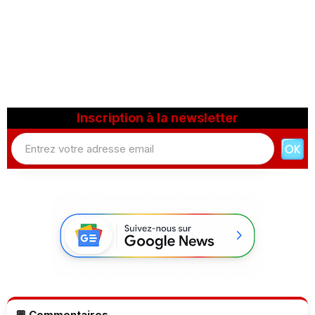
Inscription à la newsletter
💬 Commentaires