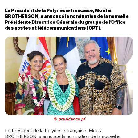
Le Président de la Polynésie française, Moetai
BROTHERSON, a annoncé la nomination de la nouvelle
Présidente Directrice Générale du groupe de l’Office
des postes et télécommunications (OPT).
© presidence.pf
Le Président de la Polynésie française, Moetai
BROTHERSON, a annoncé la nomination de la nouvelle