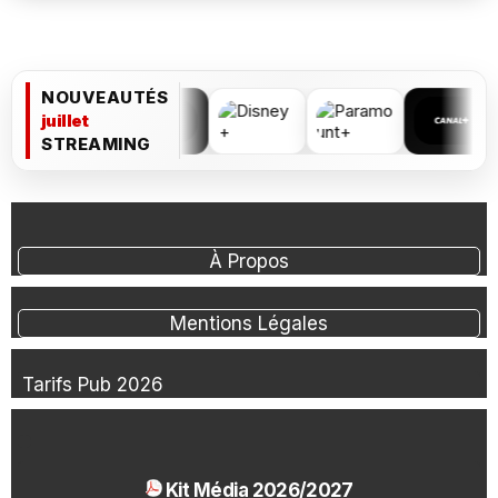
NOUVEAUTÉS
juillet
STREAMING
À Propos
Mentions Légales
Tarifs Pub 2026
Kit Média 2026/2027