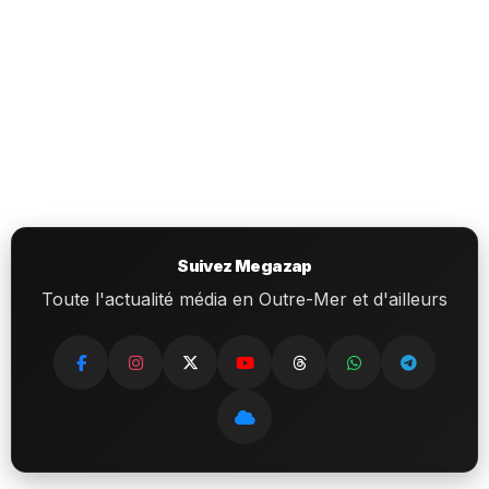
Suivez Megazap
Toute l'actualité média en Outre-Mer et d'ailleurs