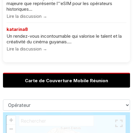
majeure que représente l''eSIM pour les opérateurs
historiques...
Lire la discussion →
katarina8
Un rendez-vous incontournable qui valorise le talent et la
créativité du cinéma guyanais....
Lire la discussion →
Carte de Couverture Mobile Réunion