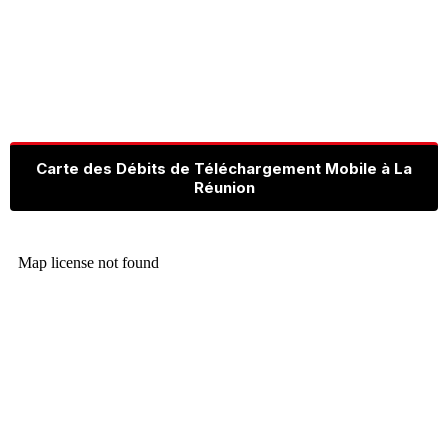
Carte des Débits de Téléchargement Mobile à La
Réunion