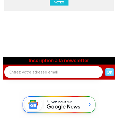
Inscription à la newsletter