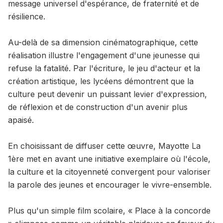
message universel d'espérance, de fraternité et de
résilience.
Au-delà de sa dimension cinématographique, cette
réalisation illustre l'engagement d'une jeunesse qui
refuse la fatalité. Par l'écriture, le jeu d'acteur et la
création artistique, les lycéens démontrent que la
culture peut devenir un puissant levier d'expression,
de réflexion et de construction d'un avenir plus
apaisé.
En choisissant de diffuser cette œuvre, Mayotte La
1ère met en avant une initiative exemplaire où l'école,
la culture et la citoyenneté convergent pour valoriser
la parole des jeunes et encourager le vivre-ensemble.
Plus qu'un simple film scolaire, « Place à la concorde