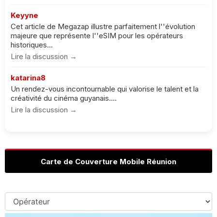
Keyyne
Cet article de Megazap illustre parfaitement l''évolution
majeure que représente l''eSIM pour les opérateurs
historiques...
Lire la discussion →
katarina8
Un rendez-vous incontournable qui valorise le talent et la
créativité du cinéma guyanais....
Lire la discussion →
Carte de Couverture Mobile Réunion