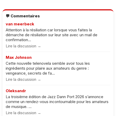
💬 Commentaires
van meerbeck
Attention à la résiliation car lorsque vous faites la
démarche de résiliation sur leur site avec un mail de
confirmation...
Lire la discussion →
Max Johnson
Cette nouvelle telenovela semble avoir tous les
ingrédients pour plaire aux amateurs du genre :
vengeance, secrets de fa...
Lire la discussion →
Oleksandr
La troisième édition de Jazz Dann Port 2026 s’annonce
comme un rendez-vous incontournable pour les amateurs
de musique. ...
Lire la discussion →