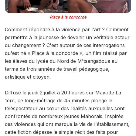
Place à la concorde
Comment répondre à la violence par l'art ? Comment
permettre à la jeunesse de devenir un véritable acteur
du changement ? C'est autour de ces interrogations
qu'est né « Place à la concorde », un film réalisé par
les élèves du lycée du Nord de M'tsangadoua au
terme de trois années de travail pédagogique,
artistique et citoyen.
Diffusé le jeudi 2 juillet à 20 heures sur Mayotte La
1ère, ce long-métrage de 45 minutes plonge le
téléspectateur au cœur des réalités auxquelles sont
confrontés de nombreux jeunes Mahorais. Inspirée
des violences qui ont marqué la vie de l'établissement,
cette fiction dépasse le simple récit des faits pour