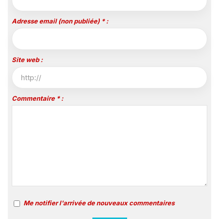
Adresse email (non publiée) * :
Site web :
Commentaire * :
Me notifier l'arrivée de nouveaux commentaires