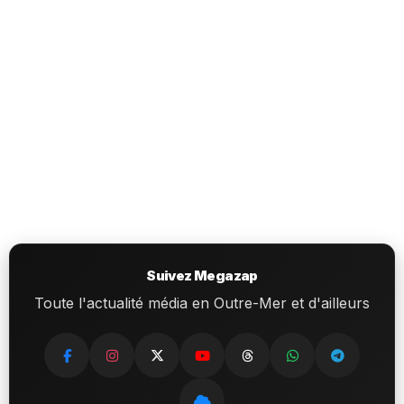
Suivez Megazap
Toute l'actualité média en Outre-Mer et d'ailleurs