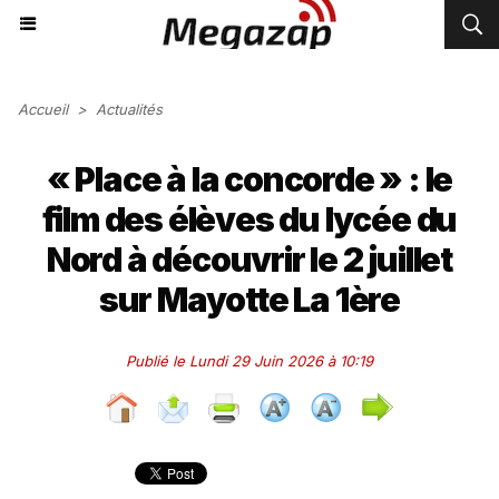
Accueil
>
Actualités
« Place à la concorde » : le
film des élèves du lycée du
Nord à découvrir le 2 juillet
sur Mayotte La 1ère
Publié le Lundi 29 Juin 2026 à 10:19