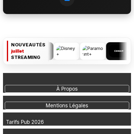
NOUVEAUTÉS
juillet
STREAMING
À Propos
Mentions Légales
Tarifs Pub 2026