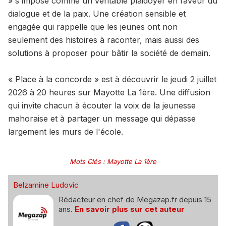
» s'impose comme un véritable plaidoyer en faveur du
dialogue et de la paix. Une création sensible et
engagée qui rappelle que les jeunes ont non
seulement des histoires à raconter, mais aussi des
solutions à proposer pour bâtir la société de demain.
« Place à la concorde » est à découvrir le jeudi 2 juillet
2026 à 20 heures sur Mayotte La 1ère. Une diffusion
qui invite chacun à écouter la voix de la jeunesse
mahoraise et à partager un message qui dépasse
largement les murs de l'école.
Mots Clés
:
Mayotte La 1ère
Belzamine Ludovic
Rédacteur en chef de Megazap.fr depuis 15
ans.
En savoir plus sur cet auteur