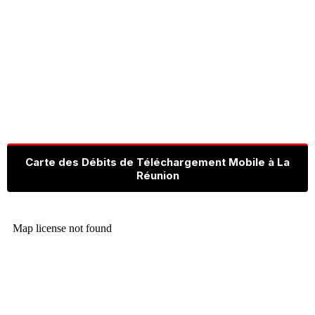
Carte des Débits de Téléchargement Mobile à La
Réunion