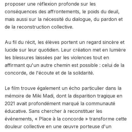
proposer une réflexion profonde sur les
conséquences des affrontements, le poids du deuil,
mais aussi sur la nécessité du dialogue, du pardon et
de la reconstruction collective.
Au fil du récit, les élèves portent un regard sincère et
lucide sur leur quotidien. Leur création met en lumière
les blessures laissées par les violences tout en
affirmant qu'un autre chemin est possible : celui de la
concorde, de l'écoute et de la solidarité.
Le film trouve également un écho particulier dans la
mémoire de Miki Madi, dont la disparition tragique en
2021 avait profondément marqué la communauté
éducative. Sans chercher à reconstituer les
événements, « Place à la concorde » transforme cette
douleur collective en une œuvre porteuse d'un