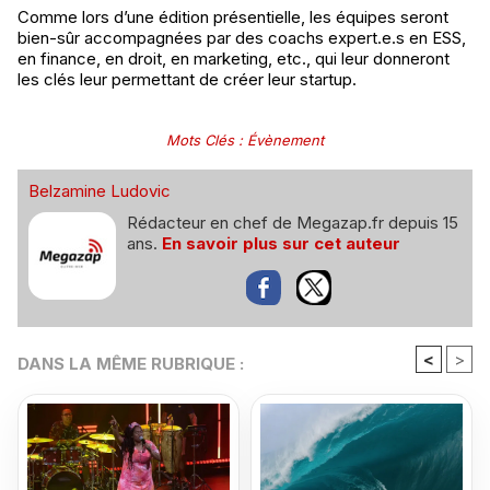
Comme lors d’une édition présentielle, les équipes seront
bien-sûr accompagnées par des coachs expert.e.s en ESS,
en finance, en droit, en marketing, etc., qui leur donneront
les clés leur permettant de créer leur startup.
Mots Clés
:
Évènement
Belzamine Ludovic
Rédacteur en chef de Megazap.fr depuis 15
ans.
En savoir plus sur cet auteur
<
>
DANS LA MÊME RUBRIQUE :