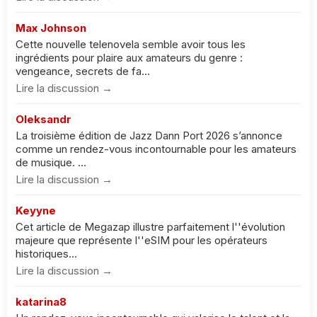
Max Johnson
Cette nouvelle telenovela semble avoir tous les
ingrédients pour plaire aux amateurs du genre :
vengeance, secrets de fa...
Lire la discussion →
Oleksandr
La troisième édition de Jazz Dann Port 2026 s’annonce
comme un rendez-vous incontournable pour les amateurs
de musique. ...
Lire la discussion →
Keyyne
Cet article de Megazap illustre parfaitement l''évolution
majeure que représente l''eSIM pour les opérateurs
historiques...
Lire la discussion →
katarina8