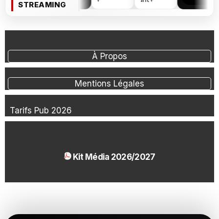
STREAMING
À Propos
Mentions Légales
Tarifs Pub 2026
Kit Média 2026/2027
1.54 Mo