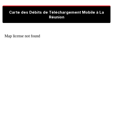
Carte des Débits de Téléchargement Mobile à La
Réunion