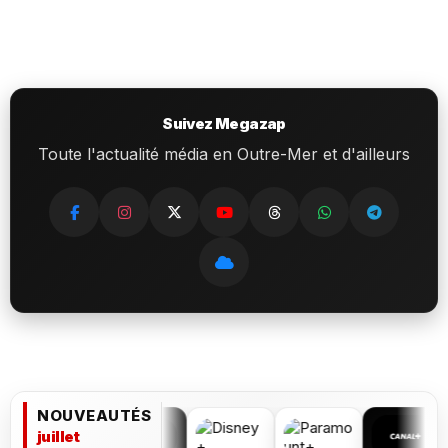
Suivez Megazap
Toute l'actualité média en Outre-Mer et d'ailleurs
NOUVEAUTÉS
juillet