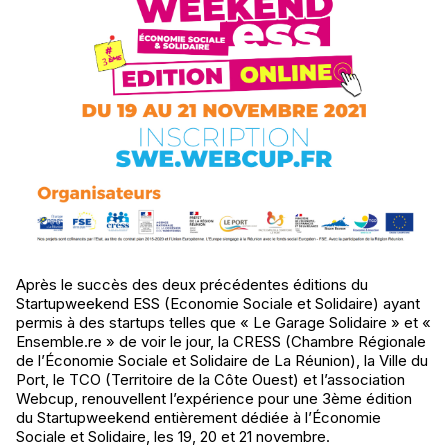
Après le succès des deux précédentes éditions du
Startupweekend ESS (Economie Sociale et Solidaire) ayant
permis à des startups telles que « Le Garage Solidaire » et «
Ensemble.re » de voir le jour, la CRESS (Chambre Régionale
de l’Économie Sociale et Solidaire de La Réunion), la Ville du
Port, le TCO (Territoire de la Côte Ouest) et l’association
Webcup, renouvellent l’expérience pour une 3ème édition
du Startupweekend entièrement dédiée à l’Économie
Sociale et Solidaire, les 19, 20 et 21 novembre.