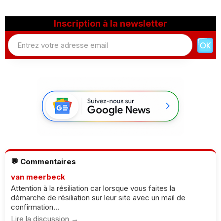
Inscription à la newsletter
💬 Commentaires
van meerbeck
Attention à la résiliation car lorsque vous faites la
démarche de résiliation sur leur site avec un mail de
confirmation...
Lire la discussion →