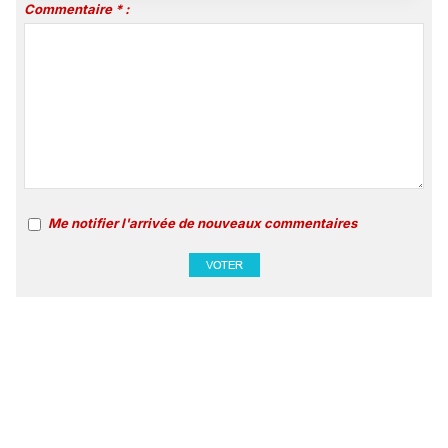
Commentaire * :
Me notifier l'arrivée de nouveaux commentaires