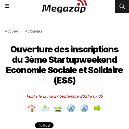
Accueil
>
Actualités
Ouverture des inscriptions
du 3ème Startupweekend
Economie Sociale et Solidaire
(ESS)
Publié le Lundi 27 Septembre 2021 à 07:05