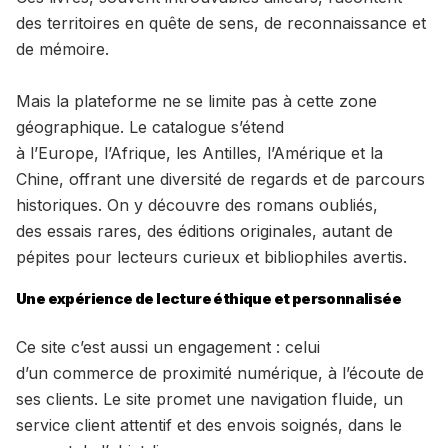
des territoires en quête de sens, de reconnaissance et
de mémoire.
Mais la plateforme ne se limite pas à cette zone
géographique. Le catalogue s’étend
à l’Europe, l’Afrique, les Antilles, l’Amérique et la
Chine, offrant une diversité de regards et de parcours
historiques. On y découvre des romans oubliés,
des essais rares, des éditions originales, autant de
pépites pour lecteurs curieux et bibliophiles avertis.
Une expérience de lecture éthique et personnalisée
Ce site c’est aussi un engagement : celui
d’un commerce de proximité numérique, à l’écoute de
ses clients. Le site promet une navigation fluide, un
service client attentif et des envois soignés, dans le