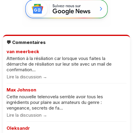
💬 Commentaires
van meerbeck
Attention à la résiliation car lorsque vous faites la
démarche de résiliation sur leur site avec un mail de
confirmation...
Lire la discussion →
Max Johnson
Cette nouvelle telenovela semble avoir tous les
ingrédients pour plaire aux amateurs du genre :
vengeance, secrets de fa...
Lire la discussion →
Oleksandr