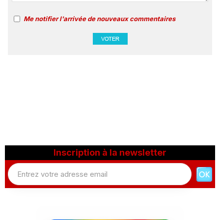
Me notifier l'arrivée de nouveaux commentaires
Inscription à la newsletter