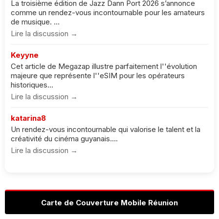
La troisième édition de Jazz Dann Port 2026 s’annonce
comme un rendez-vous incontournable pour les amateurs
de musique. ...
Lire la discussion →
Keyyne
Cet article de Megazap illustre parfaitement l''évolution
majeure que représente l''eSIM pour les opérateurs
historiques...
Lire la discussion →
katarina8
Un rendez-vous incontournable qui valorise le talent et la
créativité du cinéma guyanais....
Lire la discussion →
Carte de Couverture Mobile Réunion