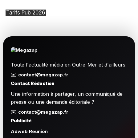
Tarifs Pub 2026
Toute l'actualité média en Outre-Mer et d'ailleurs.
✉️
contact@megazap.fr
Contact Rédaction
Une information à partager, un communiqué de
presse ou une demande éditoriale ?
✉️
contact@megazap.fr
Publicité
Adweb Réunion