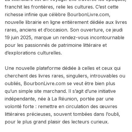
franchit les frontières, relie les cultures. C’est cette
richesse infinie que célèbre BourbonLivre.com,
nouvelle librairie en ligne entièrement dédiée aux livres
rares, anciens et d’occasion. Son ouverture, ce jeudi
19 juin 2025, marque un rendez-vous incontournable
pour les passionnés de patrimoine littéraire et
d’explorations culturelles.
Une nouvelle plateforme dédiée à celles et ceux qui
cherchent des livres rares, singuliers, introuvables ou
oubliés, BourbonLivre.com se veut être bien plus
qu’un simple site marchand. Il s’agit d’une initiative
indépendante, née à La Réunion, portée par une
volonté forte : remettre en circulation des œuvres
littéraires précieuses, souvent tombées dans l’oubli,
pour le plus grand plaisir des lecteurs curieux.