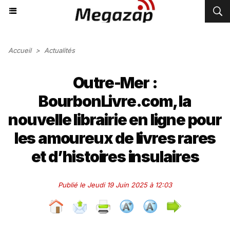
Accueil
>
Actualités
Outre-Mer :
BourbonLivre.com, la
nouvelle librairie en ligne pour
les amoureux de livres rares
et d’histoires insulaires
Publié le Jeudi 19 Juin 2025 à 12:03