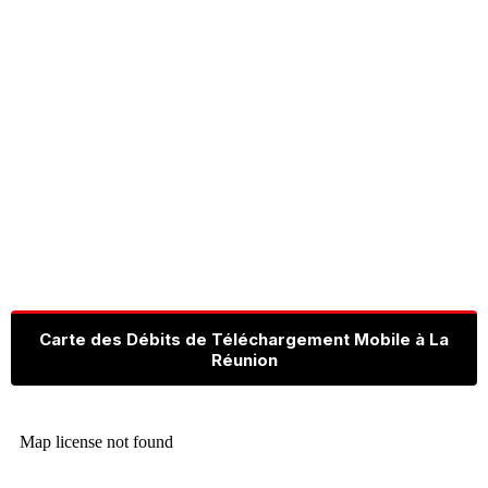
Carte des Débits de Téléchargement Mobile à La
Réunion