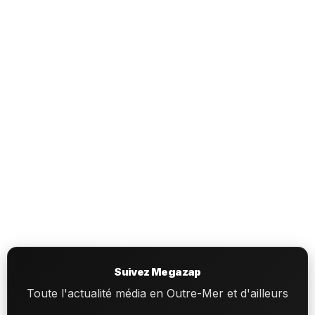
Suivez Megazap
Toute l'actualité média en Outre-Mer et d'ailleurs