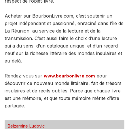
respect de l’objet-livre.
Acheter sur BourbonLivre.com, c’est soutenir un
projet indépendant et passionné, enraciné dans l’île de
La Réunion, au service de la lecture et de la
transmission. C’est aussi faire le choix d’une lecture
qui a du sens, d’un catalogue unique, et d’un regard
neuf sur la richesse littéraire des mondes insulaires et
au-delà.
Rendez-vous sur
pour
www.bourbonlivre.com
découvrir ce nouveau monde littéraire, fait de trésors
insulaires et de récits oubliés. Parce que chaque livre
est une mémoire, et que toute mémoire mérite d’être
partagée.
Belzamine Ludovic