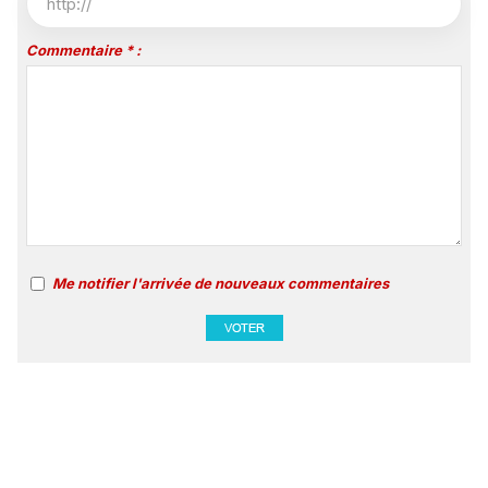
Commentaire * :
Me notifier l'arrivée de nouveaux commentaires