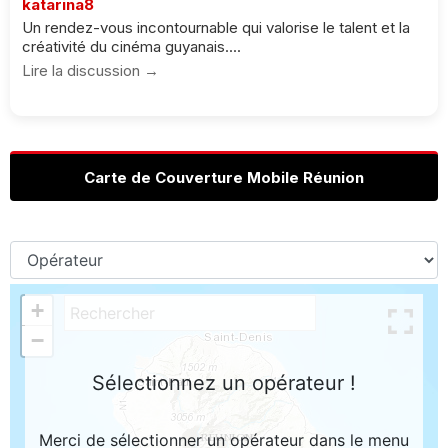
katarina8
Un rendez-vous incontournable qui valorise le talent et la
créativité du cinéma guyanais....
Lire la discussion →
Carte de Couverture Mobile Réunion