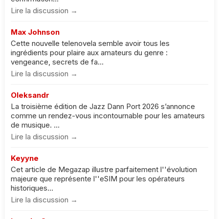
Lire la discussion →
Max Johnson
Cette nouvelle telenovela semble avoir tous les
ingrédients pour plaire aux amateurs du genre :
vengeance, secrets de fa...
Lire la discussion →
Oleksandr
La troisième édition de Jazz Dann Port 2026 s’annonce
comme un rendez-vous incontournable pour les amateurs
de musique. ...
Lire la discussion →
Keyyne
Cet article de Megazap illustre parfaitement l''évolution
majeure que représente l''eSIM pour les opérateurs
historiques...
Lire la discussion →