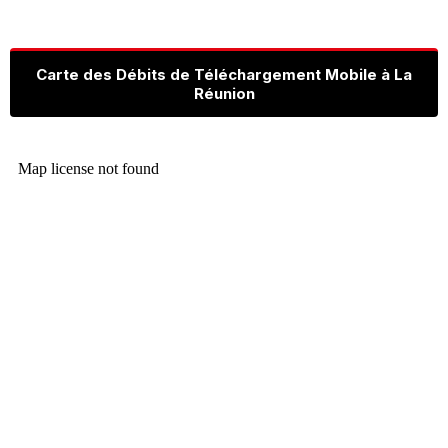
Carte des Débits de Téléchargement Mobile à La
Réunion