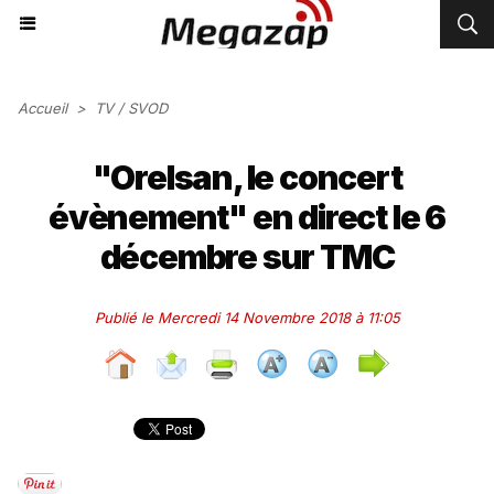
Accueil
>
TV / SVOD
"Orelsan, le concert
évènement" en direct le 6
décembre sur TMC
Publié le Mercredi 14 Novembre 2018 à 11:05