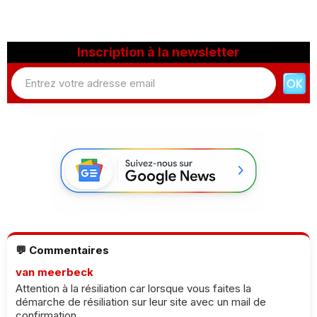
Inscription à la newsletter
💬 Commentaires
van meerbeck
Attention à la résiliation car lorsque vous faites la
démarche de résiliation sur leur site avec un mail de
confirmation...