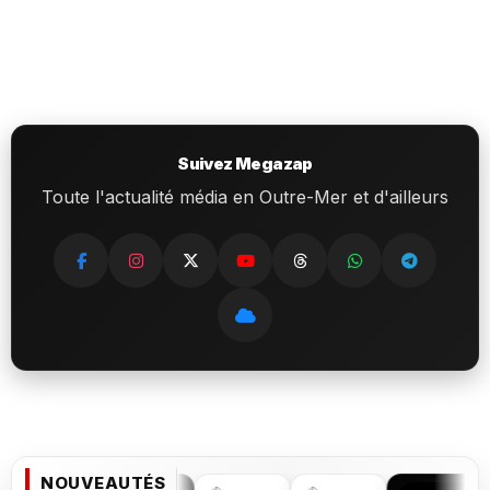
Suivez Megazap
Toute l'actualité média en Outre-Mer et d'ailleurs
NOUVEAUTÉS