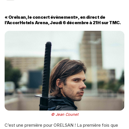
« Orelsan, le concert évènement», en direct de
l’AccorHotels Arena, Jeudi 6 décembre à 21H sur TMC.
© Jean Counet
C’est une première pour ORELSAN ! La première fois que