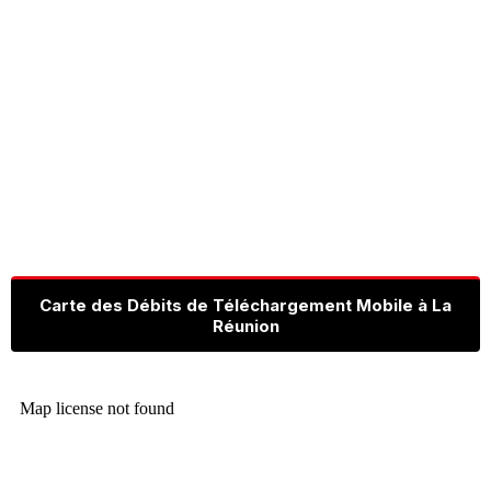
Carte des Débits de Téléchargement Mobile à La
Réunion