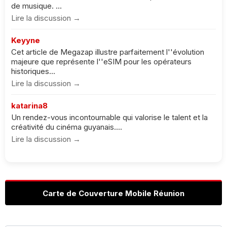
de musique. ...
Lire la discussion →
Keyyne
Cet article de Megazap illustre parfaitement l''évolution
majeure que représente l''eSIM pour les opérateurs
historiques...
Lire la discussion →
katarina8
Un rendez-vous incontournable qui valorise le talent et la
créativité du cinéma guyanais....
Lire la discussion →
Carte de Couverture Mobile Réunion