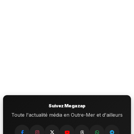
Suivez Megazap
Toute l'actualité média en Outre-Mer et d'ailleurs