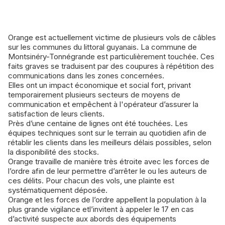
Orange est actuellement victime de plusieurs vols de câbles
sur les communes du littoral guyanais. La commune de
Montsinéry-Tonnégrande est particulièrement touchée. Ces
faits graves se traduisent par des coupures à répétition des
communications dans les zones concernées.
Elles ont un impact économique et social fort, privant
temporairement plusieurs secteurs de moyens de
communication et empêchent à l'opérateur d’assurer la
satisfaction de leurs clients.
Près d’une centaine de lignes ont été touchées. Les
équipes techniques sont sur le terrain au quotidien afin de
rétablir les clients dans les meilleurs délais possibles, selon
la disponibilité des stocks.
Orange travaille de manière très étroite avec les forces de
l’ordre afin de leur permettre d’arrêter le ou les auteurs de
ces délits. Pour chacun des vols, une plainte est
systématiquement déposée.
Orange et les forces de l’ordre appellent la population à la
plus grande vigilance etl’invitent à appeler le 17 en cas
d’activité suspecte aux abords des équipements