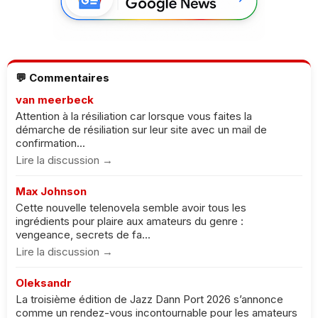
💬 Commentaires
van meerbeck
Attention à la résiliation car lorsque vous faites la
démarche de résiliation sur leur site avec un mail de
confirmation...
Lire la discussion →
Max Johnson
Cette nouvelle telenovela semble avoir tous les
ingrédients pour plaire aux amateurs du genre :
vengeance, secrets de fa...
Lire la discussion →
Oleksandr
La troisième édition de Jazz Dann Port 2026 s’annonce
comme un rendez-vous incontournable pour les amateurs