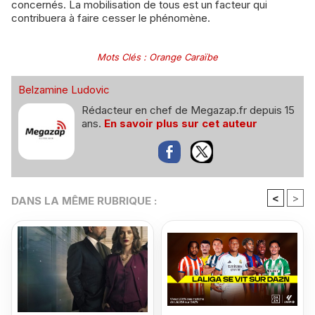
concernés. La mobilisation de tous est un facteur qui
contribuera à faire cesser le phénomène.
Mots Clés
:
Orange Caraïbe
Belzamine Ludovic
Rédacteur en chef de Megazap.fr depuis 15
ans.
En savoir plus sur cet auteur
<
>
DANS LA MÊME RUBRIQUE :