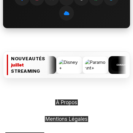
NOUVEAUTÉS
juillet
STREAMING
À Propos
Mentions Légales