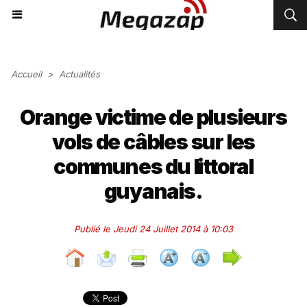
Accueil
>
Actualités
Orange victime de plusieurs
vols de câbles sur les
communes du littoral
guyanais.
Publié le Jeudi 24 Juillet 2014 à 10:03