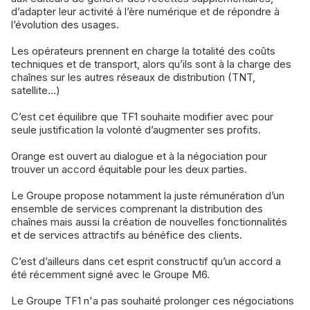
d’adapter leur activité à l’ère numérique et de répondre à
l’évolution des usages.
Les opérateurs prennent en charge la totalité des coûts
techniques et de transport, alors qu’ils sont à la charge des
chaînes sur les autres réseaux de distribution (TNT,
satellite…)
C’est cet équilibre que TF1 souhaite modifier avec pour
seule justification la volonté d’augmenter ses profits.
Orange est ouvert au dialogue et à la négociation pour
trouver un accord équitable pour les deux parties.
Le Groupe propose notamment la juste rémunération d’un
ensemble de services comprenant la distribution des
chaînes mais aussi la création de nouvelles fonctionnalités
et de services attractifs au bénéfice des clients.
C’est d’ailleurs dans cet esprit constructif qu’un accord a
été récemment signé avec le Groupe M6.
Le Groupe TF1 n'a pas souhaité prolonger ces négociations