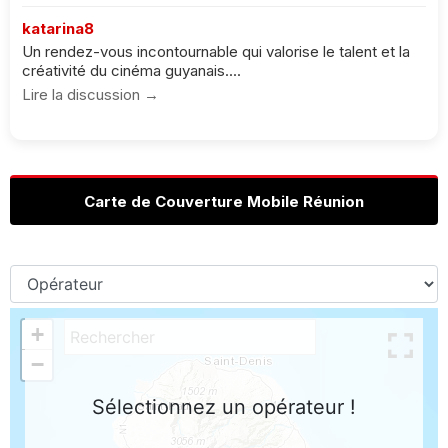
katarina8
Un rendez-vous incontournable qui valorise le talent et la
créativité du cinéma guyanais....
Lire la discussion →
Carte de Couverture Mobile Réunion