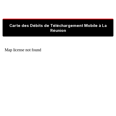
Carte des Débits de Téléchargement Mobile à La
Réunion