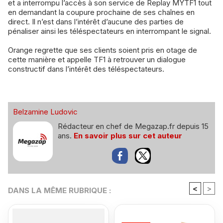
et a interrompu l’accès à son service de Replay MYTF1 tout
en demandant la coupure prochaine de ses chaînes en
direct. Il n’est dans l’intérêt d’aucune des parties de
pénaliser ainsi les téléspectateurs en interrompant le signal.
Orange regrette que ses clients soient pris en otage de
cette manière et appelle TF1 à retrouver un dialogue
constructif dans l’intérêt des téléspectateurs.
Belzamine Ludovic
Rédacteur en chef de Megazap.fr depuis 15
ans.
En savoir plus sur cet auteur
<
>
DANS LA MÊME RUBRIQUE :