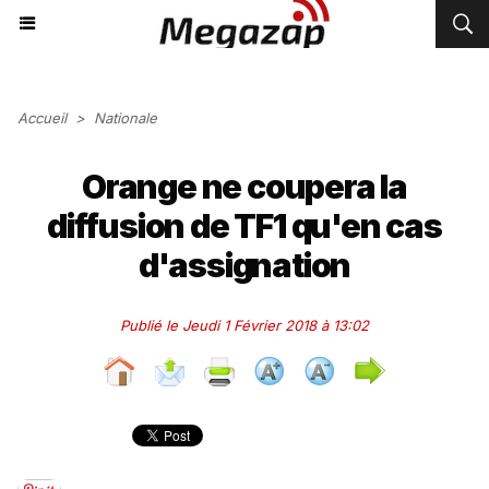
Accueil
>
Nationale
Orange ne coupera la
diffusion de TF1 qu'en cas
d'assignation
Publié le Jeudi 1 Février 2018 à 13:02