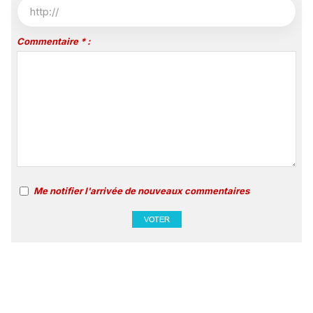
Commentaire * :
Me notifier l'arrivée de nouveaux commentaires