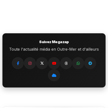
Suivez Megazap
Toute l'actualité média en Outre-Mer et d'ailleurs