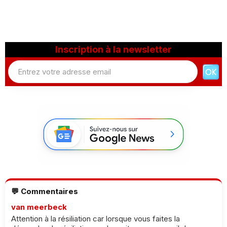
Inscription à la newsletter
💬 Commentaires
van meerbeck
Attention à la résiliation car lorsque vous faites la