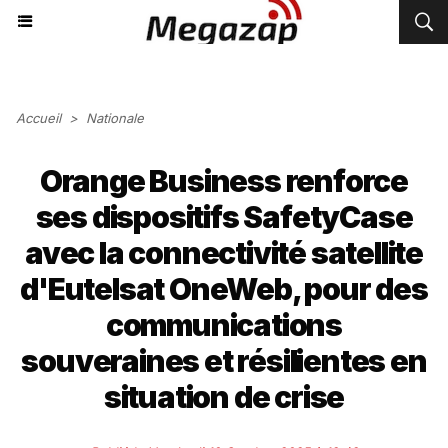
Accueil
>
Nationale
Orange Business renforce
ses dispositifs SafetyCase
avec la connectivité satellite
d'Eutelsat OneWeb, pour des
communications
souveraines et résilientes en
situation de crise