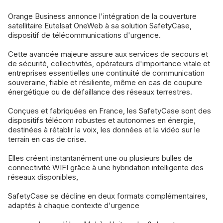
Orange Business annonce l'intégration de la couverture
satellitaire Eutelsat OneWeb à sa solution SafetyCase,
dispositif de télécommunications d'urgence.
Cette avancée majeure assure aux services de secours et
de sécurité, collectivités, opérateurs d'importance vitale et
entreprises essentielles une continuité de communication
souveraine, fiable et résiliente, même en cas de coupure
énergétique ou de défaillance des réseaux terrestres.
Conçues et fabriquées en France, les SafetyCase sont des
dispositifs télécom robustes et autonomes en énergie,
destinées à rétablir la voix, les données et la vidéo sur le
terrain en cas de crise.
Elles créent instantanément une ou plusieurs bulles de
connectivité WIFI grâce à une hybridation intelligente des
réseaux disponibles,
SafetyCase se décline en deux formats complémentaires,
adaptés à chaque contexte d'urgence