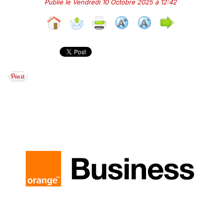
Publié le Vendredi 10 Octobre 2025 à 12:42