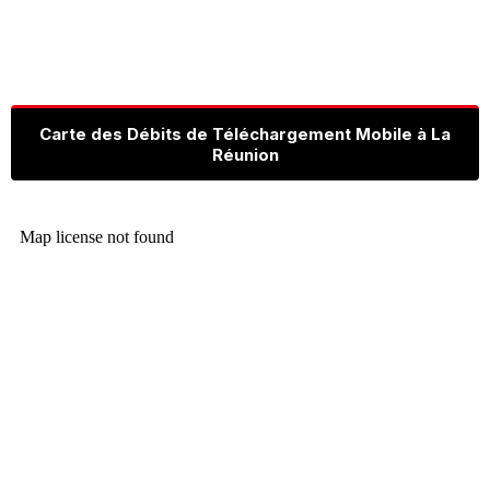
Carte des Débits de Téléchargement Mobile à La
Réunion