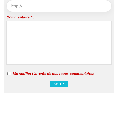
Commentaire * :
Me notifier l'arrivée de nouveaux commentaires