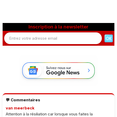
Inscription à la newsletter
💬 Commentaires
van meerbeck
Attention à la résiliation car lorsque vous faites la