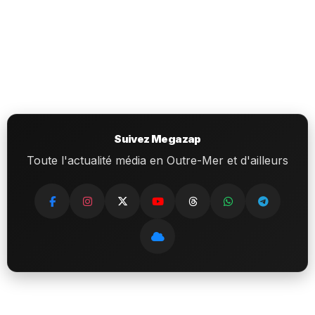
Suivez Megazap
Toute l'actualité média en Outre-Mer et d'ailleurs