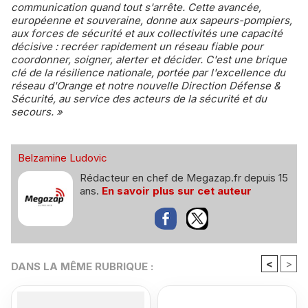
communication quand tout s'arrête. Cette avancée,
européenne et souveraine, donne aux sapeurs-pompiers,
aux forces de sécurité et aux collectivités une capacité
décisive : recréer rapidement un réseau fiable pour
coordonner, soigner, alerter et décider. C'est une brique
clé de la résilience nationale, portée par l'excellence du
réseau d'Orange et notre nouvelle Direction Défense &
Sécurité, au service des acteurs de la sécurité et du
secours. »
Belzamine Ludovic
Rédacteur en chef de Megazap.fr depuis 15
ans.
En savoir plus sur cet auteur
<
>
DANS LA MÊME RUBRIQUE :