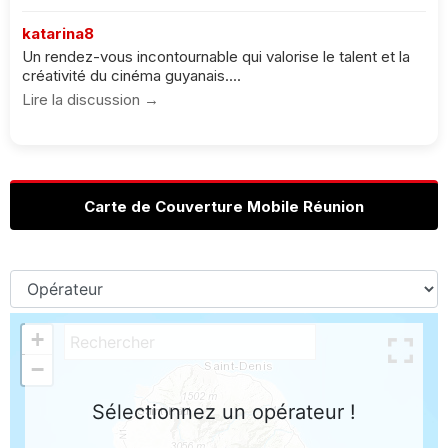
katarina8
Un rendez-vous incontournable qui valorise le talent et la
créativité du cinéma guyanais....
Lire la discussion →
Carte de Couverture Mobile Réunion