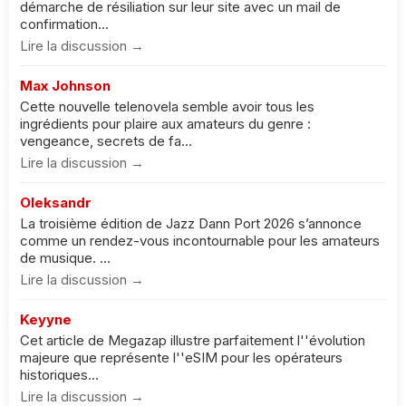
démarche de résiliation sur leur site avec un mail de
confirmation...
Lire la discussion →
Max Johnson
Cette nouvelle telenovela semble avoir tous les
ingrédients pour plaire aux amateurs du genre :
vengeance, secrets de fa...
Lire la discussion →
Oleksandr
La troisième édition de Jazz Dann Port 2026 s’annonce
comme un rendez-vous incontournable pour les amateurs
de musique. ...
Lire la discussion →
Keyyne
Cet article de Megazap illustre parfaitement l''évolution
majeure que représente l''eSIM pour les opérateurs
historiques...
Lire la discussion →