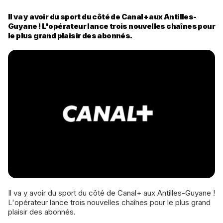
Il va y avoir du sport du côté de Canal+ aux Antilles-
Guyane ! L'opérateur lance trois nouvelles chaînes pour
le plus grand plaisir des abonnés.
Il va y avoir du sport du côté de Canal+ aux Antilles-Guyane !
L'opérateur lance trois nouvelles chaînes pour le plus grand
plaisir des abonnés.