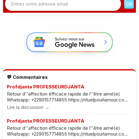
💬 Commentaires
Profdjanta PROFESSEURDJANTA
Retour d''affection éfficace rapide de l''être aimé(e)
Whatsapp: +2290157714855 https://rituelpourlamour.co...
Lire la discussion →
Profdjanta PROFESSEURDJANTA
Retour d''affection éfficace rapide de l''être aimé(e)
Whatsapp: +2290157714855 https://rituelpourlamour.co...