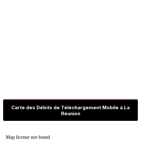
Carte des Débits de Téléchargement Mobile à La
Réunion