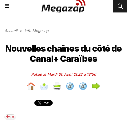
Accueil
>
Info Megazap
Nouvelles chaînes du côté de
Canal+ Caraïbes
Publié le Mardi 30 Août 2022 à 13:56