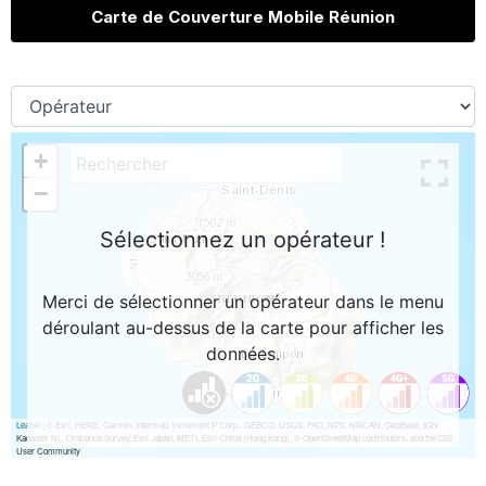
Carte de Couverture Mobile Réunion