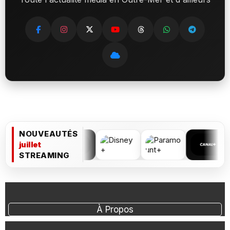
NOUVEAUTÉS
juillet
STREAMING
À Propos