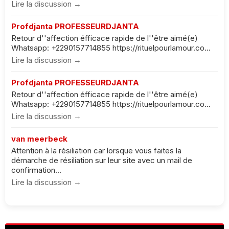
Lire la discussion →
Profdjanta PROFESSEURDJANTA
Retour d''affection éfficace rapide de l''être aimé(e)
Whatsapp: +2290157714855 https://rituelpourlamour.co...
Lire la discussion →
Profdjanta PROFESSEURDJANTA
Retour d''affection éfficace rapide de l''être aimé(e)
Whatsapp: +2290157714855 https://rituelpourlamour.co...
Lire la discussion →
van meerbeck
Attention à la résiliation car lorsque vous faites la
démarche de résiliation sur leur site avec un mail de
confirmation...
Lire la discussion →