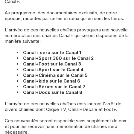
Canal+.
Au programme: des documentaires exclusifs, de notre
époque, racontés par celles et ceux qui en sont les héros.
L'arrivée de ces nouvelles chaînes provoquera une nouvelle
numérotation des chaînes Canal+ qui seront disposées de la
manière suivante:
Canal+ sera sur le Canal 1
Canal+Sport 360 sur le Canal 2
Canal+Foot sur le Canal 3
Canal+Sport sur le Canal 4
Canal+Cinéma sur le Canal 5
Canal+kids sur le Canal 6
Canal+Séries sur le Canal 7
Canal+Docs sur le Canal 8
L'arrivée de ces nouvelles chaînes entraineront l'arrêt de
divers chaines dont Clique TV, Canal+Décalé et Foot+.
Ces nouveautés seront disponible sans supplément de prix
et pour les recevoir, une mémorisation de chaînes sera
nécessaire.