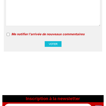
Me notifier l'arrivée de nouveaux commentaires
Inscription à la newsletter