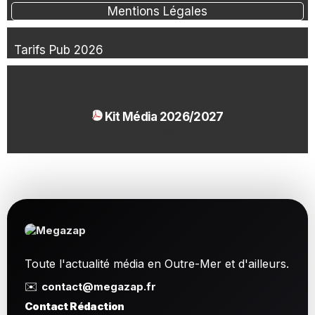
Mentions Légales
Tarifs Pub 2026
Kit Média 2026/2027
1.54 Mo
Toute l'actualité média en Outre-Mer et d'ailleurs.
✉️
contact@megazap.fr
Contact Rédaction