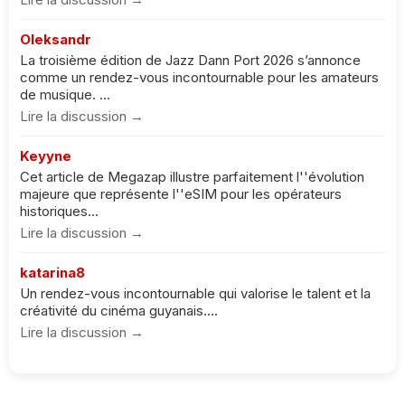
Oleksandr
La troisième édition de Jazz Dann Port 2026 s’annonce
comme un rendez-vous incontournable pour les amateurs
de musique. ...
Lire la discussion →
Keyyne
Cet article de Megazap illustre parfaitement l''évolution
majeure que représente l''eSIM pour les opérateurs
historiques...
Lire la discussion →
katarina8
Un rendez-vous incontournable qui valorise le talent et la
créativité du cinéma guyanais....
Lire la discussion →