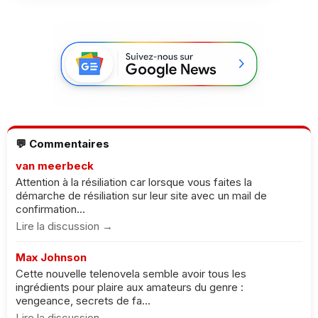
💬 Commentaires
van meerbeck
Attention à la résiliation car lorsque vous faites la
démarche de résiliation sur leur site avec un mail de
confirmation...
Lire la discussion →
Max Johnson
Cette nouvelle telenovela semble avoir tous les
ingrédients pour plaire aux amateurs du genre :
vengeance, secrets de fa...
Lire la discussion →