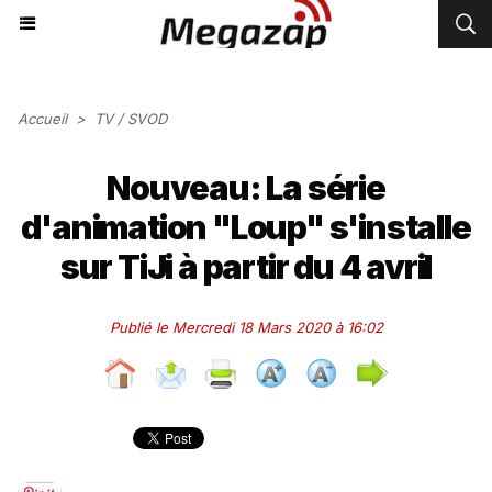
Accueil
>
TV / SVOD
Nouveau: La série
d'animation "Loup" s'installe
sur TiJi à partir du 4 avril
Publié le Mercredi 18 Mars 2020 à 16:02