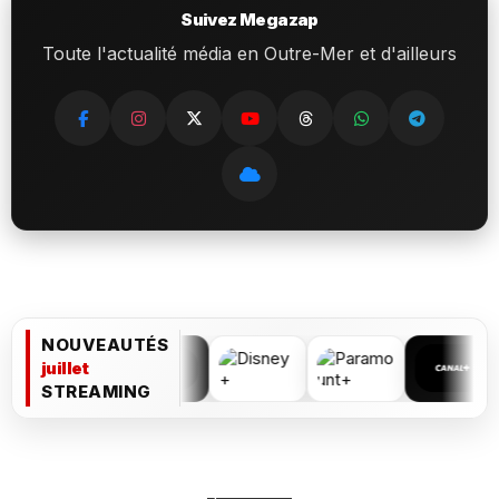
Suivez Megazap
Toute l'actualité média en Outre-Mer et d'ailleurs
NOUVEAUTÉS
juillet
STREAMING