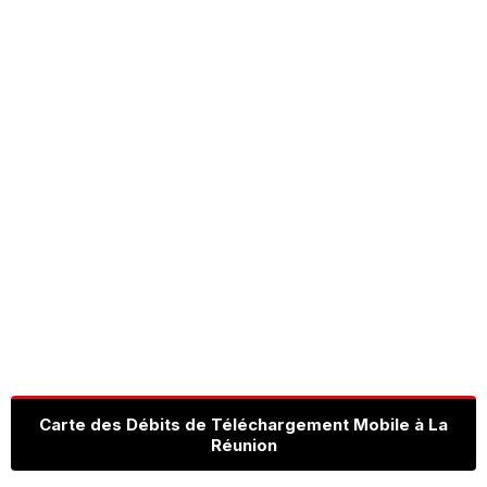
Carte des Débits de Téléchargement Mobile à La
Réunion