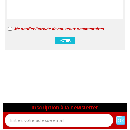
Me notifier l'arrivée de nouveaux commentaires
Inscription à la newsletter