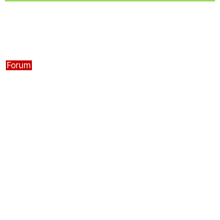
Forum