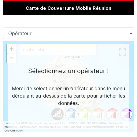
Carte de Couverture Mobile Réunion