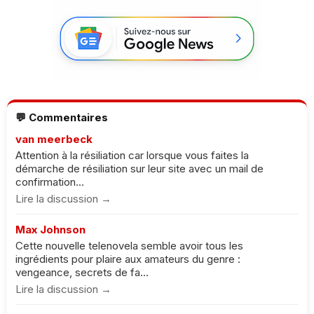
💬 Commentaires
van meerbeck
Attention à la résiliation car lorsque vous faites la
démarche de résiliation sur leur site avec un mail de
confirmation...
Lire la discussion →
Max Johnson
Cette nouvelle telenovela semble avoir tous les
ingrédients pour plaire aux amateurs du genre :
vengeance, secrets de fa...
Lire la discussion →