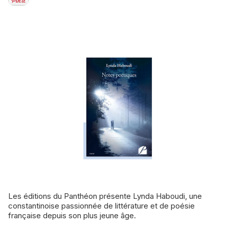
Les éditions du Panthéon présente Lynda Haboudi, une
constantinoise passionnée de littérature et de poésie
française depuis son plus jeune âge.