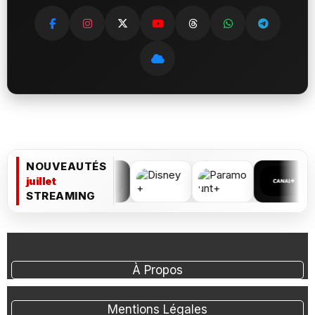
NOUVEAUTÉS
juillet
STREAMING
À Propos
Mentions Légales