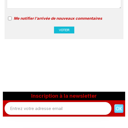
Me notifier l'arrivée de nouveaux commentaires
Inscription à la newsletter