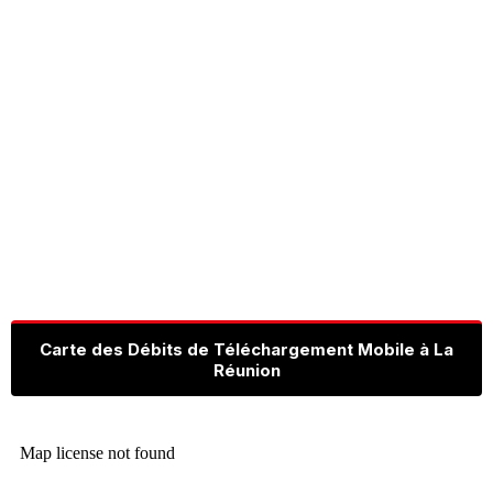
Carte des Débits de Téléchargement Mobile à La
Réunion