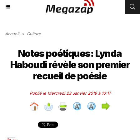
Accueil
>
Culture
Notes poétiques: Lynda
Haboudi révèle son premier
recueil de poésie
Publié le Mercredi 23 Janvier 2019 à 10:17