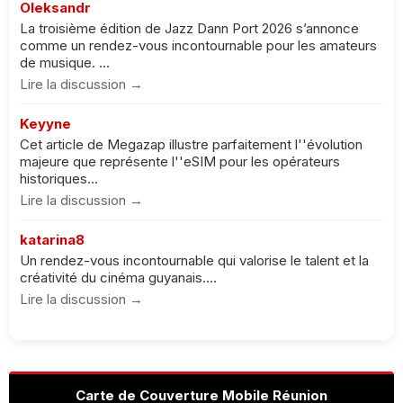
Oleksandr
La troisième édition de Jazz Dann Port 2026 s’annonce
comme un rendez-vous incontournable pour les amateurs
de musique. ...
Lire la discussion →
Keyyne
Cet article de Megazap illustre parfaitement l''évolution
majeure que représente l''eSIM pour les opérateurs
historiques...
Lire la discussion →
katarina8
Un rendez-vous incontournable qui valorise le talent et la
créativité du cinéma guyanais....
Lire la discussion →
Carte de Couverture Mobile Réunion