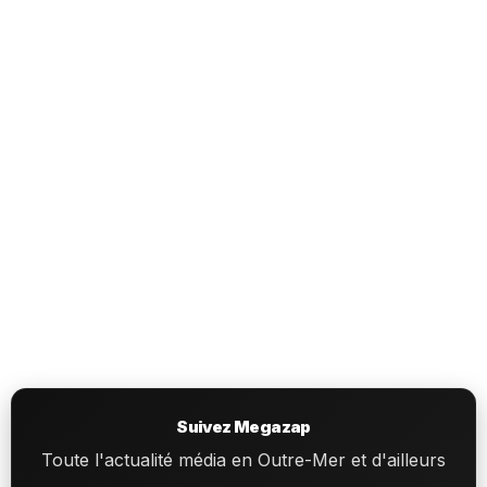
Suivez Megazap
Toute l'actualité média en Outre-Mer et d'ailleurs