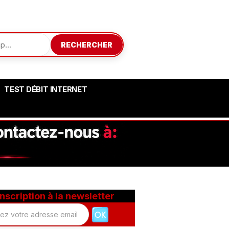
RECHERCHER
TEST DÉBIT INTERNET
Inscription à la newsletter