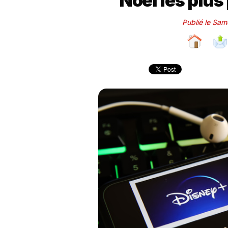
Noël les plus
Publié le Sa