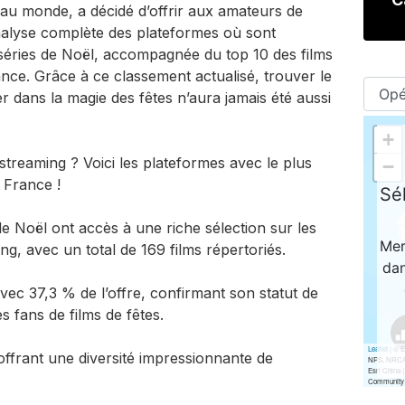
 au monde, a décidé d’offrir aux amateurs de
nalyse complète des plateformes où sont
t séries de Noël, accompagnée du top 10 des films
nce. Grâce à ce classement actualisé, trouver le
 dans la magie des fêtes n’aura jamais été aussi
treaming ? Voici les plateformes avec le plus
 France !
e Noël ont accès à une riche sélection sur les
ng, avec un total de 169 films répertoriés.
c 37,3 % de l’offre, confirmant son statut de
 fans de films de fêtes.
offrant une diversité impressionnante de