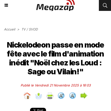
Accueil
>
TV / SVOD
Nickelodeon passe en mode
fête avec le film d'animation
inédit "Noël chez les Loud :
Sage ou Vilain!"
Publié le Vendredi 21 Novembre 2025 à 16:03