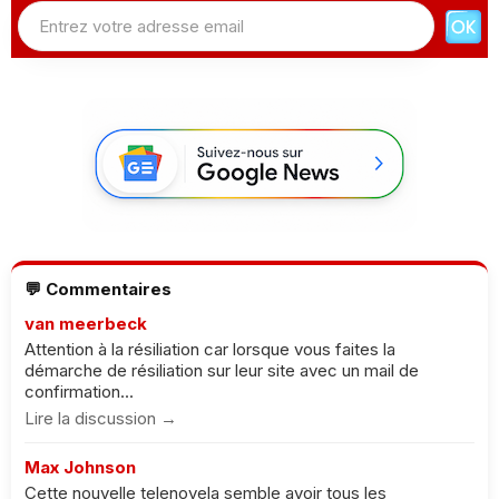
💬 Commentaires
van meerbeck
Attention à la résiliation car lorsque vous faites la
démarche de résiliation sur leur site avec un mail de
confirmation...
Lire la discussion →
Max Johnson
Cette nouvelle telenovela semble avoir tous les