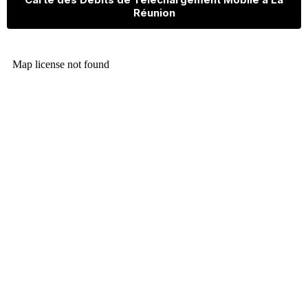
Réunion