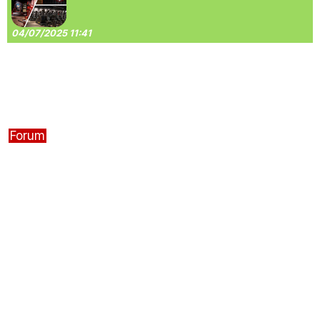
04/07/2025 11:41
Forum