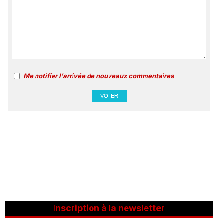
Me notifier l'arrivée de nouveaux commentaires
Inscription à la newsletter