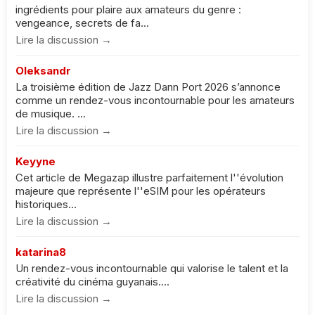
ingrédients pour plaire aux amateurs du genre :
vengeance, secrets de fa...
Lire la discussion →
Oleksandr
La troisième édition de Jazz Dann Port 2026 s’annonce
comme un rendez-vous incontournable pour les amateurs
de musique. ...
Lire la discussion →
Keyyne
Cet article de Megazap illustre parfaitement l''évolution
majeure que représente l''eSIM pour les opérateurs
historiques...
Lire la discussion →
katarina8
Un rendez-vous incontournable qui valorise le talent et la
créativité du cinéma guyanais....
Lire la discussion →