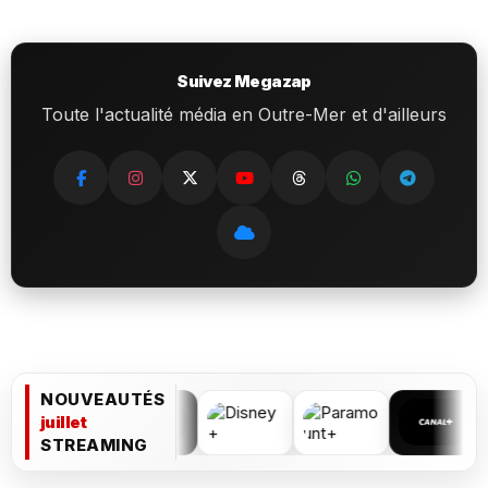
Suivez Megazap
Toute l'actualité média en Outre-Mer et d'ailleurs
NOUVEAUTÉS
juillet
STREAMING