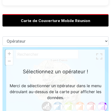
Carte de Couverture Mobile Réunion