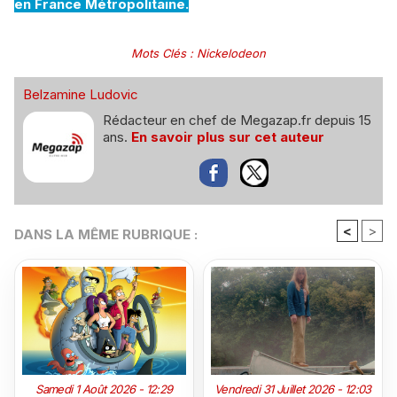
en France Métropolitaine.
Mots Clés
:
Nickelodeon
Belzamine Ludovic
Rédacteur en chef de Megazap.fr depuis 15
ans.
En savoir plus sur cet auteur
<
>
DANS LA MÊME RUBRIQUE :
Samedi 1 Août 2026 - 12:29
Vendredi 31 Juillet 2026 - 12:03