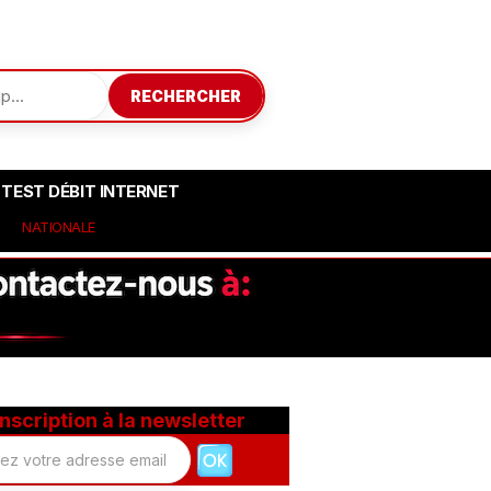
RECHERCHER
TEST DÉBIT INTERNET
NATIONALE
Inscription à la newsletter