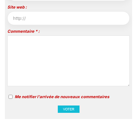
Site web :
Commentaire * :
Me notifier l'arrivée de nouveaux commentaires