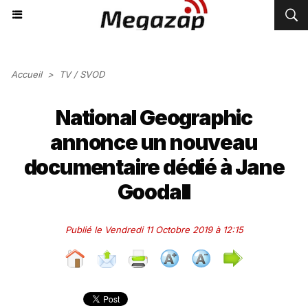
Accueil
>
TV / SVOD
National Geographic
annonce un nouveau
documentaire dédié à Jane
Goodall
Publié le Vendredi 11 Octobre 2019 à 12:15