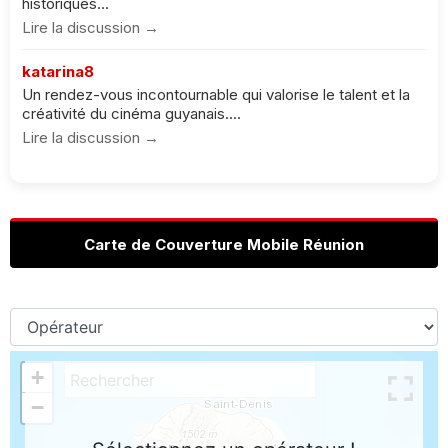
historiques...
Lire la discussion →
katarina8
Un rendez-vous incontournable qui valorise le talent et la
créativité du cinéma guyanais....
Lire la discussion →
Carte de Couverture Mobile Réunion