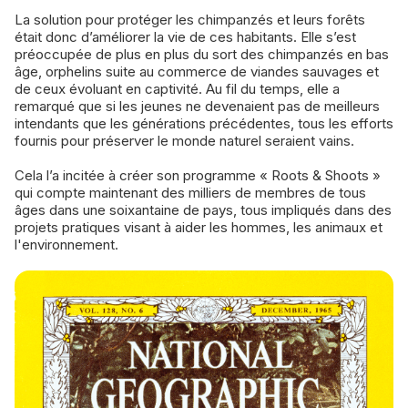
La solution pour protéger les chimpanzés et leurs forêts
était donc d’améliorer la vie de ces habitants. Elle s’est
préoccupée de plus en plus du sort des chimpanzés en bas
âge, orphelins suite au commerce de viandes sauvages et
de ceux évoluant en captivité. Au fil du temps, elle a
remarqué que si les jeunes ne devenaient pas de meilleurs
intendants que les générations précédentes, tous les efforts
fournis pour préserver le monde naturel seraient vains.
Cela l’a incitée à créer son programme « Roots & Shoots »
qui compte maintenant des milliers de membres de tous
âges dans une soixantaine de pays, tous impliqués dans des
projets pratiques visant à aider les hommes, les animaux et
l'environnement.