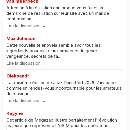
van meerbeck
Attention à la résiliation car lorsque vous faites la
démarche de résiliation sur leur site avec un mail de
confirmation...
Lire la discussion →
Max Johnson
Cette nouvelle telenovela semble avoir tous les
ingrédients pour plaire aux amateurs du genre :
vengeance, secrets de fa...
Lire la discussion →
Oleksandr
La troisième édition de Jazz Dann Port 2026 s’annonce
comme un rendez-vous incontournable pour les amateurs
de musique. ...
Lire la discussion →
Keyyne
Cet article de Megazap illustre parfaitement l''évolution
majeure que représente l''eSIM pour les opérateurs