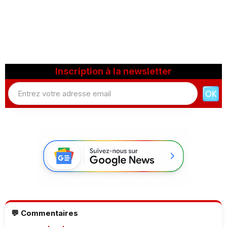
Inscription à la newsletter
💬 Commentaires