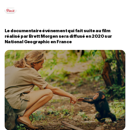
Le documentaire événement qui fait suite au film
réalisé par Brett Morgen sera diffusé en 2020 sur
National Geographic en France