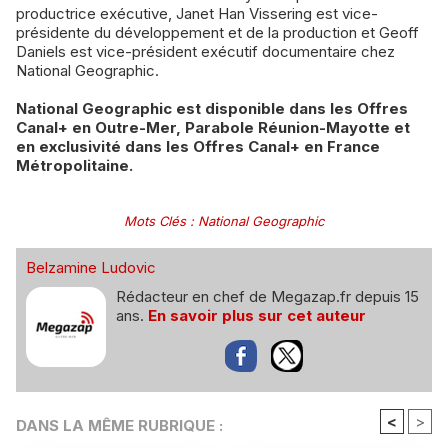
productrice exécutive, Janet Han Vissering est vice-
présidente du développement et de la production et Geoff
Daniels est vice-président exécutif documentaire chez
National Geographic.
National Geographic est disponible dans les Offres
Canal+ en Outre-Mer, Parabole Réunion-Mayotte et
en exclusivité dans les Offres Canal+ en France
Métropolitaine.
Mots Clés
:
National Geographic
Belzamine Ludovic
Rédacteur en chef de Megazap.fr depuis 15
ans.
En savoir plus sur cet auteur
<
>
DANS LA MÊME RUBRIQUE :