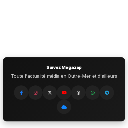
Suivez Megazap
Toute l'actualité média en Outre-Mer et d'ailleurs