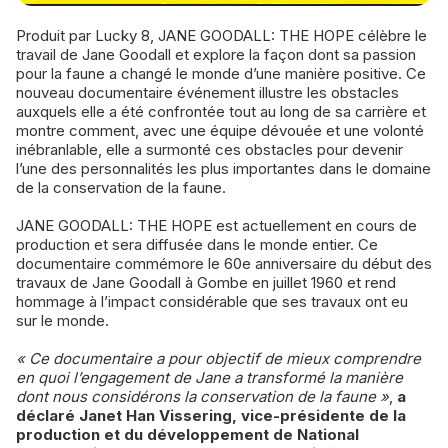
Produit par Lucky 8, JANE GOODALL: THE HOPE célèbre le
travail de Jane Goodall et explore la façon dont sa passion
pour la faune a changé le monde d’une manière positive. Ce
nouveau documentaire événement illustre les obstacles
auxquels elle a été confrontée tout au long de sa carrière et
montre comment, avec une équipe dévouée et une volonté
inébranlable, elle a surmonté ces obstacles pour devenir
l’une des personnalités les plus importantes dans le domaine
de la conservation de la faune.
JANE GOODALL: THE HOPE est actuellement en cours de
production et sera diffusée dans le monde entier. Ce
documentaire commémore le 60e anniversaire du début des
travaux de Jane Goodall à Gombe en juillet 1960 et rend
hommage à l’impact considérable que ses travaux ont eu
sur le monde.
« Ce documentaire a pour objectif de mieux comprendre
en quoi l’engagement de Jane a transformé la manière
dont nous considérons la conservation de la faune »
,
a
déclaré Janet Han Vissering, vice-présidente de la
production et du développement de National