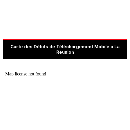
Carte des Débits de Téléchargement Mobile à La
Réunion