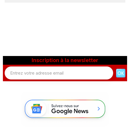
Inscription à la newsletter