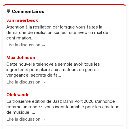
💬 Commentaires
van meerbeck
Attention à la résiliation car lorsque vous faites la
démarche de résiliation sur leur site avec un mail de
confirmation...
Lire la discussion →
Max Johnson
Cette nouvelle telenovela semble avoir tous les
ingrédients pour plaire aux amateurs du genre :
vengeance, secrets de fa...
Lire la discussion →
Oleksandr
La troisième édition de Jazz Dann Port 2026 s’annonce
comme un rendez-vous incontournable pour les amateurs
de musique. ...
Lire la discussion →