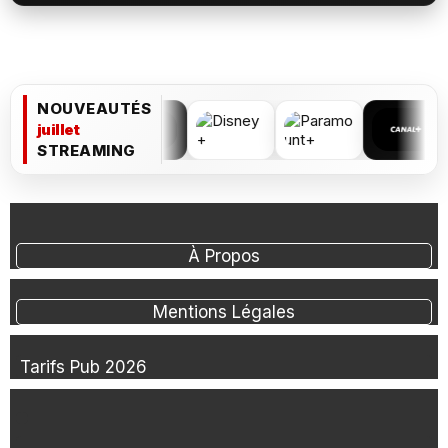
NOUVEAUTÉS
juillet
STREAMING
À Propos
Mentions Légales
Tarifs Pub 2026