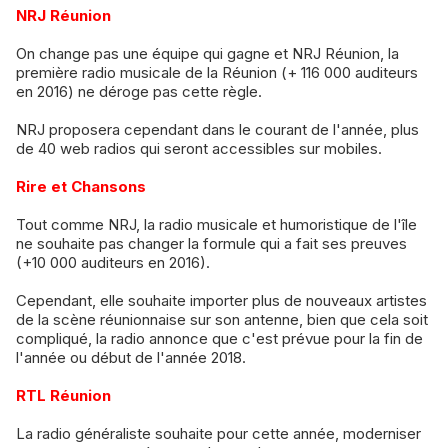
NRJ Réunion
​On change pas une équipe qui gagne et NRJ Réunion, la
première radio musicale de la Réunion (+ 116 000 auditeurs
en 2016) ne déroge pas cette règle.
​NRJ proposera cependant dans le courant de l'année, plus
de 40 web radios qui seront accessibles sur mobiles.
Rire et Chansons
Tout comme NRJ, la radio musicale et humoristique de l'île
ne souhaite pas changer la formule qui a fait ses preuves
(+10 000 auditeurs en 2016).
​Cependant, elle souhaite importer plus de nouveaux artistes
de la scène réunionnaise sur son antenne, bien que cela soit
compliqué, la radio annonce que c'est prévue pour la fin de
l'année ou début de l'année 2018.
RTL Réunion
​La radio généraliste souhaite pour cette année, moderniser