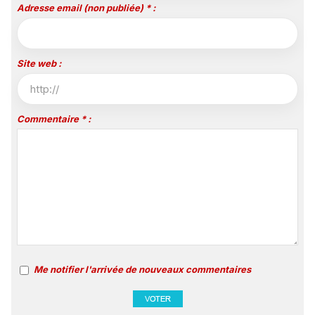
Adresse email (non publiée) * :
Site web :
Commentaire * :
Me notifier l'arrivée de nouveaux commentaires