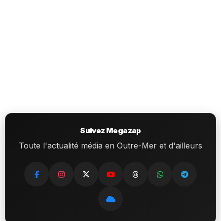
Suivez Megazap
Toute l'actualité média en Outre-Mer et d'ailleurs