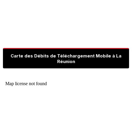
Carte des Débits de Téléchargement Mobile à La
Réunion