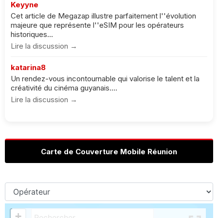
Keyyne
Cet article de Megazap illustre parfaitement l''évolution
majeure que représente l''eSIM pour les opérateurs
historiques...
Lire la discussion →
katarina8
Un rendez-vous incontournable qui valorise le talent et la
créativité du cinéma guyanais....
Lire la discussion →
Carte de Couverture Mobile Réunion