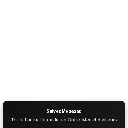
Suivez Megazap
Toute l'actualité média en Outre-Mer et d'ailleurs