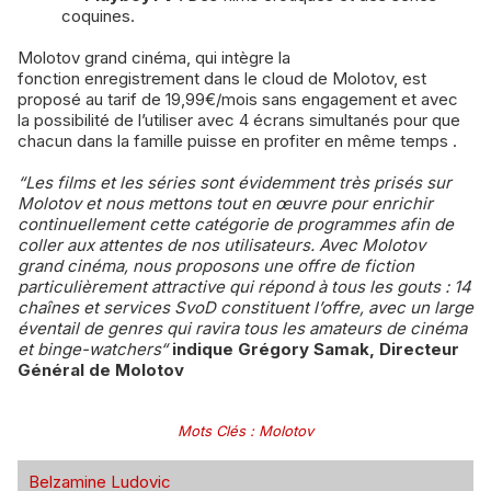
coquines.
Molotov grand cinéma, qui intègre la
fonction enregistrement dans le cloud de Molotov, est
proposé au tarif de 19,99€/mois sans engagement et avec
la possibilité de l’utiliser avec 4 écrans simultanés pour que
chacun dans la famille puisse en profiter en même temps .
“Les films et les séries sont évidemment très prisés sur
Molotov et nous mettons tout en œuvre pour enrichir
continuellement cette catégorie de programmes afin de
coller aux attentes de nos utilisateurs. Avec Molotov
grand cinéma, nous proposons une offre de fiction
particulièrement attractive qui répond à tous les gouts : 14
chaînes et services SvoD constituent l’offre, avec un large
éventail de genres qui ravira tous les amateurs de cinéma
et binge-watchers“
indique Grégory Samak, Directeur
Général de Molotov
Mots Clés
:
Molotov
Belzamine Ludovic