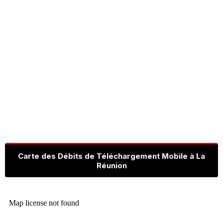
Carte des Débits de Téléchargement Mobile à La
Réunion