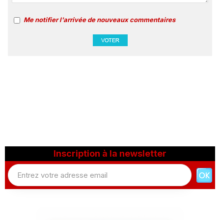
Me notifier l'arrivée de nouveaux commentaires
Inscription à la newsletter