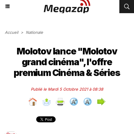
Accueil
>
Nationale
Molotov lance "Molotov
grand cinéma", l'offre
premium Cinéma & Séries
Publié le Mardi 5 Octobre 2021 à 08:38