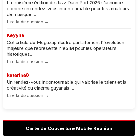
La troisième édition de Jazz Dann Port 2026 s’annonce
comme un rendez-vous incontournable pour les amateurs
de musique. ...
Lire la discussion →
Keyyne
Cet article de Megazap illustre parfaitement l''évolution
majeure que représente l''eSIM pour les opérateurs
historiques...
Lire la discussion →
katarina8
Un rendez-vous incontournable qui valorise le talent et la
créativité du cinéma guyanais....
Lire la discussion →
Carte de Couverture Mobile Réunion