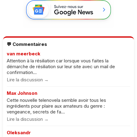
💬 Commentaires
van meerbeck
Attention à la résiliation car lorsque vous faites la
démarche de résiliation sur leur site avec un mail de
confirmation...
Lire la discussion →
Max Johnson
Cette nouvelle telenovela semble avoir tous les
ingrédients pour plaire aux amateurs du genre :
vengeance, secrets de fa...
Lire la discussion →
Oleksandr