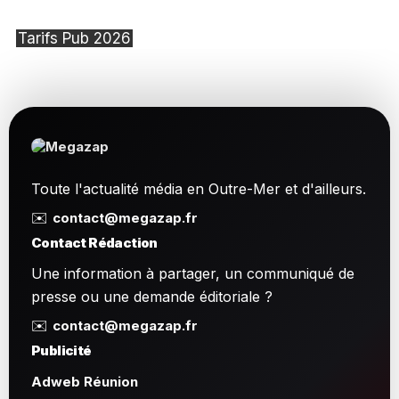
Tarifs Pub 2026
Toute l'actualité média en Outre-Mer et d'ailleurs.
✉️
contact@megazap.fr
Contact Rédaction
Une information à partager, un communiqué de
presse ou une demande éditoriale ?
✉️
contact@megazap.fr
Publicité
Adweb Réunion