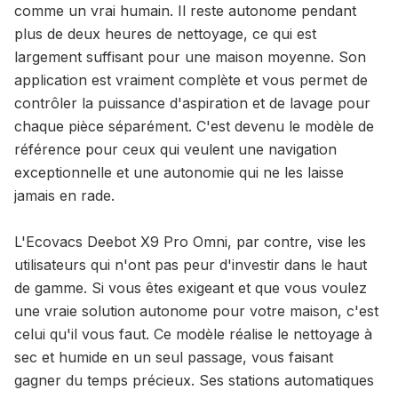
comme un vrai humain. Il reste autonome pendant
plus de deux heures de nettoyage, ce qui est
largement suffisant pour une maison moyenne. Son
application est vraiment complète et vous permet de
contrôler la puissance d'aspiration et de lavage pour
chaque pièce séparément. C'est devenu le modèle de
référence pour ceux qui veulent une navigation
exceptionnelle et une autonomie qui ne les laisse
jamais en rade.
L'Ecovacs Deebot X9 Pro Omni, par contre, vise les
utilisateurs qui n'ont pas peur d'investir dans le haut
de gamme. Si vous êtes exigeant et que vous voulez
une vraie solution autonome pour votre maison, c'est
celui qu'il vous faut. Ce modèle réalise le nettoyage à
sec et humide en un seul passage, vous faisant
gagner du temps précieux. Ses stations automatiques