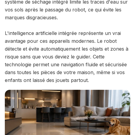
système de séchage intégré limite les traces d'eau sur
vos sols après le passage du robot, ce qui évite les
marques disgracieuses.
L'intelligence artificielle intégrée représente un vrai
avantage pour ces appareils modernes. Le robot
détecte et évite automatiquement les objets et zones à
risque sans que vous deviez le guider. Cette
technologie permet une navigation fluide et sécurisée
dans toutes les pièces de votre maison, même si vos
enfants ont laissé des jouets partout.