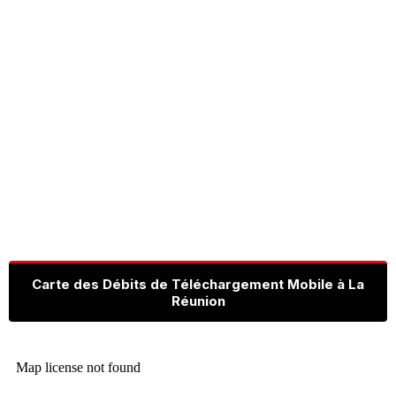
Carte des Débits de Téléchargement Mobile à La
Réunion