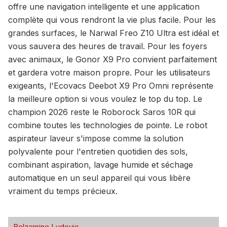
offre une navigation intelligente et une application
complète qui vous rendront la vie plus facile. Pour les
grandes surfaces, le Narwal Freo Z10 Ultra est idéal et
vous sauvera des heures de travail. Pour les foyers
avec animaux, le Gonor X9 Pro convient parfaitement
et gardera votre maison propre. Pour les utilisateurs
exigeants, l'Ecovacs Deebot X9 Pro Omni représente
la meilleure option si vous voulez le top du top. Le
champion 2026 reste le Roborock Saros 10R qui
combine toutes les technologies de pointe. Le robot
aspirateur laveur s'impose comme la solution
polyvalente pour l'entretien quotidien des sols,
combinant aspiration, lavage humide et séchage
automatique en un seul appareil qui vous libère
vraiment du temps précieux.
Belzamine Ludovic