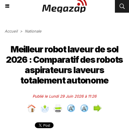
Accueil
>
Nationale
Meilleur robot laveur de sol
2026 : Comparatif des robots
aspirateurs laveurs
totalement autonome
Publié le Lundi 29 Juin 2026 à 11:26