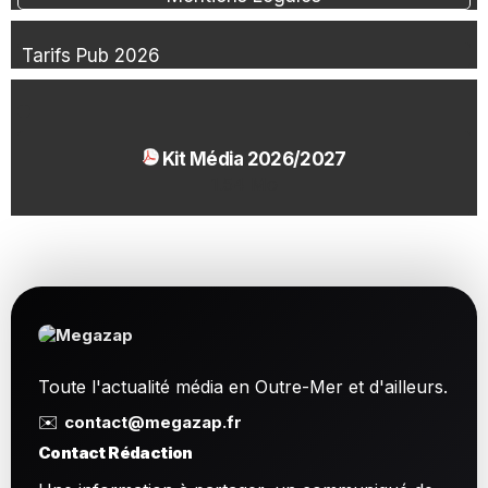
Tarifs Pub 2026
Kit Média 2026/2027
1.54 Mo
Toute l'actualité média en Outre-Mer et d'ailleurs.
✉️
contact@megazap.fr
Contact Rédaction