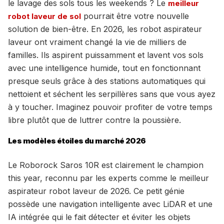
le lavage des sols tous les weekends ? Le
meilleur
pourrait être votre nouvelle
robot laveur de sol
solution de bien-être. En 2026, les robot aspirateur
laveur ont vraiment changé la vie de milliers de
familles. Ils aspirent puissamment et lavent vos sols
avec une intelligence humide, tout en fonctionnant
presque seuls grâce à des stations automatiques qui
nettoient et séchent les serpillères sans que vous ayez
à y toucher. Imaginez pouvoir profiter de votre temps
libre plutôt que de luttrer contre la poussière.
Les modèles étoiles du marché 2026
Le Roborock Saros 10R est clairement le champion
this year, reconnu par les experts comme le meilleur
aspirateur robot laveur de 2026. Ce petit génie
possède une navigation intelligente avec LiDAR et une
IA intégrée qui le fait détecter et éviter les objets