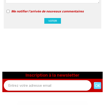
Me notifier l'arrivée de nouveaux commentaires
Inscription à la newsletter