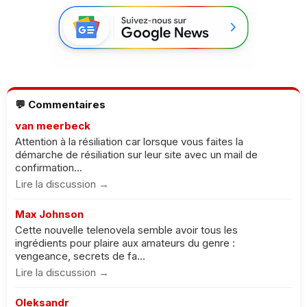
💬 Commentaires
van meerbeck
Attention à la résiliation car lorsque vous faites la
démarche de résiliation sur leur site avec un mail de
confirmation...
Lire la discussion →
Max Johnson
Cette nouvelle telenovela semble avoir tous les
ingrédients pour plaire aux amateurs du genre :
vengeance, secrets de fa...
Lire la discussion →
Oleksandr