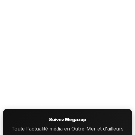
Suivez Megazap
Toute l'actualité média en Outre-Mer et d'ailleurs