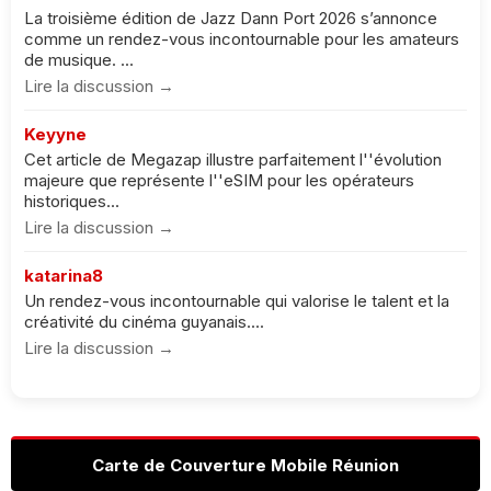
La troisième édition de Jazz Dann Port 2026 s’annonce
comme un rendez-vous incontournable pour les amateurs
de musique. ...
Lire la discussion →
Keyyne
Cet article de Megazap illustre parfaitement l''évolution
majeure que représente l''eSIM pour les opérateurs
historiques...
Lire la discussion →
katarina8
Un rendez-vous incontournable qui valorise le talent et la
créativité du cinéma guyanais....
Lire la discussion →
Carte de Couverture Mobile Réunion