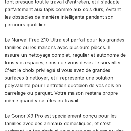
font presque tout le travail d'entretien, et il s'adapte
parfaitement aux tapis comme aux sols durs, évitant
les obstacles de manière intelligente pendant son
parcours quotidien.
Le Narwal Freo Z10 Ultra est parfait pour les grandes
familles ou les maisons avec plusieurs pièces. Il
assure un nettoyage complet, régulier et autonome de
tous vos espaces, sans que vous deviez le surveiller.
C'est le choix privilégié si vous avez de grandes
surfaces à nettoyer, et il représente une solution
polyvalente pour l'entretien quotidien de vos sols en
carrelage ou parquet. Votre maison restera propre
même quand vous êtes au travail.
Le Gonor X9 Pro est spécialement conçu pour les
familles avec des animaux domestiques, et c'est