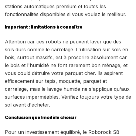
stations automatiques premium et toutes les
fonctionnalités disponibles si vous voulez le meilleur.
Important : limitations à connaître
Attention car ces robots ne peuvent laver que des
sols durs comme le carrelage. L'utilisation sur sols en
bois, surtout massifs, est à proscrire absolument car
le bois et l'humidité ne font rarement bon ménage, et
vous could détruire votre parquet cher. Ils aspirent
efficacement sur tapis, moquette, parquet et
carrelage, mais le lavage humide ne s'applique qu'aux
surfaces imperméables. Vérifiez toujours votre type de
sol avant d'acheter.
Conclusion quel modèle choisir
Pour un investissement équilibré, le Roborock S8