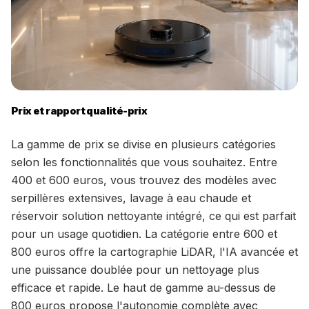
Prix et rapport qualité-prix
La gamme de prix se divise en plusieurs catégories
selon les fonctionnalités que vous souhaitez. Entre
400 et 600 euros, vous trouvez des modèles avec
serpillères extensives, lavage à eau chaude et
réservoir solution nettoyante intégré, ce qui est parfait
pour un usage quotidien. La catégorie entre 600 et
800 euros offre la cartographie LiDAR, l'IA avancée et
une puissance doublée pour un nettoyage plus
efficace et rapide. Le haut de gamme au-dessus de
800 euros propose l'autonomie complète avec