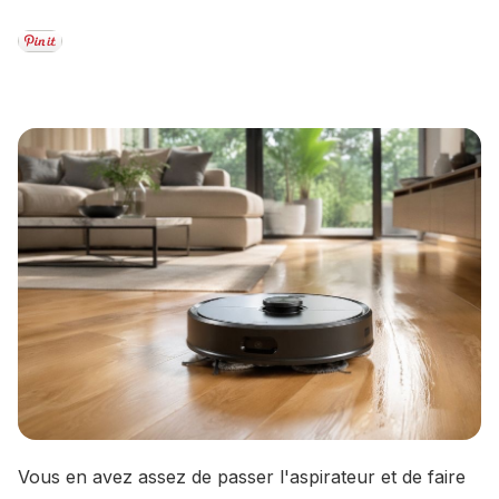
Vous en avez assez de passer l'aspirateur et de faire