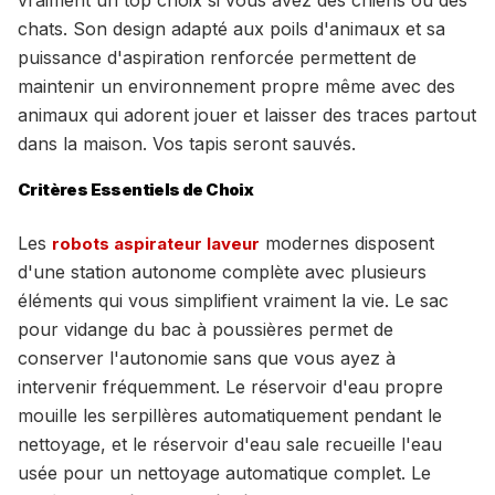
vraiment un top choix si vous avez des chiens ou des
chats. Son design adapté aux poils d'animaux et sa
puissance d'aspiration renforcée permettent de
maintenir un environnement propre même avec des
animaux qui adorent jouer et laisser des traces partout
dans la maison. Vos tapis seront sauvés.
Critères Essentiels de Choix
Les
modernes disposent
robots aspirateur laveur
d'une station autonome complète avec plusieurs
éléments qui vous simplifient vraiment la vie. Le sac
pour vidange du bac à poussières permet de
conserver l'autonomie sans que vous ayez à
intervenir fréquemment. Le réservoir d'eau propre
mouille les serpillères automatiquement pendant le
nettoyage, et le réservoir d'eau sale recueille l'eau
usée pour un nettoyage automatique complet. Le