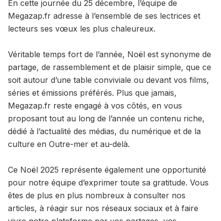
En cette journée du 25 décembre, l’équipe de
Megazap.fr adresse à l’ensemble de ses lectrices et
lecteurs ses vœux les plus chaleureux.
Véritable temps fort de l’année, Noël est synonyme de
partage, de rassemblement et de plaisir simple, que ce
soit autour d’une table conviviale ou devant vos films,
séries et émissions préférés. Plus que jamais,
Megazap.fr reste engagé à vos côtés, en vous
proposant tout au long de l’année un contenu riche,
dédié à l’actualité des médias, du numérique et de la
culture en Outre-mer et au-delà.
Ce Noël 2025 représente également une opportunité
pour notre équipe d’exprimer toute sa gratitude. Vous
êtes de plus en plus nombreux à consulter nos
articles, à réagir sur nos réseaux sociaux et à faire