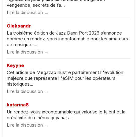
vengeance, secrets de fa...
Lire la discussion →
Oleksandr
La troisième édition de Jazz Dann Port 2026 s’annonce
comme un rendez-vous incontournable pour les amateurs
de musique. ...
Lire la discussion →
Keyyne
Cet article de Megazap illustre parfaitement l''évolution
majeure que représente l''eSIM pour les opérateurs
historiques...
Lire la discussion →
katarina8
Un rendez-vous incontournable qui valorise le talent et la
créativité du cinéma guyanais....
Lire la discussion →