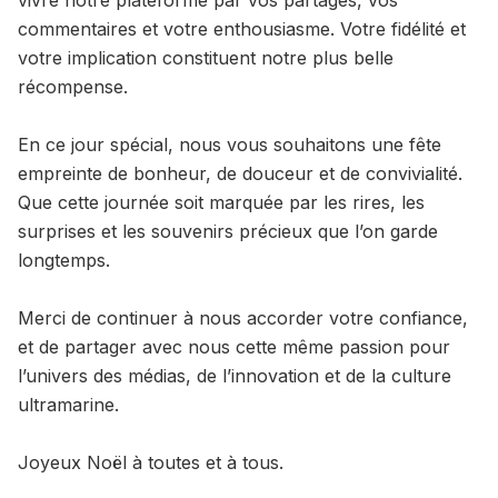
vivre notre plateforme par vos partages, vos
commentaires et votre enthousiasme. Votre fidélité et
votre implication constituent notre plus belle
récompense.
En ce jour spécial, nous vous souhaitons une fête
empreinte de bonheur, de douceur et de convivialité.
Que cette journée soit marquée par les rires, les
surprises et les souvenirs précieux que l’on garde
longtemps.
Merci de continuer à nous accorder votre confiance,
et de partager avec nous cette même passion pour
l’univers des médias, de l’innovation et de la culture
ultramarine.
Joyeux Noël à toutes et à tous.