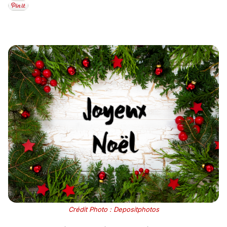
Crédit Photo : Depositphotos