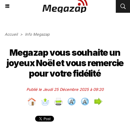
Accueil
>
Info Megazap
Megazap vous souhaite un
joyeux Noël et vous remercie
pour votre fidélité
Publié le Jeudi 25 Décembre 2025 à 09:20