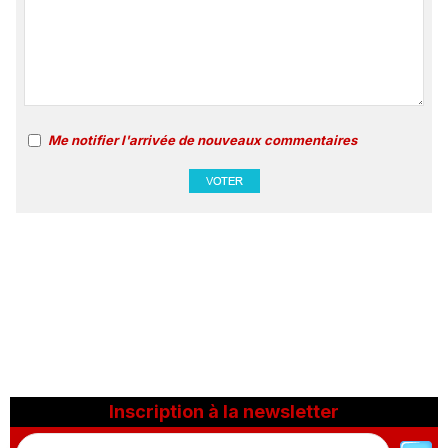
Me notifier l'arrivée de nouveaux commentaires
Inscription à la newsletter