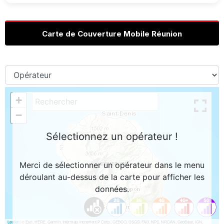
Carte de Couverture Mobile Réunion