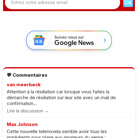
💬 Commentaires
van meerbeck
Attention à la résiliation car lorsque vous faites la
démarche de résiliation sur leur site avec un mail de
confirmation...
Lire la discussion →
Max Johnson
Cette nouvelle telenovela semble avoir tous les
ingrédients pour plaire aux amateurs du genre :