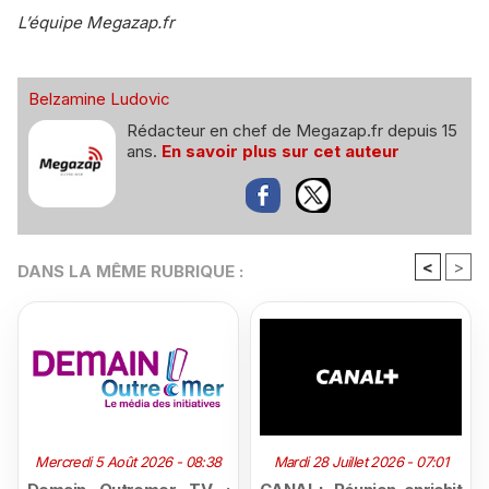
L’équipe Megazap.fr
Belzamine Ludovic
Rédacteur en chef de Megazap.fr depuis 15
ans.
En savoir plus sur cet auteur
<
>
DANS LA MÊME RUBRIQUE :
Mercredi 5 Août 2026 - 08:38
Mardi 28 Juillet 2026 - 07:01