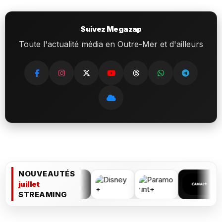
Suivez Megazap
Toute l'actualité média en Outre-Mer et d'ailleurs
NOUVEAUTÉS
juillet
STREAMING