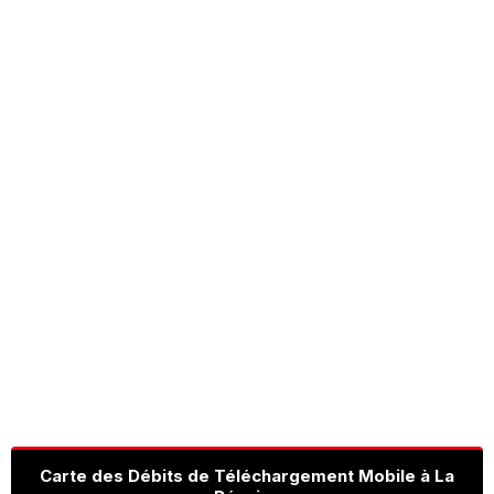
Carte des Débits de Téléchargement Mobile à La