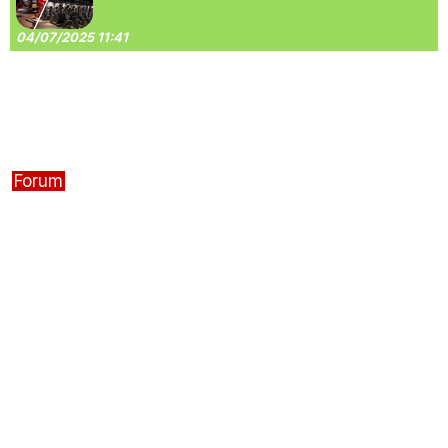
04/07/2025 11:41
Forum