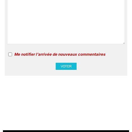
Me notifier l'arrivée de nouveaux commentaires