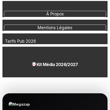
À Propos
Mentions Légales
Tarifs Pub 2026
Kit Média 2026/2027
1.54 Mo