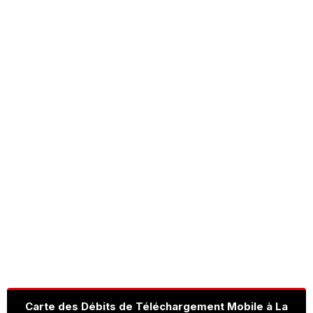
Carte des Débits de Téléchargement Mobile à La