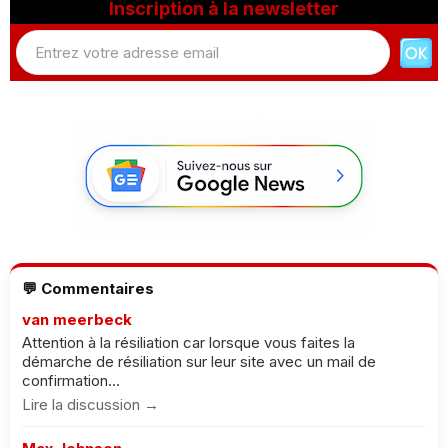
Inscription à la newsletter
💬 Commentaires
van meerbeck
Attention à la résiliation car lorsque vous faites la
démarche de résiliation sur leur site avec un mail de
confirmation...
Lire la discussion →