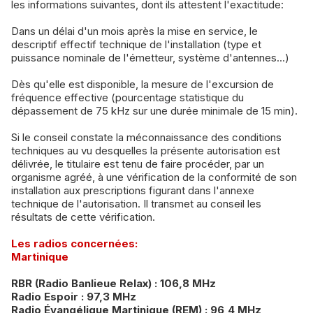
les informations suivantes, dont ils attestent l'exactitude:
Dans un délai d'un mois après la mise en service, le
descriptif effectif technique de l'installation (type et
puissance nominale de l'émetteur, système d'antennes...)
Dès qu'elle est disponible, la mesure de l'excursion de
fréquence effective (pourcentage statistique du
dépassement de 75 kHz sur une durée minimale de 15 min).
Si le conseil constate la méconnaissance des conditions
techniques au vu desquelles la présente autorisation est
délivrée, le titulaire est tenu de faire procéder, par un
organisme agréé, à une vérification de la conformité de son
installation aux prescriptions figurant dans l'annexe
technique de l'autorisation. Il transmet au conseil les
résultats de cette vérification.
Les radios concernées:
Martinique
RBR (Radio Banlieue Relax) : 106,8 MHz
Radio Espoir​ : 97,3 MHz
Radio Évangélique Martinique (REM) : 96,4 MHz