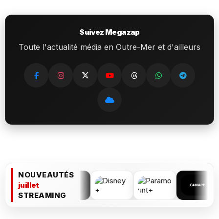
Suivez Megazap
Toute l'actualité média en Outre-Mer et d'ailleurs
NOUVEAUTÉS
juillet
STREAMING