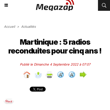
Accueil
>
Actualités
Martinique : 5 radios
reconduites pour cinq ans !
Publié le Dimanche 4 Septembre 2022 à 07:07