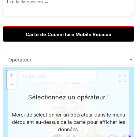
Lire la discussion →
Carte de Couverture Mobile Réunion