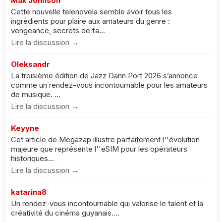
Max Johnson
Cette nouvelle telenovela semble avoir tous les
ingrédients pour plaire aux amateurs du genre :
vengeance, secrets de fa...
Lire la discussion →
Oleksandr
La troisième édition de Jazz Dann Port 2026 s’annonce
comme un rendez-vous incontournable pour les amateurs
de musique. ...
Lire la discussion →
Keyyne
Cet article de Megazap illustre parfaitement l''évolution
majeure que représente l''eSIM pour les opérateurs
historiques...
Lire la discussion →
katarina8
Un rendez-vous incontournable qui valorise le talent et la
créativité du cinéma guyanais....