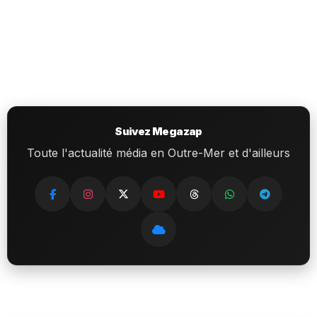
Suivez Megazap
Toute l'actualité média en Outre-Mer et d'ailleurs