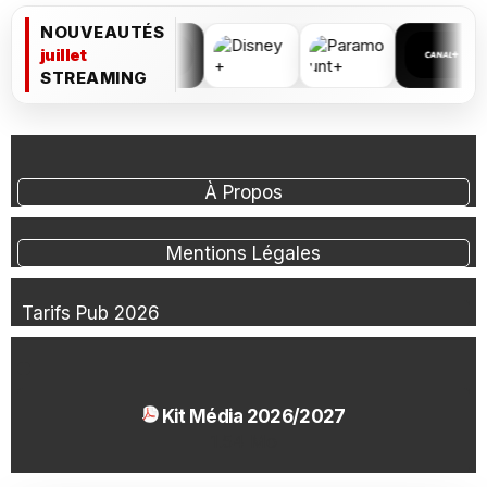
NOUVEAUTÉS
juillet
STREAMING
À Propos
Mentions Légales
Tarifs Pub 2026
Kit Média 2026/2027
1.54 Mo