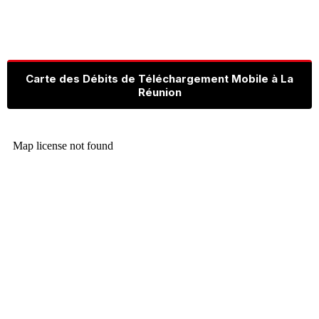
Carte des Débits de Téléchargement Mobile à La
Réunion