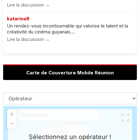
Lire la discussion →
katarina8
Un rendez-vous incontournable qui valorise le talent et la
créativité du cinéma guyanais....
Lire la discussion →
Carte de Couverture Mobile Réunion