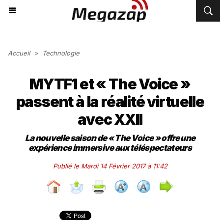
Accueil
>
Technologie
MYTF1 et « The Voice »
passent à la réalité virtuelle
avec XXII
La nouvelle saison de « The Voice » offre une
expérience immersive aux téléspectateurs
Publié le Mardi 14 Février 2017 à 11:42