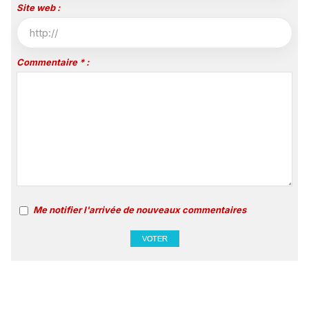
Site web :
Commentaire * :
Me notifier l'arrivée de nouveaux commentaires