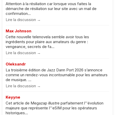
Attention à la résiliation car lorsque vous faites la
démarche de résiliation sur leur site avec un mail de
confirmation...
Lire la discussion →
Max Johnson
Cette nouvelle telenovela semble avoir tous les
ingrédients pour plaire aux amateurs du genre :
vengeance, secrets de fa...
Lire la discussion →
Oleksandr
La troisième édition de Jazz Dann Port 2026 s’annonce
comme un rendez-vous incontournable pour les amateurs
de musique. ...
Lire la discussion →
Keyyne
Cet article de Megazap illustre parfaitement l''évolution
majeure que représente l''eSIM pour les opérateurs
historiques...