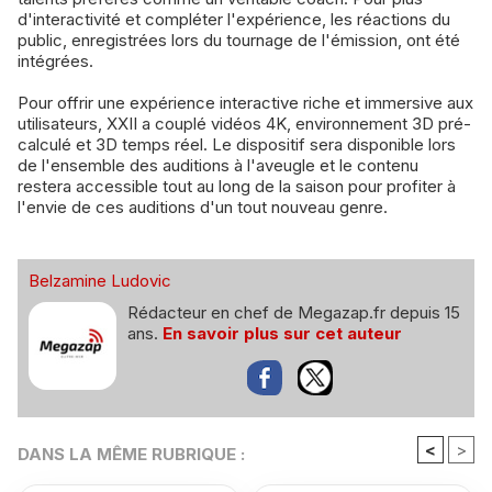
d'interactivité et compléter l'expérience, les réactions du
public, enregistrées lors du tournage de l'émission, ont été
intégrées.
Pour offrir une expérience interactive riche et immersive aux
utilisateurs, XXII a couplé vidéos 4K, environnement 3D pré-
calculé et 3D temps réel. Le dispositif sera disponible lors
de l'ensemble des auditions à l'aveugle et le contenu
restera accessible tout au long de la saison pour profiter à
l'envie de ces auditions d'un tout nouveau genre.
Belzamine Ludovic
Rédacteur en chef de Megazap.fr depuis 15
ans.
En savoir plus sur cet auteur
<
>
DANS LA MÊME RUBRIQUE :