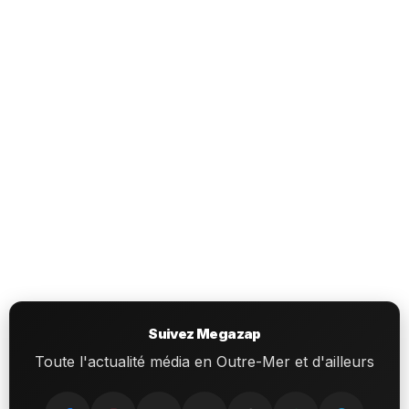
Suivez Megazap
Toute l'actualité média en Outre-Mer et d'ailleurs