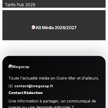
Tarifs Pub 2026
Kit Média 2026/2027
1.54 Mo
Toute l'actualité média en Outre-Mer et d'ailleurs.
✉️
contact@megazap.fr
Contact Rédaction
Une information à partager, un communiqué de
presse ou une demande éditoriale ?