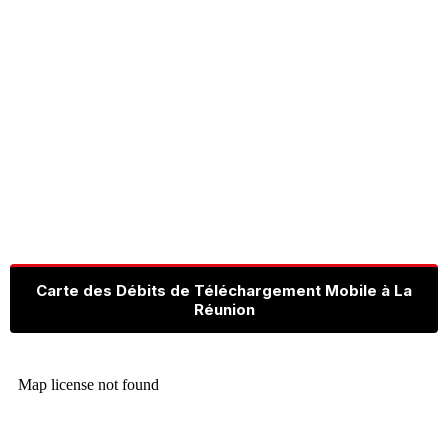
Carte des Débits de Téléchargement Mobile à La
Réunion