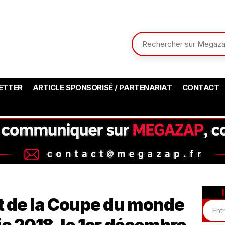
ETTER
ARTICLE SPONSORISÉ / PARTENARIAT
CONTACT
rt de la Coupe du monde