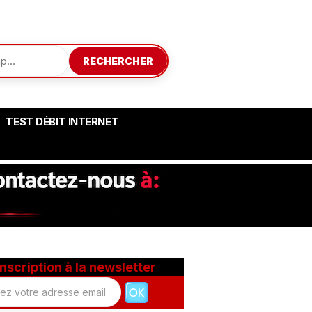
RECHERCHER
TEST DÉBIT INTERNET
Inscription à la newsletter