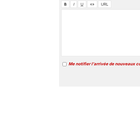
Me notifier l'arrivée de nouveaux 