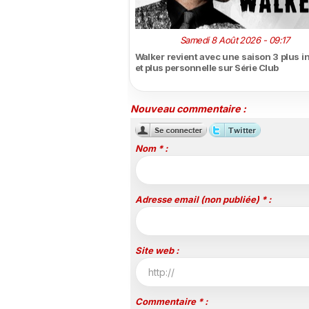
Samedi 8 Août 2026 - 09:17
Walker revient avec une saison 3 plus i
et plus personnelle sur Série Club
Nouveau commentaire :
Nom * :
Adresse email (non publiée) * :
Site web :
Commentaire * :