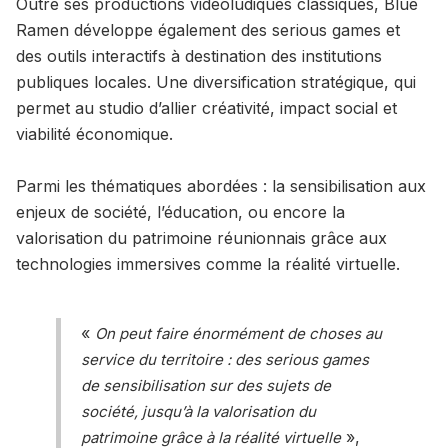
Outre ses productions vidéoludiques classiques, Blue
Ramen développe également des serious games et
des outils interactifs à destination des institutions
publiques locales. Une diversification stratégique, qui
permet au studio d’allier créativité, impact social et
viabilité économique.
Parmi les thématiques abordées : la sensibilisation aux
enjeux de société, l’éducation, ou encore la
valorisation du patrimoine réunionnais grâce aux
technologies immersives comme la réalité virtuelle.
«
On peut faire énormément de choses au
service du territoire : des serious games
de sensibilisation sur des sujets de
société, jusqu’à la valorisation du
»,
patrimoine grâce à la réalité virtuelle