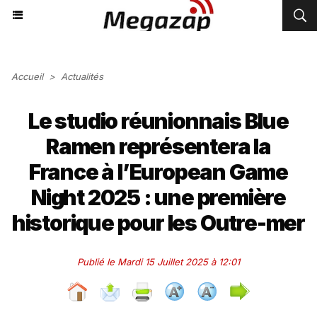
Accueil
>
Actualités
Le studio réunionnais Blue
Ramen représentera la
France à l’European Game
Night 2025 : une première
historique pour les Outre-mer
Publié le Mardi 15 Juillet 2025 à 12:01