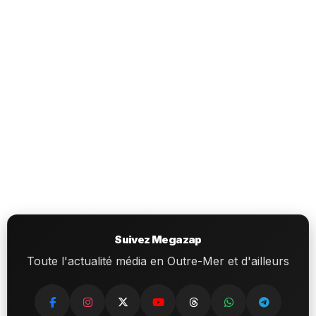
Suivez Megazap
Toute l'actualité média en Outre-Mer et d'ailleurs