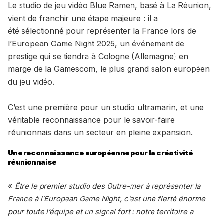
Le studio de jeu vidéo Blue Ramen, basé à La Réunion,
vient de franchir une étape majeure : il a
été sélectionné pour représenter la France lors de
l’European Game Night 2025, un événement de
prestige qui se tiendra à Cologne (Allemagne) en
marge de la Gamescom, le plus grand salon européen
du jeu vidéo.
C’est une première pour un studio ultramarin, et une
véritable reconnaissance pour le savoir-faire
réunionnais dans un secteur en pleine expansion.
Une reconnaissance européenne pour la créativité
réunionnaise
«
Être le premier studio des Outre-mer à représenter la
France à l’European Game Night, c’est une fierté énorme
pour toute l’équipe et un signal fort : notre territoire a