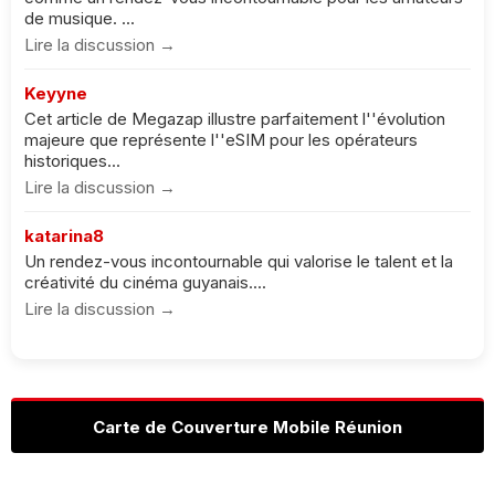
de musique. ...
Lire la discussion →
Keyyne
Cet article de Megazap illustre parfaitement l''évolution
majeure que représente l''eSIM pour les opérateurs
historiques...
Lire la discussion →
katarina8
Un rendez-vous incontournable qui valorise le talent et la
créativité du cinéma guyanais....
Lire la discussion →
Carte de Couverture Mobile Réunion