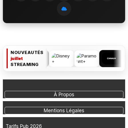
NOUVEAUTÉS
juillet
STREAMING
À Propos
Mentions Légales
Tarifs Pub 2026