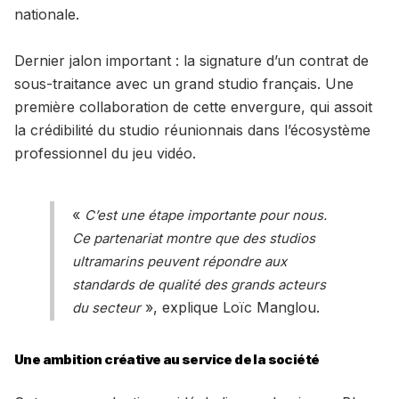
nationale.
Dernier jalon important : la signature d’un contrat de
sous-traitance avec un grand studio français. Une
première collaboration de cette envergure, qui assoit
la crédibilité du studio réunionnais dans l’écosystème
professionnel du jeu vidéo.
«
C’est une étape importante pour nous.
Ce partenariat montre que des studios
ultramarins peuvent répondre aux
standards de qualité des grands acteurs
», explique Loïc Manglou.
du secteur
Une ambition créative au service de la société