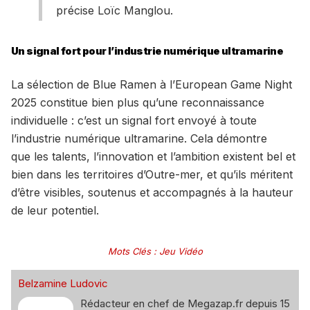
précise Loïc Manglou.
Un signal fort pour l’industrie numérique ultramarine
La sélection de Blue Ramen à l’European Game Night
2025 constitue bien plus qu’une reconnaissance
individuelle : c’est un signal fort envoyé à toute
l’industrie numérique ultramarine. Cela démontre
que les talents, l’innovation et l’ambition existent bel et
bien dans les territoires d’Outre-mer, et qu’ils méritent
d’être visibles, soutenus et accompagnés à la hauteur
de leur potentiel.
Mots Clés
:
Jeu Vidéo
Belzamine Ludovic
Rédacteur en chef de Megazap.fr depuis 15