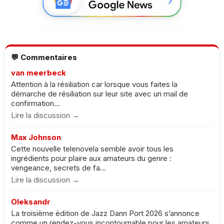
💬 Commentaires
van meerbeck
Attention à la résiliation car lorsque vous faites la
démarche de résiliation sur leur site avec un mail de
confirmation...
Lire la discussion →
Max Johnson
Cette nouvelle telenovela semble avoir tous les
ingrédients pour plaire aux amateurs du genre :
vengeance, secrets de fa...
Lire la discussion →
Oleksandr
La troisième édition de Jazz Dann Port 2026 s’annonce
comme un rendez-vous incontournable pour les amateurs