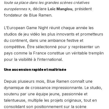
toute sa place dans les grandes scènes créatives
», déclare
, président
européennes
Loïc Manglou
fondateur de Blue Ramen.
L’European Game Night réunit chaque année les
studios de jeu vidéo les plus innovants et prometteurs
du continent, dans une ambiance festive et
compétitive. Être sélectionné pour y représenter un
pays comme la France constitue un véritable tremplin
pour la visibilité à l’international.
Une ascension rapide et maîtrisée
Depuis plusieurs mois, Blue Ramen connaît une
dynamique de croissance impressionnante. Le studio,
soutenu par une équipe jeune, passionnée et
talentueuse, multiplie les projets originaux, tout en
consolidant son positionnement sur la scène