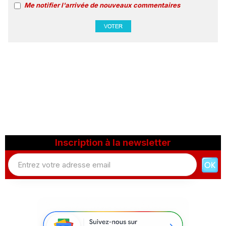
Me notifier l'arrivée de nouveaux commentaires
Inscription à la newsletter