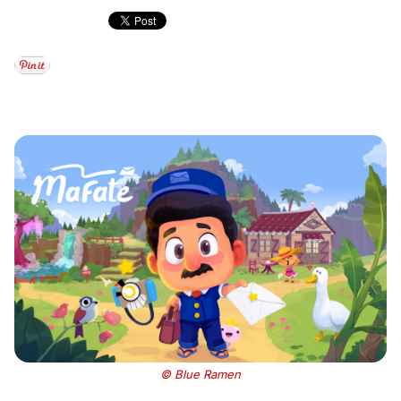
© Blue Ramen