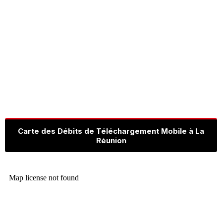
Carte des Débits de Téléchargement Mobile à La
Réunion