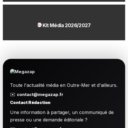
Kit Média 2026/2027
1.54 Mo
Toute l'actualité média en Outre-Mer et d'ailleurs.
✉️
contact@megazap.fr
Contact Rédaction
Une information à partager, un communiqué de
presse ou une demande éditoriale ?