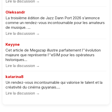
Lire la discussion →
Oleksandr
La troisième édition de Jazz Dann Port 2026 s’annonce
comme un rendez-vous incontournable pour les amateurs
de musique. ...
Lire la discussion →
Keyyne
Cet article de Megazap illustre parfaitement l''évolution
majeure que représente l''eSIM pour les opérateurs
historiques...
Lire la discussion →
katarina8
Un rendez-vous incontournable qui valorise le talent et la
créativité du cinéma guyanais....
Lire la discussion →