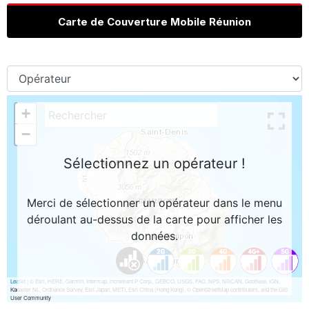
Carte de Couverture Mobile Réunion