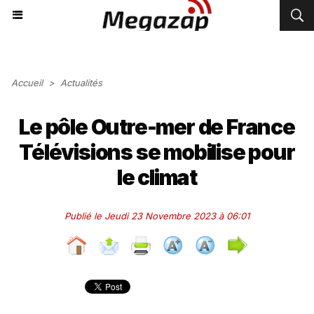
Accueil
>
Actualités
Le pôle Outre-mer de France
Télévisions se mobilise pour
le climat
Publié le Jeudi 23 Novembre 2023 à 06:01