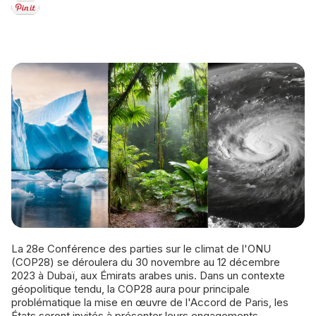
La 28e Conférence des parties sur le climat de l'ONU
(COP28) se déroulera du 30 novembre au 12 décembre
2023 à Dubaï, aux Émirats arabes unis. Dans un contexte
géopolitique tendu, la COP28 aura pour principale
problématique la mise en œuvre de l'Accord de Paris, les
États seront invités à présenter leurs engagements