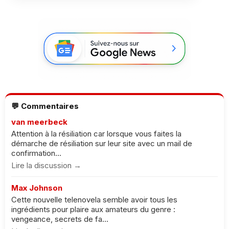
💬 Commentaires
van meerbeck
Attention à la résiliation car lorsque vous faites la
démarche de résiliation sur leur site avec un mail de
confirmation...
Lire la discussion →
Max Johnson
Cette nouvelle telenovela semble avoir tous les
ingrédients pour plaire aux amateurs du genre :
vengeance, secrets de fa...