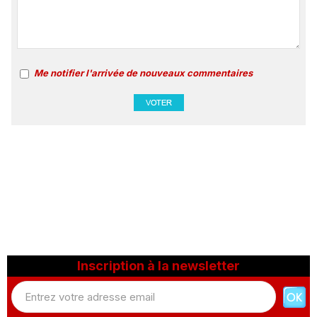
Me notifier l'arrivée de nouveaux commentaires
Inscription à la newsletter