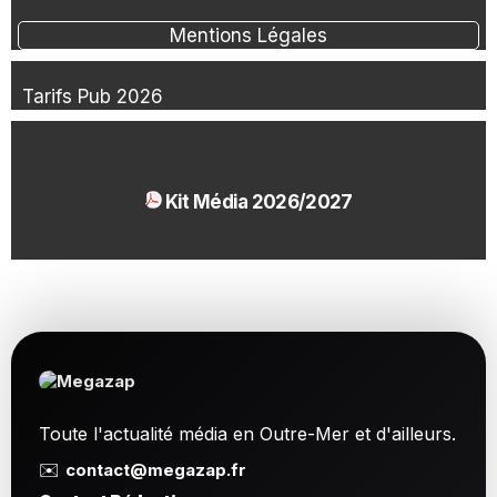
Mentions Légales
Tarifs Pub 2026
Kit Média 2026/2027
1.54 Mo
Toute l'actualité média en Outre-Mer et d'ailleurs.
✉️
contact@megazap.fr