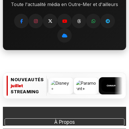
Toute l'actualité média en Outre-Mer et d'ailleurs
NOUVEAUTÉS
juillet
STREAMING
À Propos