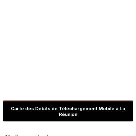
Carte des Débits de Téléchargement Mobile à La
Réunion