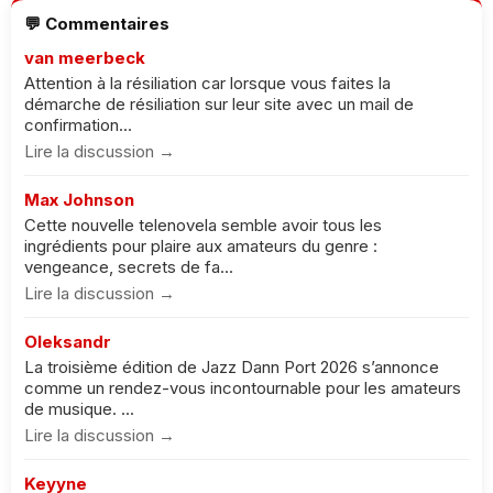
💬 Commentaires
van meerbeck
Attention à la résiliation car lorsque vous faites la
démarche de résiliation sur leur site avec un mail de
confirmation...
Lire la discussion →
Max Johnson
Cette nouvelle telenovela semble avoir tous les
ingrédients pour plaire aux amateurs du genre :
vengeance, secrets de fa...
Lire la discussion →
Oleksandr
La troisième édition de Jazz Dann Port 2026 s’annonce
comme un rendez-vous incontournable pour les amateurs
de musique. ...
Lire la discussion →
Keyyne