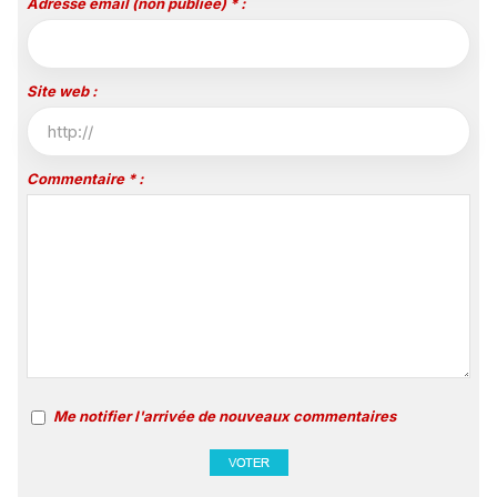
Adresse email (non publiée) * :
Site web :
Commentaire * :
Me notifier l'arrivée de nouveaux commentaires