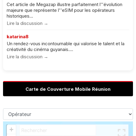
Cet article de Megazap illustre parfaitement l''évolution
majeure que représente l''eSIM pour les opérateurs
historiques...
Lire la discussion →
katarina8
Un rendez-vous incontournable qui valorise le talent et la
créativité du cinéma guyanais....
Lire la discussion →
Carte de Couverture Mobile Réunion