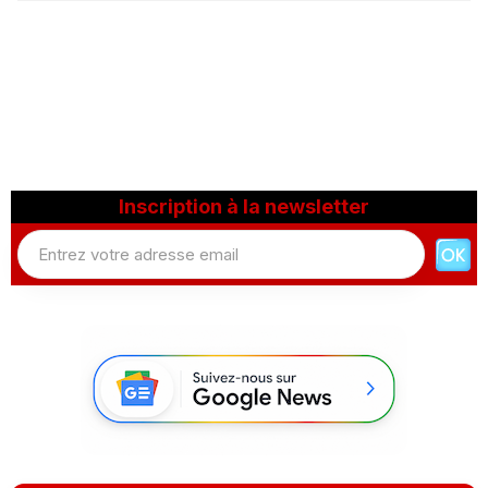
Inscription à la newsletter