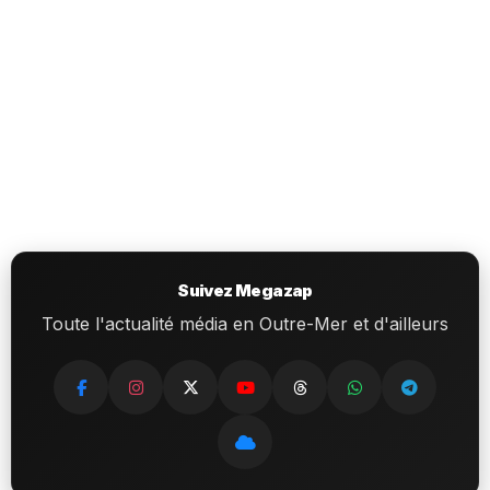
Suivez Megazap
Toute l'actualité média en Outre-Mer et d'ailleurs