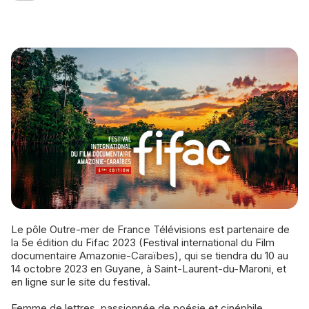
Le pôle Outre-mer de France Télévisions est partenaire de
la 5e édition du Fifac 2023 (Festival international du Film
documentaire Amazonie-Caraïbes), qui se tiendra du 10 au
14 octobre 2023 en Guyane, à Saint-Laurent-du-Maroni, et
en ligne sur le site du festival.
Femme de lettres, passionnée de poésie et cinéphile,