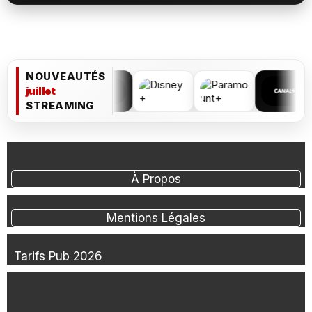
NOUVEAUTÉS
juillet
STREAMING
À Propos
Mentions Légales
Tarifs Pub 2026