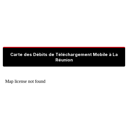
Carte des Débits de Téléchargement Mobile à La
Réunion