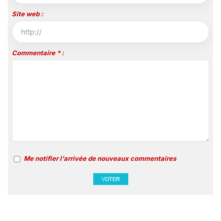
Site web :
Commentaire * :
Me notifier l'arrivée de nouveaux commentaires