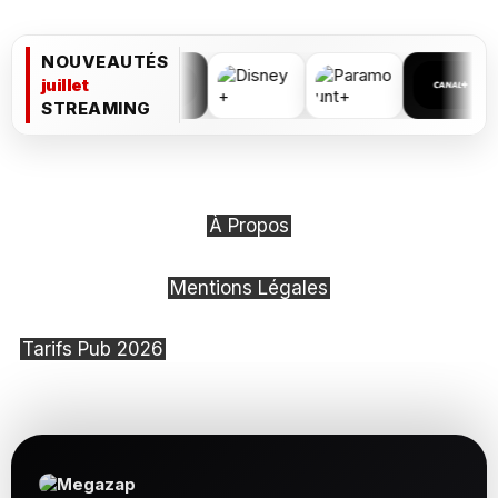
NOUVEAUTÉS
juillet
STREAMING
À Propos
Mentions Légales
Tarifs Pub 2026