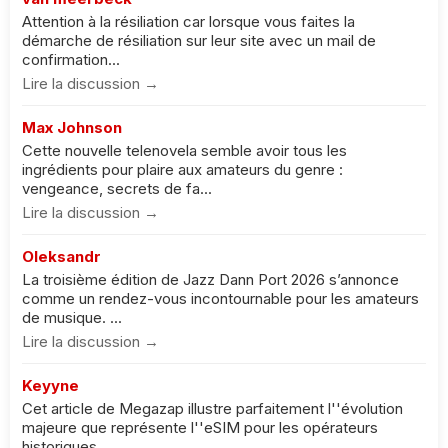
Attention à la résiliation car lorsque vous faites la
démarche de résiliation sur leur site avec un mail de
confirmation...
Lire la discussion →
Max Johnson
Cette nouvelle telenovela semble avoir tous les
ingrédients pour plaire aux amateurs du genre :
vengeance, secrets de fa...
Lire la discussion →
Oleksandr
La troisième édition de Jazz Dann Port 2026 s’annonce
comme un rendez-vous incontournable pour les amateurs
de musique. ...
Lire la discussion →
Keyyne
Cet article de Megazap illustre parfaitement l''évolution
majeure que représente l''eSIM pour les opérateurs
historiques...