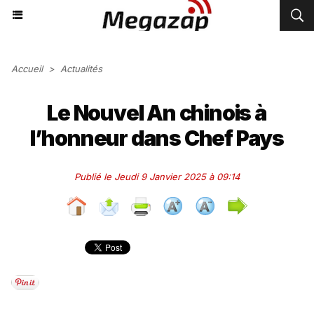
Accueil
>
Actualités
Le Nouvel An chinois à
l’honneur dans Chef Pays
Publié le Jeudi 9 Janvier 2025 à 09:14