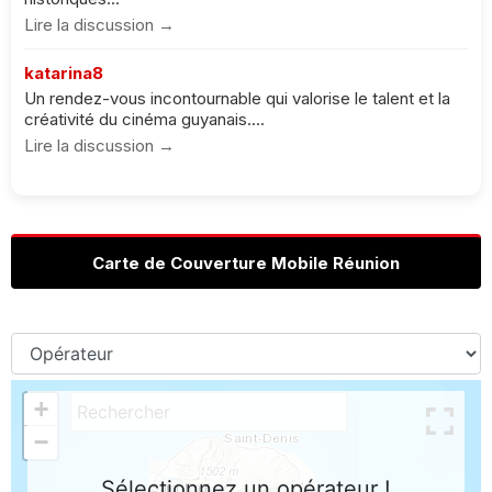
Lire la discussion →
katarina8
Un rendez-vous incontournable qui valorise le talent et la
créativité du cinéma guyanais....
Lire la discussion →
Carte de Couverture Mobile Réunion