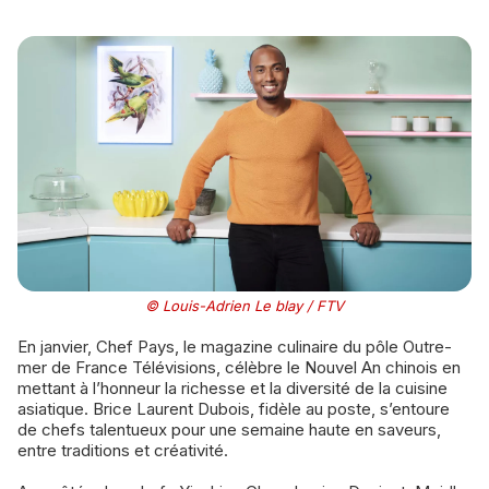
© Louis-Adrien Le blay / FTV
En janvier, Chef Pays, le magazine culinaire du pôle Outre-
mer de France Télévisions, célèbre le Nouvel An chinois en
mettant à l’honneur la richesse et la diversité de la cuisine
asiatique. Brice Laurent Dubois, fidèle au poste, s’entoure
de chefs talentueux pour une semaine haute en saveurs,
entre traditions et créativité.