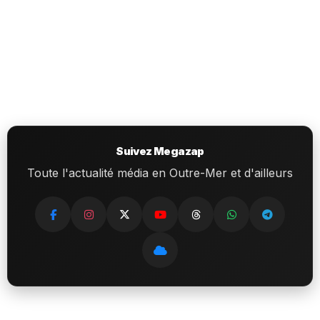
Suivez Megazap
Toute l'actualité média en Outre-Mer et d'ailleurs