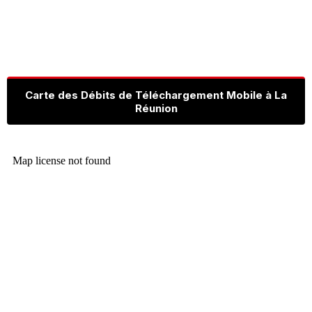
Carte des Débits de Téléchargement Mobile à La
Réunion