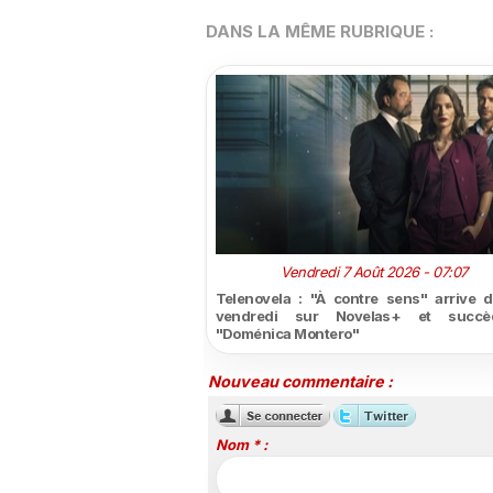
DANS LA MÊME RUBRIQUE :
Vendredi 7 Août 2026 - 07:07
Telenovela : "À contre sens" arrive 
vendredi sur Novelas+ et succ
"Doménica Montero"
Nouveau commentaire :
Nom * :