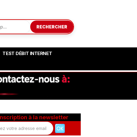
RECHERCHER
TEST DÉBIT INTERNET
Inscription à la newsletter