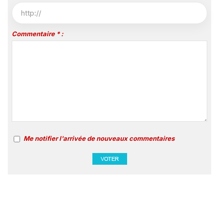
Commentaire * :
Me notifier l'arrivée de nouveaux commentaires