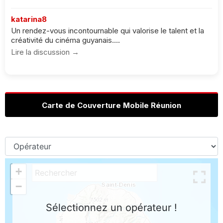
katarina8
Un rendez-vous incontournable qui valorise le talent et la
créativité du cinéma guyanais....
Lire la discussion →
Carte de Couverture Mobile Réunion