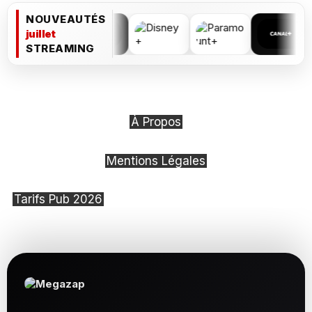
NOUVEAUTÉS
juillet
STREAMING
À Propos
Mentions Légales
Tarifs Pub 2026