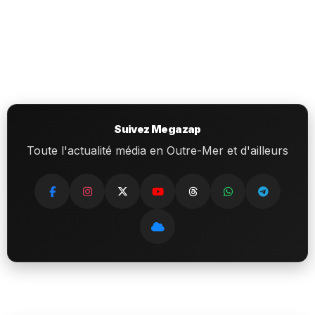
Suivez Megazap
Toute l'actualité média en Outre-Mer et d'ailleurs