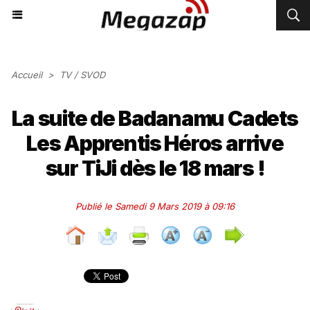
Accueil
>
TV / SVOD
La suite de Badanamu Cadets
Les Apprentis Héros arrive
sur TiJi dès le 18 mars !
Publié le Samedi 9 Mars 2019 à 09:16