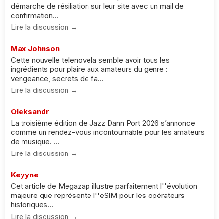
démarche de résiliation sur leur site avec un mail de
confirmation...
Lire la discussion →
Max Johnson
Cette nouvelle telenovela semble avoir tous les
ingrédients pour plaire aux amateurs du genre :
vengeance, secrets de fa...
Lire la discussion →
Oleksandr
La troisième édition de Jazz Dann Port 2026 s’annonce
comme un rendez-vous incontournable pour les amateurs
de musique. ...
Lire la discussion →
Keyyne
Cet article de Megazap illustre parfaitement l''évolution
majeure que représente l''eSIM pour les opérateurs
historiques...
Lire la discussion →