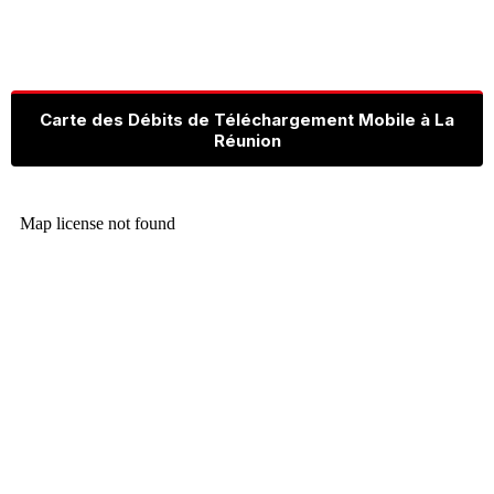
Carte des Débits de Téléchargement Mobile à La
Réunion