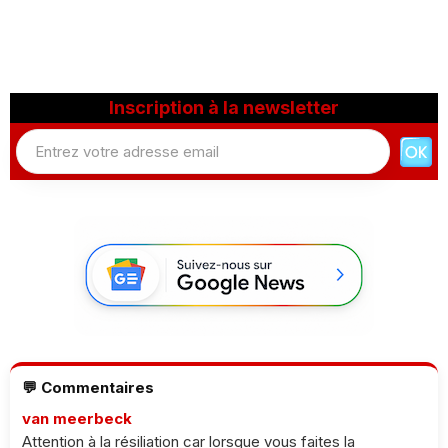
Inscription à la newsletter
💬 Commentaires
van meerbeck
Attention à la résiliation car lorsque vous faites la