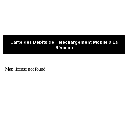
Carte des Débits de Téléchargement Mobile à La
Réunion