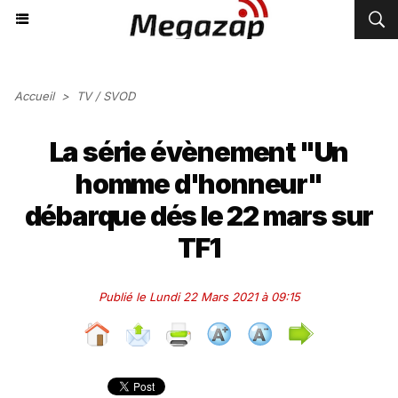
Accueil
>
TV / SVOD
La série évènement "Un
homme d'honneur"
débarque dés le 22 mars sur
TF1
Publié le Lundi 22 Mars 2021 à 09:15