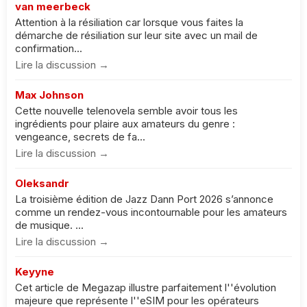
van meerbeck
Attention à la résiliation car lorsque vous faites la
démarche de résiliation sur leur site avec un mail de
confirmation...
Lire la discussion →
Max Johnson
Cette nouvelle telenovela semble avoir tous les
ingrédients pour plaire aux amateurs du genre :
vengeance, secrets de fa...
Lire la discussion →
Oleksandr
La troisième édition de Jazz Dann Port 2026 s’annonce
comme un rendez-vous incontournable pour les amateurs
de musique. ...
Lire la discussion →
Keyyne
Cet article de Megazap illustre parfaitement l''évolution
majeure que représente l''eSIM pour les opérateurs