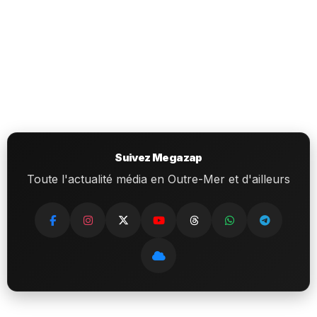
Suivez Megazap
Toute l'actualité média en Outre-Mer et d'ailleurs