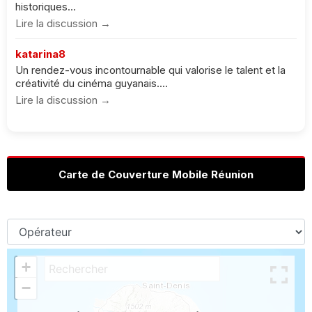
historiques...
Lire la discussion →
katarina8
Un rendez-vous incontournable qui valorise le talent et la
créativité du cinéma guyanais....
Lire la discussion →
Carte de Couverture Mobile Réunion