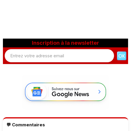
Inscription à la newsletter
💬 Commentaires