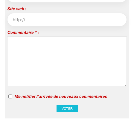
Site web :
Commentaire * :
Me notifier l'arrivée de nouveaux commentaires