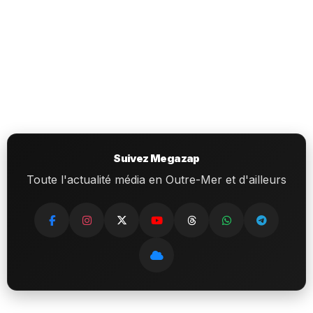
Suivez Megazap
Toute l'actualité média en Outre-Mer et d'ailleurs