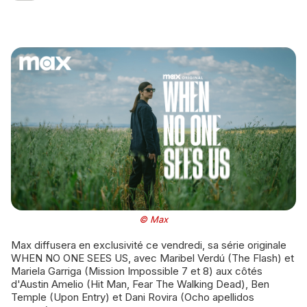
© Max
Max diffusera en exclusivité ce vendredi, sa série originale
WHEN NO ONE SEES US, avec Maribel Verdú (The Flash) et
Mariela Garriga (Mission Impossible 7 et 8) aux côtés
d'Austin Amelio (Hit Man, Fear The Walking Dead), Ben
Temple (Upon Entry) et Dani Rovira (Ocho apellidos