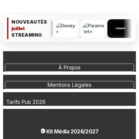
NOUVEAUTÉS
juillet
STREAMING
À Propos
Mentions Légales
Tarifs Pub 2026
Kit Média 2026/2027
1.54 Mo