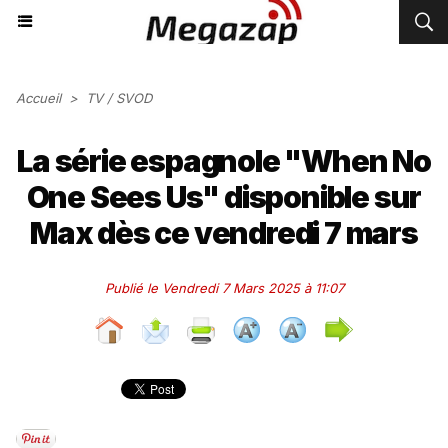
Accueil
>
TV / SVOD
La série espagnole "When No
One Sees Us" disponible sur
Max dès ce vendredi 7 mars
Publié le Vendredi 7 Mars 2025 à 11:07