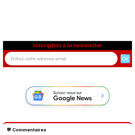
Inscription à la newsletter
💬 Commentaires