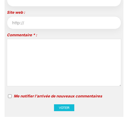
Site web :
Commentaire * :
Me notifier l'arrivée de nouveaux commentaires