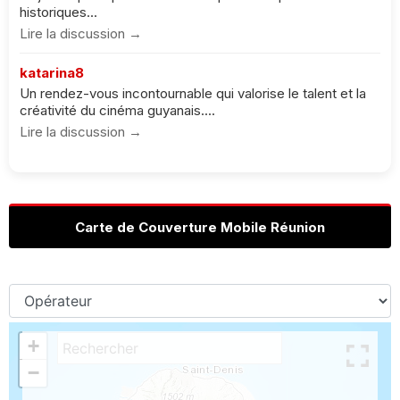
historiques...
Lire la discussion →
katarina8
Un rendez-vous incontournable qui valorise le talent et la
créativité du cinéma guyanais....
Lire la discussion →
Carte de Couverture Mobile Réunion