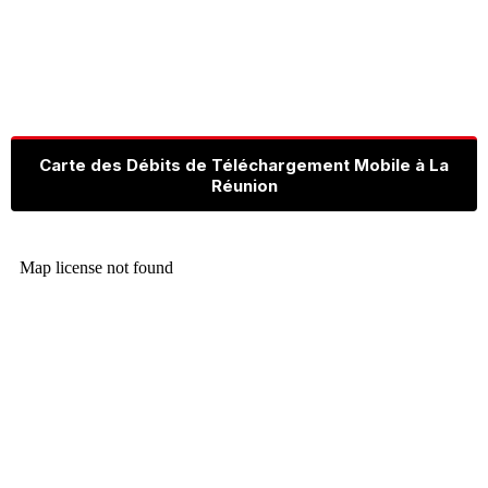
Carte des Débits de Téléchargement Mobile à La
Réunion