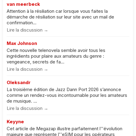
van meerbeck
Attention à la résiliation car lorsque vous faites la
démarche de résiliation sur leur site avec un mail de
confirmation...
Lire la discussion →
Max Johnson
Cette nouvelle telenovela semble avoir tous les
ingrédients pour plaire aux amateurs du genre :
vengeance, secrets de fa...
Lire la discussion →
Oleksandr
La troisième édition de Jazz Dann Port 2026 s’annonce
comme un rendez-vous incontournable pour les amateurs
de musique. ...
Lire la discussion →
Keyyne
Cet article de Megazap illustre parfaitement l''évolution
majeure que représente l''eSIM pour les opérateurs