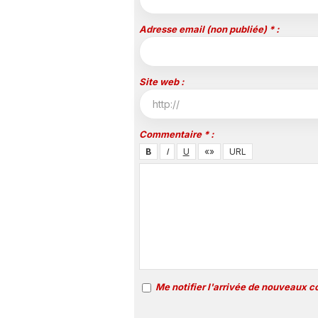
Adresse email (non publiée) * :
Site web :
Commentaire * :
Me notifier l'arrivée de nouveaux 