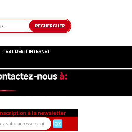
RECHERCHER
TEST DÉBIT INTERNET
Inscription à la newsletter