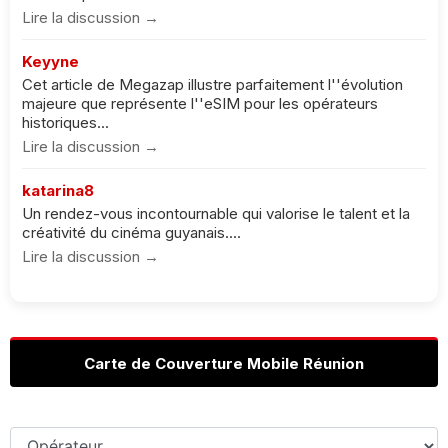
Lire la discussion →
Keyyne
Cet article de Megazap illustre parfaitement l''évolution
majeure que représente l''eSIM pour les opérateurs
historiques...
Lire la discussion →
katarina8
Un rendez-vous incontournable qui valorise le talent et la
créativité du cinéma guyanais....
Lire la discussion →
Carte de Couverture Mobile Réunion