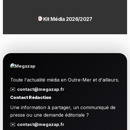
Kit Média 2026/2027
1.54 Mo
Toute l'actualité média en Outre-Mer et d'ailleurs.
✉️
contact@megazap.fr
Contact Rédaction
Une information à partager, un communiqué de
presse ou une demande éditoriale ?
✉️
contact@megazap.fr