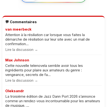
💬 Commentaires
van meerbeck
Attention à la résiliation car lorsque vous faites la
démarche de résiliation sur leur site avec un mail de
confirmation...
Lire la discussion →
Max Johnson
Cette nouvelle telenovela semble avoir tous les
ingrédients pour plaire aux amateurs du genre :
vengeance, secrets de fa...
Lire la discussion →
Oleksandr
La troisième édition de Jazz Dann Port 2026 s’annonce
comme un rendez-vous incontournable pour les amateurs
de musique. ...