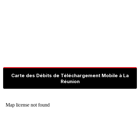
Carte des Débits de Téléchargement Mobile à La
Réunion