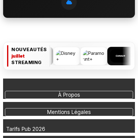
NOUVEAUTÉS
juillet
STREAMING
À Propos
Mentions Légales
Tarifs Pub 2026