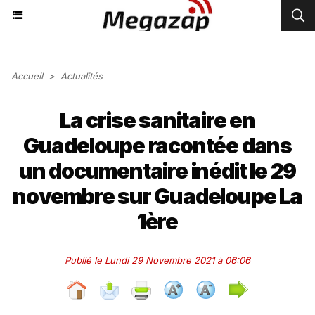
Accueil
>
Actualités
La crise sanitaire en
Guadeloupe racontée dans
un documentaire inédit le 29
novembre sur Guadeloupe La
1ère
Publié le Lundi 29 Novembre 2021 à 06:06