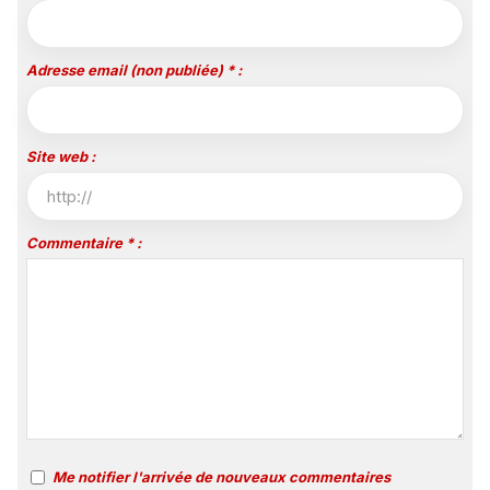
Adresse email (non publiée) * :
Site web :
Commentaire * :
Me notifier l'arrivée de nouveaux commentaires