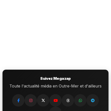
Suivez Megazap
Toute l'actualité média en Outre-Mer et d'ailleurs