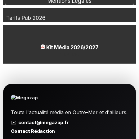
Mentions Légales
Tarifs Pub 2026
Kit Média 2026/2027
1.54 Mo
Toute l'actualité média en Outre-Mer et d'ailleurs.
✉️
contact@megazap.fr
Contact Rédaction