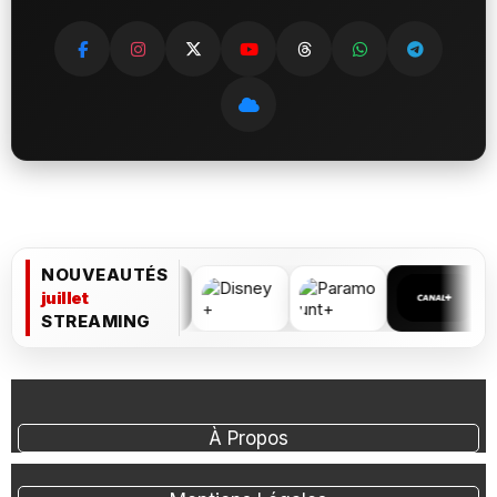
NOUVEAUTÉS
juillet
STREAMING
À Propos