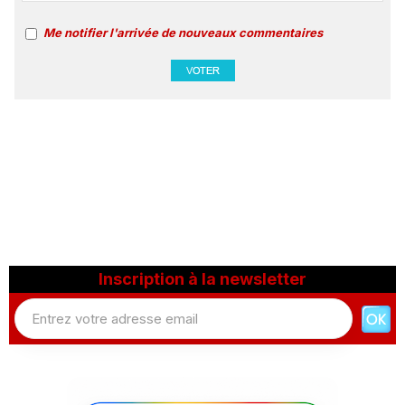
Me notifier l'arrivée de nouveaux commentaires
Inscription à la newsletter