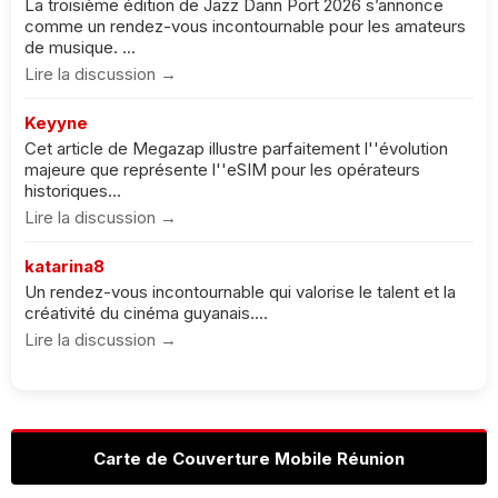
La troisième édition de Jazz Dann Port 2026 s’annonce
comme un rendez-vous incontournable pour les amateurs
de musique. ...
Lire la discussion →
Keyyne
Cet article de Megazap illustre parfaitement l''évolution
majeure que représente l''eSIM pour les opérateurs
historiques...
Lire la discussion →
katarina8
Un rendez-vous incontournable qui valorise le talent et la
créativité du cinéma guyanais....
Lire la discussion →
Carte de Couverture Mobile Réunion