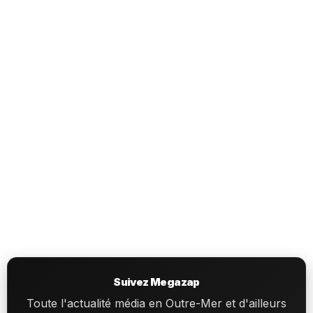
Suivez Megazap
Toute l'actualité média en Outre-Mer et d'ailleurs