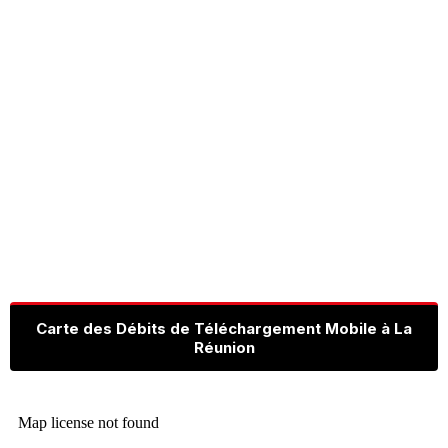
Carte des Débits de Téléchargement Mobile à La
Réunion