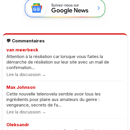
💬 Commentaires
van meerbeck
Attention à la résiliation car lorsque vous faites la
démarche de résiliation sur leur site avec un mail de
confirmation...
Lire la discussion →
Max Johnson
Cette nouvelle telenovela semble avoir tous les
ingrédients pour plaire aux amateurs du genre :
vengeance, secrets de fa...
Lire la discussion →
Oleksandr