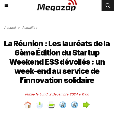
Accueil
>
Actualités
La Réunion : Les lauréats de la
6ème Édition du Startup
Weekend ESS dévoilés : un
week-end au service de
l’innovation solidaire
Publié le Lundi 2 Décembre 2024 à 11:06