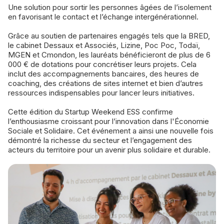
Une solution pour sortir les personnes âgées de l’isolement
en favorisant le contact et l’échange intergénérationnel.
Grâce au soutien de partenaires engagés tels que la BRED,
le cabinet Dessaux et Associés, Lizine, Poc Poc, Todaï,
MGEN et Cmondon, les lauréats bénéficieront de plus de 6
000 € de dotations pour concrétiser leurs projets. Cela
inclut des accompagnements bancaires, des heures de
coaching, des créations de sites internet et bien d’autres
ressources indispensables pour lancer leurs initiatives.
Cette édition du Startup Weekend ESS confirme
l’enthousiasme croissant pour l’innovation dans l'Économie
Sociale et Solidaire. Cet événement a ainsi une nouvelle fois
démontré la richesse du secteur et l’engagement des
acteurs du territoire pour un avenir plus solidaire et durable.