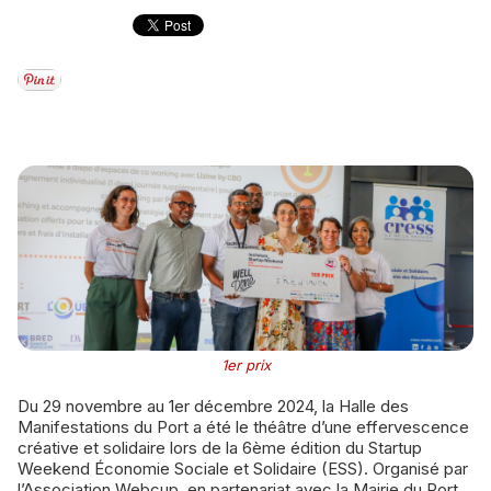
1er prix
Du 29 novembre au 1er décembre 2024, la Halle des
Manifestations du Port a été le théâtre d’une effervescence
créative et solidaire lors de la 6ème édition du Startup
Weekend Économie Sociale et Solidaire (ESS). Organisé par
l’Association Webcup, en partenariat avec la Mairie du Port,