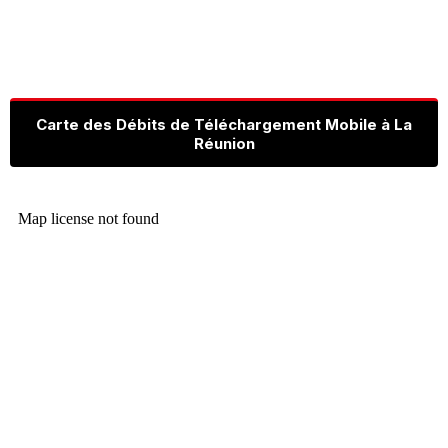
Carte des Débits de Téléchargement Mobile à La
Réunion