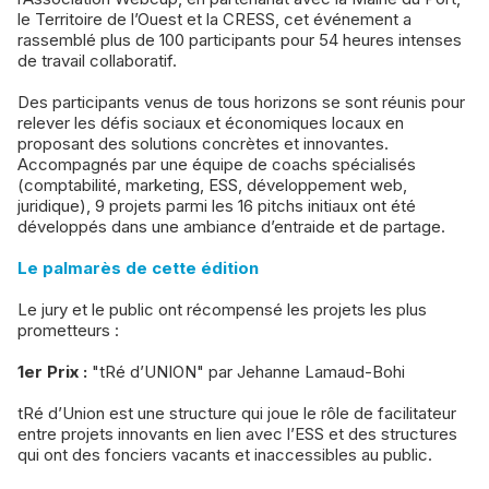
le Territoire de l’Ouest et la CRESS, cet événement a
rassemblé plus de 100 participants pour 54 heures intenses
de travail collaboratif.
Des participants venus de tous horizons se sont réunis pour
relever les défis sociaux et économiques locaux en
proposant des solutions concrètes et innovantes.
Accompagnés par une équipe de coachs spécialisés
(comptabilité, marketing, ESS, développement web,
juridique), 9 projets parmi les 16 pitchs initiaux ont été
développés dans une ambiance d’entraide et de partage.
Le palmarès de cette édition
Le jury et le public ont récompensé les projets les plus
prometteurs :
1er Prix :
"tRé d’UNION" par Jehanne Lamaud-Bohi
tRé d’Union est une structure qui joue le rôle de facilitateur
entre projets innovants en lien avec l’ESS et des structures
qui ont des fonciers vacants et inaccessibles au public.