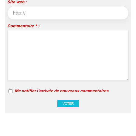
Site web :
Commentaire * :
Me notifier l'arrivée de nouveaux commentaires