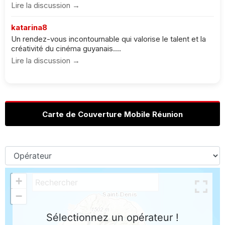
Lire la discussion →
katarina8
Un rendez-vous incontournable qui valorise le talent et la
créativité du cinéma guyanais....
Lire la discussion →
Carte de Couverture Mobile Réunion