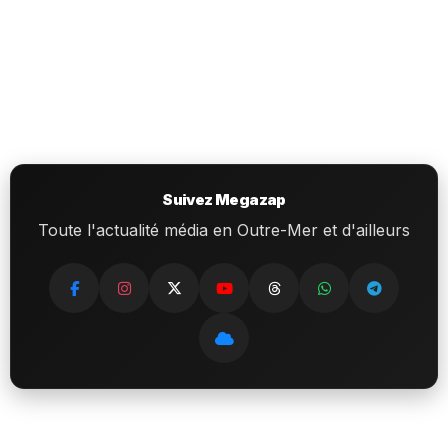
Suivez Megazap
Toute l'actualité média en Outre-Mer et d'ailleurs