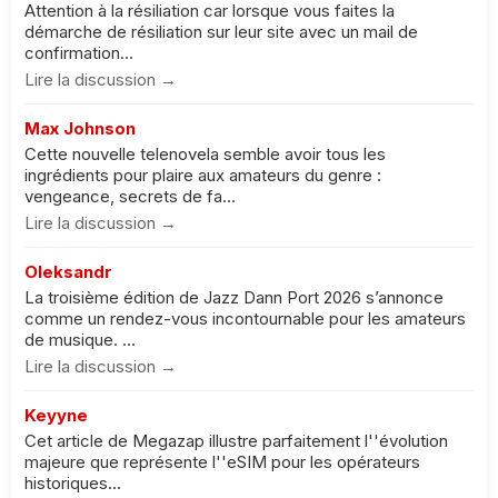
Attention à la résiliation car lorsque vous faites la
démarche de résiliation sur leur site avec un mail de
confirmation...
Lire la discussion →
Max Johnson
Cette nouvelle telenovela semble avoir tous les
ingrédients pour plaire aux amateurs du genre :
vengeance, secrets de fa...
Lire la discussion →
Oleksandr
La troisième édition de Jazz Dann Port 2026 s’annonce
comme un rendez-vous incontournable pour les amateurs
de musique. ...
Lire la discussion →
Keyyne
Cet article de Megazap illustre parfaitement l''évolution
majeure que représente l''eSIM pour les opérateurs
historiques...