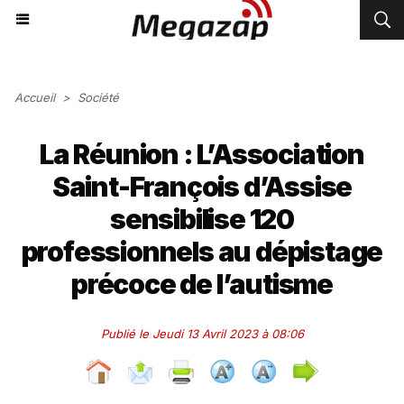
Accueil
>
Société
La Réunion : L’Association
Saint-François d’Assise
sensibilise 120
professionnels au dépistage
précoce de l’autisme
Publié le Jeudi 13 Avril 2023 à 08:06