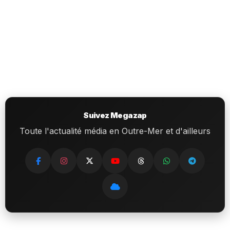
Suivez Megazap
Toute l'actualité média en Outre-Mer et d'ailleurs