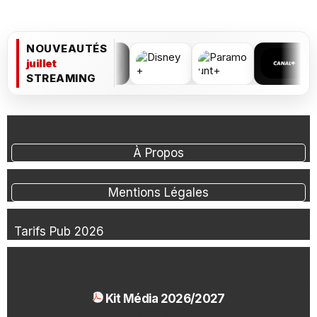
NOUVEAUTÉS
juillet
STREAMING
À Propos
Mentions Légales
Tarifs Pub 2026
Kit Média 2026/2027
1.54 Mo