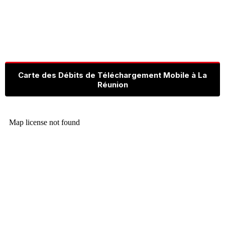
Carte des Débits de Téléchargement Mobile à La
Réunion