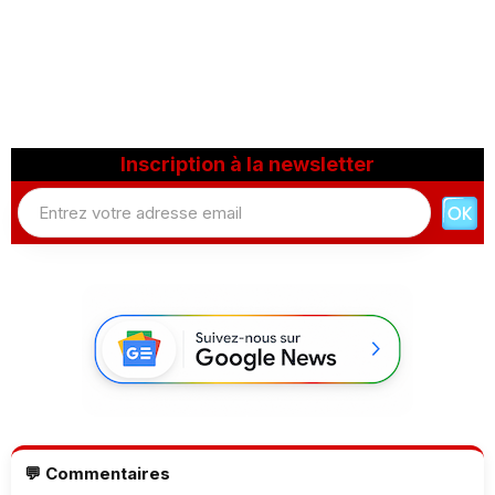
Inscription à la newsletter
💬 Commentaires