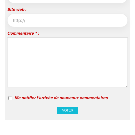
Site web :
Commentaire * :
Me notifier l'arrivée de nouveaux commentaires