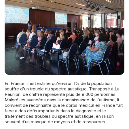
En France, il est estimé qu'environ 1% de la population
souffre d'un trouble du spectre autistique. Transposé à La
Réunion, ce chiffre représente plus de 8 000 personnes.
Malgré les avancées dans la connaissance de l'autisme, Ii
convient de reconnaître que le corps médical en France fait
face à des défis importants dans le diagnostic et le
traitement des troubles du spectre autistique, en raison
souvent d’un manque de moyens et de ressources.