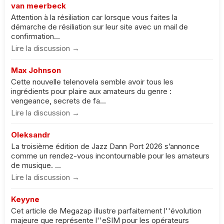
van meerbeck
Attention à la résiliation car lorsque vous faites la
démarche de résiliation sur leur site avec un mail de
confirmation...
Lire la discussion →
Max Johnson
Cette nouvelle telenovela semble avoir tous les
ingrédients pour plaire aux amateurs du genre :
vengeance, secrets de fa...
Lire la discussion →
Oleksandr
La troisième édition de Jazz Dann Port 2026 s’annonce
comme un rendez-vous incontournable pour les amateurs
de musique. ...
Lire la discussion →
Keyyne
Cet article de Megazap illustre parfaitement l''évolution
majeure que représente l''eSIM pour les opérateurs