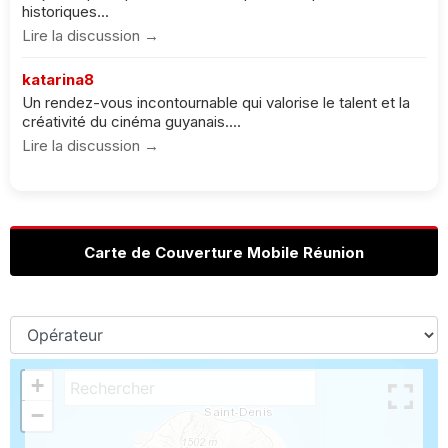
historiques...
Lire la discussion →
katarina8
Un rendez-vous incontournable qui valorise le talent et la
créativité du cinéma guyanais....
Lire la discussion →
Carte de Couverture Mobile Réunion