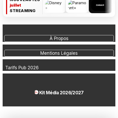
juillet
STREAMING
À Propos
Mentions Légales
Tarifs Pub 2026
Kit Média 2026/2027
1.54 Mo