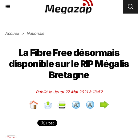
Accueil
>
Nationale
La Fibre Free désormais
disponible sur le RIP Mégalis
Bretagne
Publié le Jeudi 27 Mai 2021 à 13:52