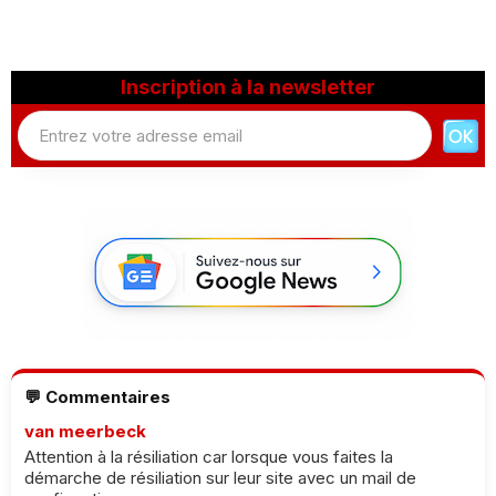
Inscription à la newsletter
💬 Commentaires
van meerbeck
Attention à la résiliation car lorsque vous faites la
démarche de résiliation sur leur site avec un mail de