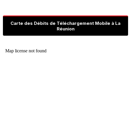
Carte des Débits de Téléchargement Mobile à La
Réunion