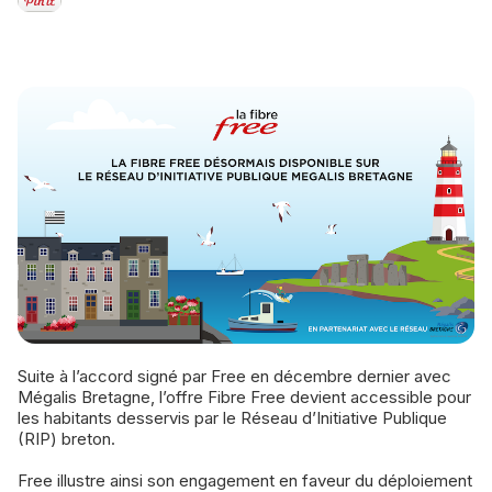
Suite à l’accord signé par Free en décembre dernier avec
Mégalis Bretagne, l’offre Fibre Free devient accessible pour
les habitants desservis par le Réseau d’Initiative Publique
(RIP) breton.
Free illustre ainsi son engagement en faveur du déploiement