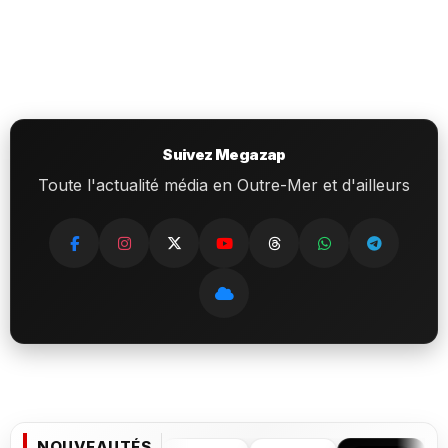
Suivez Megazap
Toute l'actualité média en Outre-Mer et d'ailleurs
NOUVEAUTÉS