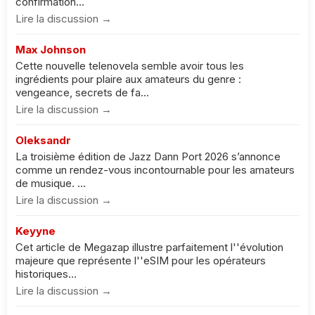
confirmation...
Lire la discussion →
Max Johnson
Cette nouvelle telenovela semble avoir tous les
ingrédients pour plaire aux amateurs du genre :
vengeance, secrets de fa...
Lire la discussion →
Oleksandr
La troisième édition de Jazz Dann Port 2026 s’annonce
comme un rendez-vous incontournable pour les amateurs
de musique. ...
Lire la discussion →
Keyyne
Cet article de Megazap illustre parfaitement l''évolution
majeure que représente l''eSIM pour les opérateurs
historiques...
Lire la discussion →