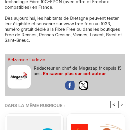
technologie Fibre 10G-EPON (avec offre et Freebox
compatibles) en France.
Dès aujourd’hui, les habitants de Bretagne peuvent tester
leur éligibilité et souscrire sur www.free.fr ou au 1033,
numéro gratuit dédié à la Fibre Free ou dans les boutiques
Free de Rennes, Rennes Cesson, Vannes, Lorient, Brest et
Saint-Brieuc.
Belzamine Ludovic
Rédacteur en chef de Megazap.fr depuis 15
ans.
En savoir plus sur cet auteur
<
>
DANS LA MÊME RUBRIQUE :