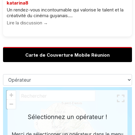
katarina8
Un rendez-vous incontournable qui valorise le talent et la
créativité du cinéma guyanais....
Lire la discussion →
Carte de Couverture Mobile Réunion