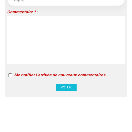
Commentaire * :
Me notifier l'arrivée de nouveaux commentaires