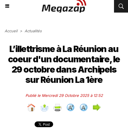
Accueil
>
Actualités
L’illettrisme à La Réunion au
coeur d'un documentaire, le
29 octobre dans Archipels
sur Réunion La 1ère
Publié le Mercredi 29 Octobre 2025 à 12:52