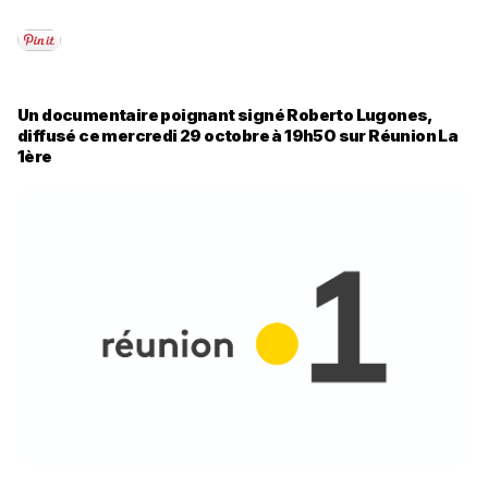
Un documentaire poignant signé Roberto Lugones,
diffusé ce mercredi 29 octobre à 19h50 sur Réunion La
1ère