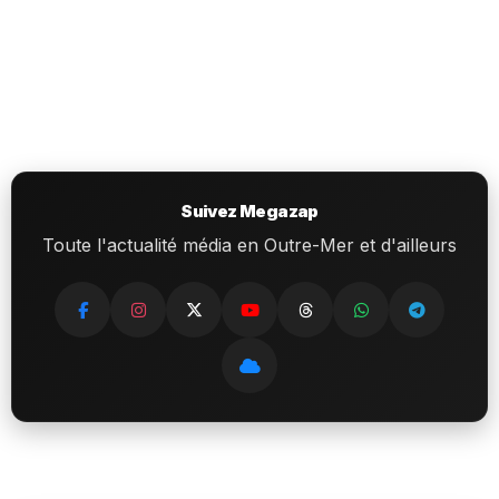
Suivez Megazap
Toute l'actualité média en Outre-Mer et d'ailleurs