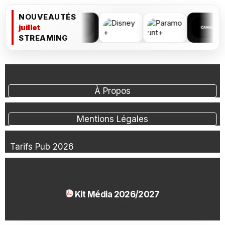
NOUVEAUTÉS
juillet
STREAMING
À Propos
Mentions Légales
Tarifs Pub 2026
Kit Média 2026/2027
1.54 Mo