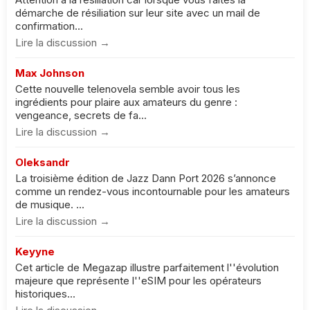
démarche de résiliation sur leur site avec un mail de
confirmation...
Lire la discussion →
Max Johnson
Cette nouvelle telenovela semble avoir tous les
ingrédients pour plaire aux amateurs du genre :
vengeance, secrets de fa...
Lire la discussion →
Oleksandr
La troisième édition de Jazz Dann Port 2026 s’annonce
comme un rendez-vous incontournable pour les amateurs
de musique. ...
Lire la discussion →
Keyyne
Cet article de Megazap illustre parfaitement l''évolution
majeure que représente l''eSIM pour les opérateurs
historiques...