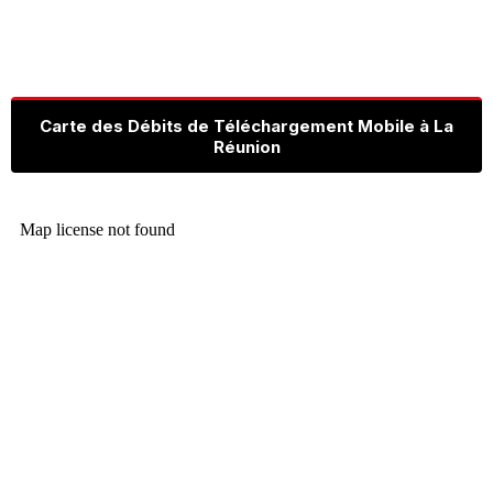
Carte des Débits de Téléchargement Mobile à La
Réunion