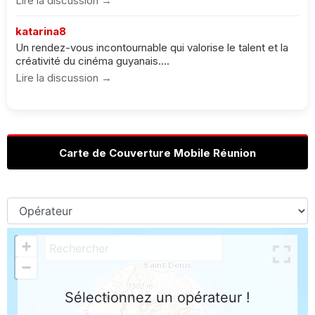
Lire la discussion →
katarina8
Un rendez-vous incontournable qui valorise le talent et la
créativité du cinéma guyanais....
Lire la discussion →
Carte de Couverture Mobile Réunion