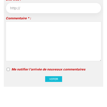
Commentaire * :
Me notifier l'arrivée de nouveaux commentaires