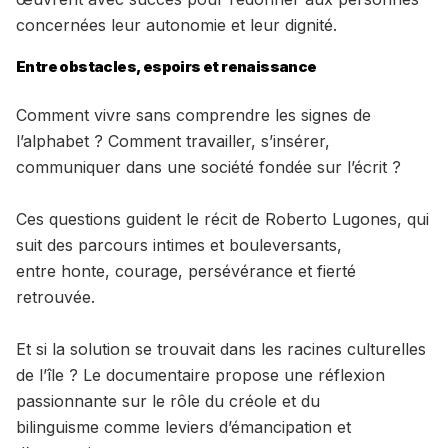
concernées leur autonomie et leur dignité.
Entre obstacles, espoirs et renaissance
Comment vivre sans comprendre les signes de
l’alphabet ? Comment travailler, s’insérer,
communiquer dans une société fondée sur l’écrit ?
Ces questions guident le récit de Roberto Lugones, qui
suit des parcours intimes et bouleversants,
entre honte, courage, persévérance et fierté
retrouvée.
Et si la solution se trouvait dans les racines culturelles
de l’île ? Le documentaire propose une réflexion
passionnante sur le rôle du créole et du
bilinguisme comme leviers d’émancipation et