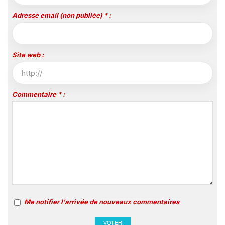
Adresse email (non publiée) * :
Site web :
Commentaire * :
Me notifier l'arrivée de nouveaux commentaires