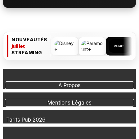
NOUVEAUTÉS
juillet
STREAMING
À Propos
Mentions Légales
Tarifs Pub 2026