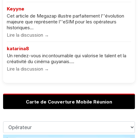
Keyyne
Cet article de Megazap illustre parfaitement l''évolution
majeure que représente l''eSIM pour les opérateurs
historiques...
Lire la discussion →
katarina8
Un rendez-vous incontournable qui valorise le talent et la
créativité du cinéma guyanais....
Lire la discussion →
Carte de Couverture Mobile Réunion