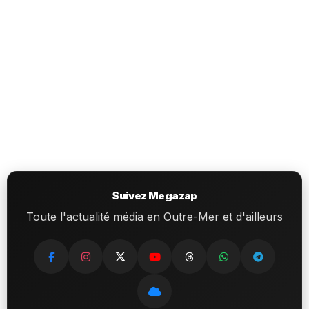
Suivez Megazap
Toute l'actualité média en Outre-Mer et d'ailleurs