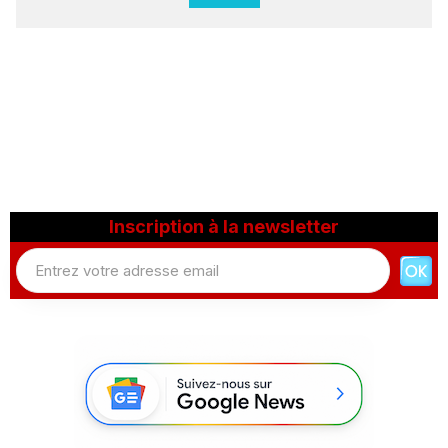
Inscription à la newsletter