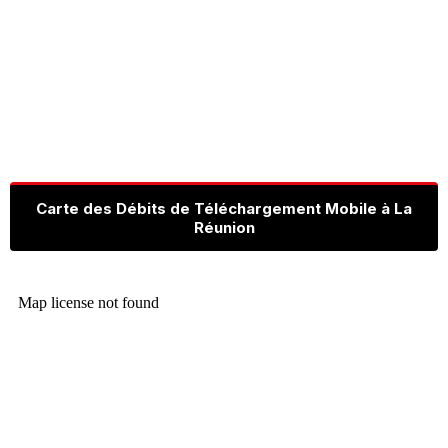
Carte des Débits de Téléchargement Mobile à La
Réunion