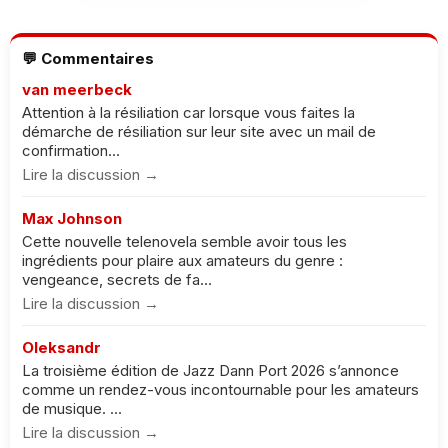
💬 Commentaires
van meerbeck
Attention à la résiliation car lorsque vous faites la
démarche de résiliation sur leur site avec un mail de
confirmation...
Lire la discussion →
Max Johnson
Cette nouvelle telenovela semble avoir tous les
ingrédients pour plaire aux amateurs du genre :
vengeance, secrets de fa...
Lire la discussion →
Oleksandr
La troisième édition de Jazz Dann Port 2026 s’annonce
comme un rendez-vous incontournable pour les amateurs
de musique. ...
Lire la discussion →