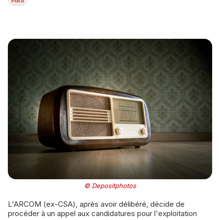
© Depositphotos
L'ARCOM (ex-CSA), après avoir délibéré, décide de
procéder à un appel aux candidatures pour l'exploitation