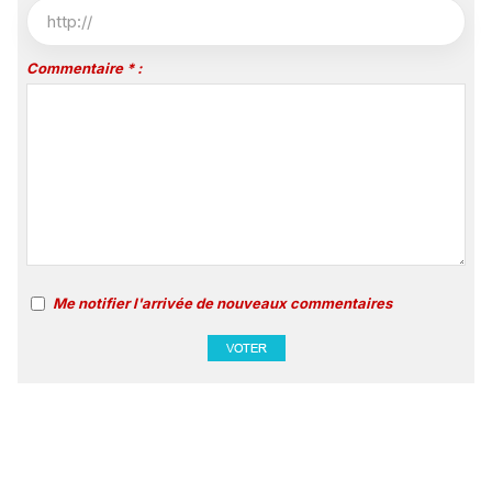
Commentaire * :
Me notifier l'arrivée de nouveaux commentaires