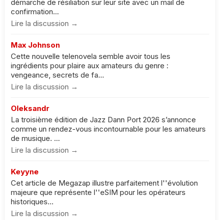
démarche de résiliation sur leur site avec un mail de
confirmation...
Lire la discussion →
Max Johnson
Cette nouvelle telenovela semble avoir tous les
ingrédients pour plaire aux amateurs du genre :
vengeance, secrets de fa...
Lire la discussion →
Oleksandr
La troisième édition de Jazz Dann Port 2026 s’annonce
comme un rendez-vous incontournable pour les amateurs
de musique. ...
Lire la discussion →
Keyyne
Cet article de Megazap illustre parfaitement l''évolution
majeure que représente l''eSIM pour les opérateurs
historiques...
Lire la discussion →