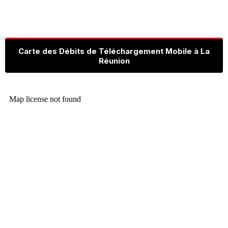
Carte des Débits de Téléchargement Mobile à La
Réunion