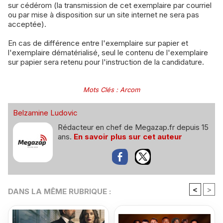
sur cédérom (la transmission de cet exemplaire par courriel
ou par mise à disposition sur un site internet ne sera pas
acceptée).
En cas de différence entre l'exemplaire sur papier et
l'exemplaire dématérialisé, seul le contenu de l'exemplaire
sur papier sera retenu pour l'instruction de la candidature.
Mots Clés
:
Arcom
Belzamine Ludovic
Rédacteur en chef de Megazap.fr depuis 15
ans.
En savoir plus sur cet auteur
<
>
DANS LA MÊME RUBRIQUE :