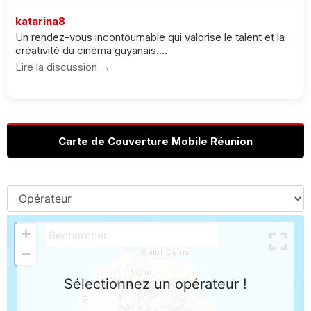
katarina8
Un rendez-vous incontournable qui valorise le talent et la
créativité du cinéma guyanais....
Lire la discussion →
Carte de Couverture Mobile Réunion