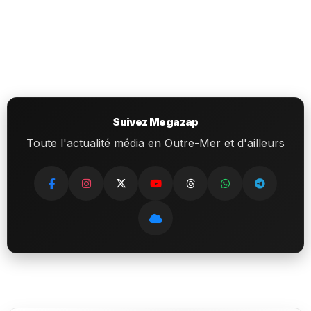
Suivez Megazap
Toute l'actualité média en Outre-Mer et d'ailleurs