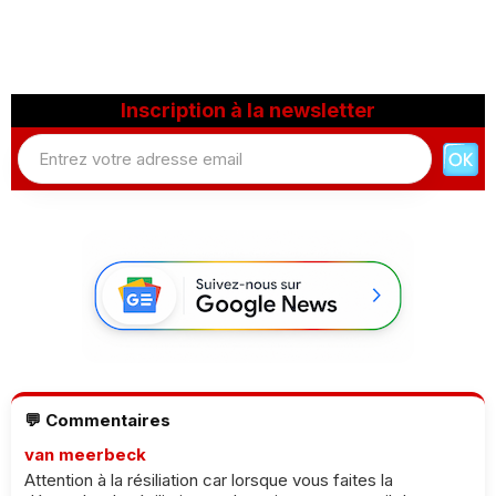
Inscription à la newsletter
💬 Commentaires
van meerbeck
Attention à la résiliation car lorsque vous faites la