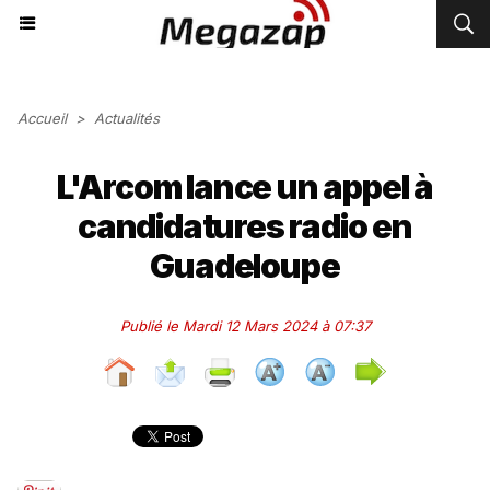
Accueil
>
Actualités
L'Arcom lance un appel à
candidatures radio en
Guadeloupe
Publié le Mardi 12 Mars 2024 à 07:37