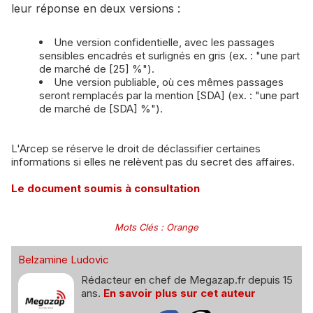
leur réponse en deux versions :
Une version confidentielle, avec les passages
sensibles encadrés et surlignés en gris (ex. : "une part
de marché de [25] %").
Une version publiable, où ces mêmes passages
seront remplacés par la mention [SDA] (ex. : "une part
de marché de [SDA] %").
L'Arcep se réserve le droit de déclassifier certaines
informations si elles ne relèvent pas du secret des affaires.
Le document soumis à consultation
Mots Clés
:
Orange
Belzamine Ludovic
Rédacteur en chef de Megazap.fr depuis 15
ans.
En savoir plus sur cet auteur