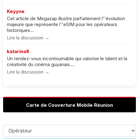
Keyyne
Cet article de Megazap illustre parfaitement l''évolution
majeure que représente l''eSIM pour les opérateurs
historiques...
Lire la discussion →
katarina8
Un rendez-vous incontournable qui valorise le talent et la
créativité du cinéma guyanais....
Lire la discussion →
Carte de Couverture Mobile Réunion