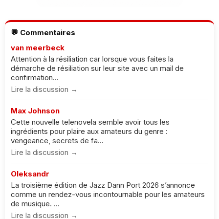
💬 Commentaires
van meerbeck
Attention à la résiliation car lorsque vous faites la
démarche de résiliation sur leur site avec un mail de
confirmation...
Lire la discussion →
Max Johnson
Cette nouvelle telenovela semble avoir tous les
ingrédients pour plaire aux amateurs du genre :
vengeance, secrets de fa...
Lire la discussion →
Oleksandr
La troisième édition de Jazz Dann Port 2026 s’annonce
comme un rendez-vous incontournable pour les amateurs
de musique. ...
Lire la discussion →