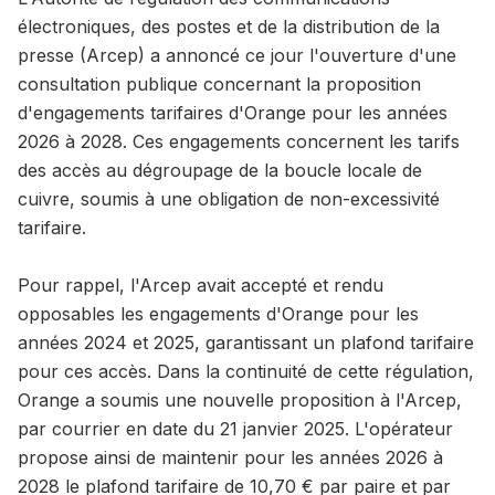
électroniques, des postes et de la distribution de la
presse (Arcep) a annoncé ce jour l'ouverture d'une
consultation publique concernant la proposition
d'engagements tarifaires d'Orange pour les années
2026 à 2028. Ces engagements concernent les tarifs
des accès au dégroupage de la boucle locale de
cuivre, soumis à une obligation de non-excessivité
tarifaire.
Pour rappel, l'Arcep avait accepté et rendu
opposables les engagements d'Orange pour les
années 2024 et 2025, garantissant un plafond tarifaire
pour ces accès. Dans la continuité de cette régulation,
Orange a soumis une nouvelle proposition à l'Arcep,
par courrier en date du 21 janvier 2025. L'opérateur
propose ainsi de maintenir pour les années 2026 à
2028 le plafond tarifaire de 10,70 € par paire et par