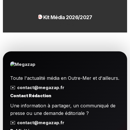
Kit Média 2026/2027
1.54 Mo
Toute l'actualité média en Outre-Mer et d'ailleurs.
✉️
contact@megazap.fr
Contact Rédaction
Une information à partager, un communiqué de
presse ou une demande éditoriale ?
✉️
contact@megazap.fr