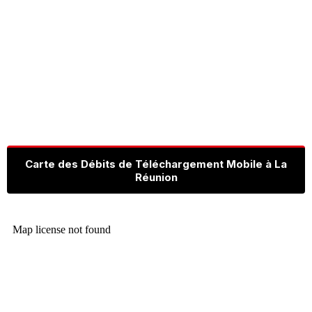
Carte des Débits de Téléchargement Mobile à La
Réunion