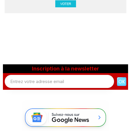
Inscription à la newsletter