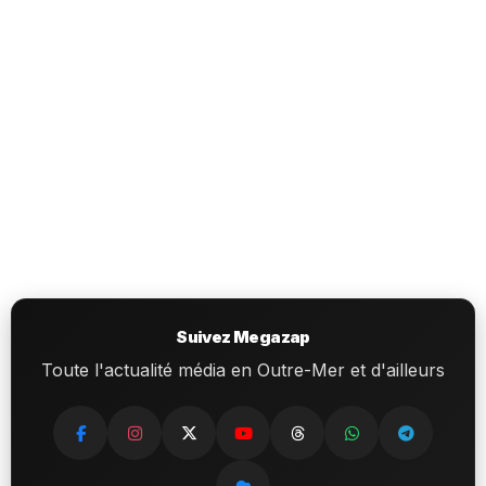
Suivez Megazap
Toute l'actualité média en Outre-Mer et d'ailleurs