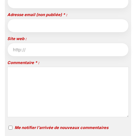
Adresse email (non publiée) * :
Site web :
Commentaire * :
Me notifier l'arrivée de nouveaux commentaires