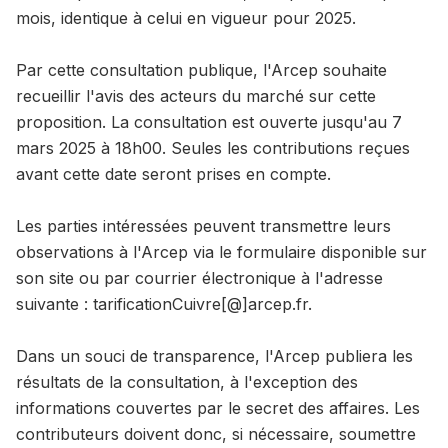
mois, identique à celui en vigueur pour 2025.
Par cette consultation publique, l'Arcep souhaite
recueillir l'avis des acteurs du marché sur cette
proposition. La consultation est ouverte jusqu'au 7
mars 2025 à 18h00. Seules les contributions reçues
avant cette date seront prises en compte.
Les parties intéressées peuvent transmettre leurs
observations à l'Arcep via le formulaire disponible sur
son site ou par courrier électronique à l'adresse
suivante : tarificationCuivre[@]arcep.fr.
Dans un souci de transparence, l'Arcep publiera les
résultats de la consultation, à l'exception des
informations couvertes par le secret des affaires. Les
contributeurs doivent donc, si nécessaire, soumettre