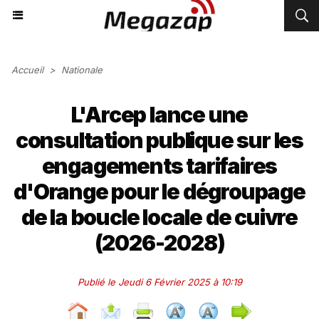
Accueil
>
Nationale
L'Arcep lance une
consultation publique sur les
engagements tarifaires
d'Orange pour le dégroupage
de la boucle locale de cuivre
(2026-2028)
Publié le Jeudi 6 Février 2025 à 10:19