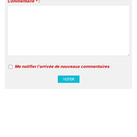
Commentaire * :
Me notifier l'arrivée de nouveaux commentaires