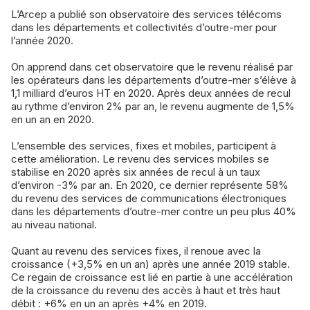
L’Arcep a publié son observatoire des services télécoms
dans les départements et collectivités d’outre-mer pour
l’année 2020.
On apprend dans cet observatoire que le revenu réalisé par
les opérateurs dans les départements d’outre-mer s’élève à
1,1 milliard d’euros HT en 2020. Après deux années de recul
au rythme d’environ 2% par an, le revenu augmente de 1,5%
en un an en 2020.
L’ensemble des services, fixes et mobiles, participent à
cette amélioration. Le revenu des services mobiles se
stabilise en 2020 après six années de recul à un taux
d’environ -3% par an. En 2020, ce dernier représente 58%
du revenu des services de communications électroniques
dans les départements d’outre-mer contre un peu plus 40%
au niveau national.
Quant au revenu des services fixes, il renoue avec la
croissance (+3,5% en un an) après une année 2019 stable.
Ce regain de croissance est lié en partie à une accélération
de la croissance du revenu des accès à haut et très haut
débit : +6% en un an après +4% en 2019.