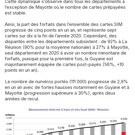
Cette dynamique s’observe dans tous les départements à
l’exception de Mayotte où le nombre de cartes prépayées
est stable.
Ainsi, la part des forfaits dans l’ensemble des cartes SIM
progresse de cinq points en un an, et représente sept
cartes sur dix à la fin de l’année 2020. Cependant, des
disparités entre les départements subsistent : de 92% à La
Réunion (90% pour la moyenne nationale) à 27% à Mayotte,
seul département en 2020 à avoir un nombre minoritaire de
forfaits, puisque pour la première fois, la Guyane est
majoritairement équipée de cartes post-payés (56%, +10
points en un an).
Le nombre de numéros portés (111 000) progresse de 2,9%
en un an avec de fortes hausses notamment en Guyane et à
Mayotte (progression supérieure à 30%), après deux
années de recul.