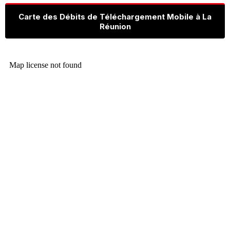
Carte des Débits de Téléchargement Mobile à La
Réunion