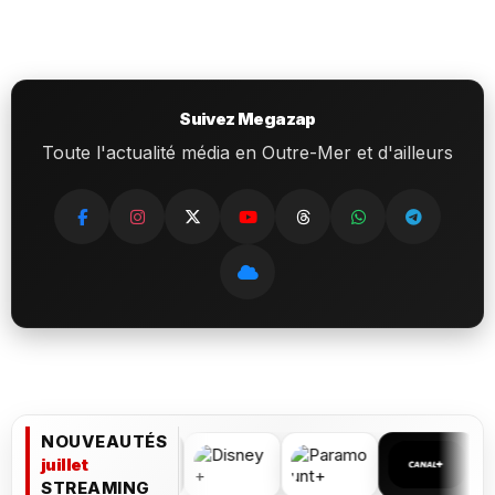
Suivez Megazap
Toute l'actualité média en Outre-Mer et d'ailleurs
NOUVEAUTÉS
juillet
STREAMING