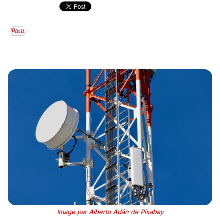
Image par Alberto Adán de Pixabay