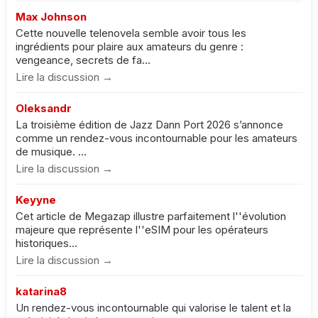
Max Johnson
Cette nouvelle telenovela semble avoir tous les
ingrédients pour plaire aux amateurs du genre :
vengeance, secrets de fa...
Lire la discussion →
Oleksandr
La troisième édition de Jazz Dann Port 2026 s’annonce
comme un rendez-vous incontournable pour les amateurs
de musique. ...
Lire la discussion →
Keyyne
Cet article de Megazap illustre parfaitement l''évolution
majeure que représente l''eSIM pour les opérateurs
historiques...
Lire la discussion →
katarina8
Un rendez-vous incontournable qui valorise le talent et la