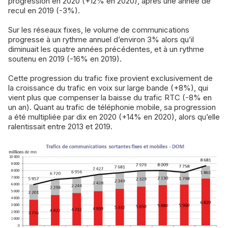
progression en 2020 (+12% en 2020), après une année de
recul en 2019 (-3%).
Sur les réseaux fixes, le volume de communications
progresse à un rythme annuel d’environ 3% alors qu’il
diminuait les quatre années précédentes, et à un rythme
soutenu en 2019 (-16% en 2019).
Cette progression du trafic fixe provient exclusivement de
la croissance du trafic en voix sur large bande (+8%), qui
vient plus que compenser la baisse du trafic RTC (-8% en
un an). Quant au trafic de téléphonie mobile, sa progression
a été multipliée par dix en 2020 (+14% en 2020), alors qu’elle
ralentissait entre 2013 et 2019.