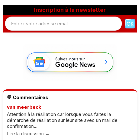
Inscription à la newsletter
💬 Commentaires
van meerbeck
Attention à la résiliation car lorsque vous faites la
démarche de résiliation sur leur site avec un mail de
confirmation...
Lire la discussion →