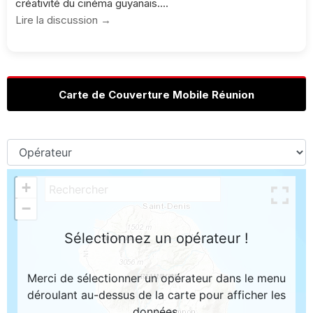
créativité du cinéma guyanais....
Lire la discussion →
Carte de Couverture Mobile Réunion