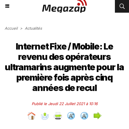
Accueil
>
Actualités
Internet Fixe / Mobile: Le
revenu des opérateurs
ultramarins augmente pour la
première fois après cinq
années de recul
Publié le Jeudi 22 Juillet 2021 à 10:16