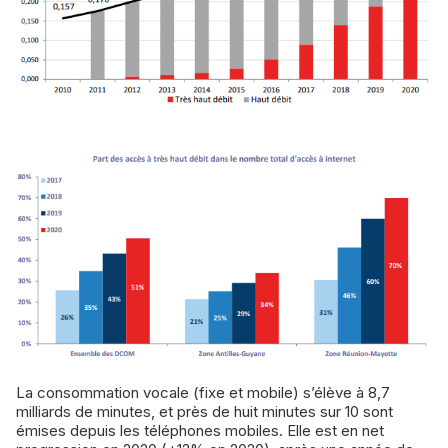
La consommation vocale (fixe et mobile) s’élève à 8,7
milliards de minutes, et près de huit minutes sur 10 sont
émises depuis les téléphones mobiles. Elle est en net