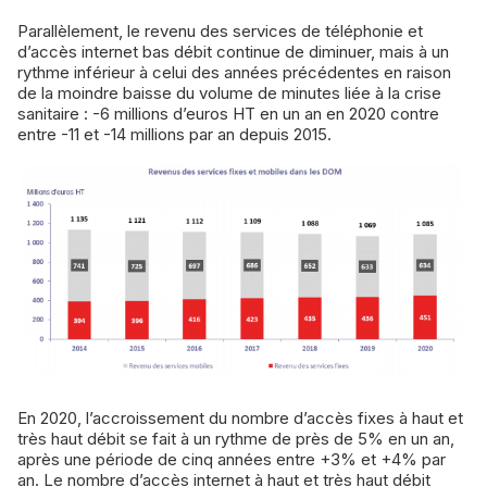
Parallèlement, le revenu des services de téléphonie et
d’accès internet bas débit continue de diminuer, mais à un
rythme inférieur à celui des années précédentes en raison
de la moindre baisse du volume de minutes liée à la crise
sanitaire : -6 millions d’euros HT en un an en 2020 contre
entre -11 et -14 millions par an depuis 2015.
En 2020, l’accroissement du nombre d’accès fixes à haut et
très haut débit se fait à un rythme de près de 5% en un an,
après une période de cinq années entre +3% et +4% par
an. Le nombre d’accès internet à haut et très haut débit