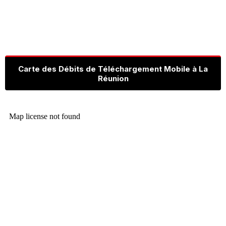
Carte des Débits de Téléchargement Mobile à La
Réunion