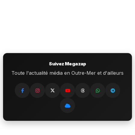
Suivez Megazap
Toute l'actualité média en Outre-Mer et d'ailleurs