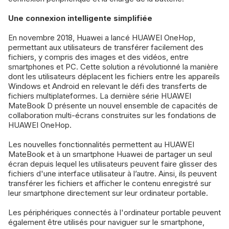
Une connexion intelligente simplifiée
En novembre 2018, Huawei a lancé HUAWEI OneHop,
permettant aux utilisateurs de transférer facilement des
fichiers, y compris des images et des vidéos, entre
smartphones et PC. Cette solution a révolutionné la manière
dont les utilisateurs déplacent les fichiers entre les appareils
Windows et Android en relevant le défi des transferts de
fichiers multiplateformes. La dernière série HUAWEI
MateBook D présente un nouvel ensemble de capacités de
collaboration multi-écrans construites sur les fondations de
HUAWEI OneHop.
Les nouvelles fonctionnalités permettent au HUAWEI
MateBook et à un smartphone Huawei de partager un seul
écran depuis lequel les utilisateurs peuvent faire glisser des
fichiers d'une interface utilisateur à l’autre. Ainsi, ils peuvent
transférer les fichiers et afficher le contenu enregistré sur
leur smartphone directement sur leur ordinateur portable.
Les périphériques connectés à l'ordinateur portable peuvent
également être utilisés pour naviguer sur le smartphone,