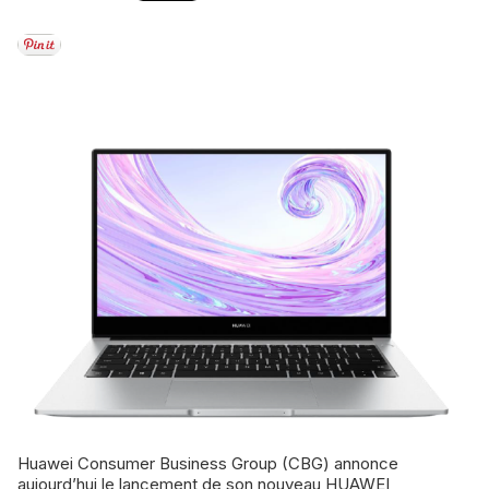
Huawei Consumer Business Group (CBG) annonce
aujourd’hui le lancement de son nouveau HUAWEI