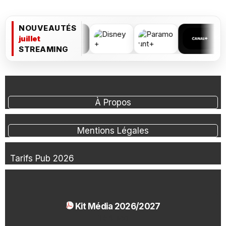
NOUVEAUTÉS
juillet
STREAMING
À Propos
Mentions Légales
Tarifs Pub 2026
Kit Média 2026/2027
1.54 Mo