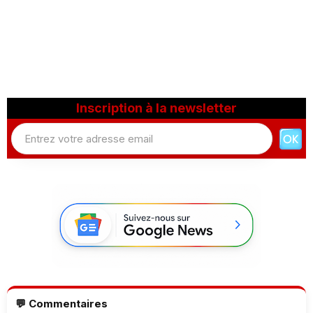
Inscription à la newsletter
💬 Commentaires