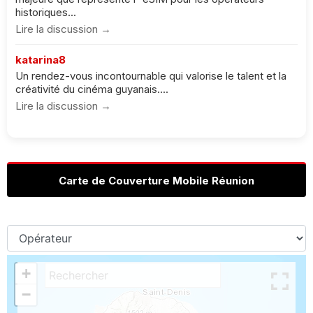
historiques...
Lire la discussion →
katarina8
Un rendez-vous incontournable qui valorise le talent et la
créativité du cinéma guyanais....
Lire la discussion →
Carte de Couverture Mobile Réunion