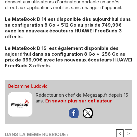
donnant aux utilisateurs d'ordinateur portable un accès
direct aux applications mobiles sans changer d'appareil.
Le MateBook D 14 est disponible dès aujourd’hui dans
sa configuration 8 Go + 512 Go au prix de 749,99€
avec les nouveaux écouteurs HUAWEI FreeBuds 3
offerts.
Le MateBook D 15 est également disponible dès
aujourd’hui dans sa configuration 8 Go + 256 Go au
prix de 699,99€ avec les nouveaux écouteurs HUAWEI
FreeBuds 3 offerts.
Belzamine Ludovic
Rédacteur en chef de Megazap.fr depuis 15
ans.
En savoir plus sur cet auteur
<
>
DANS LA MÊME RUBRIQUE :