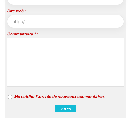
Site web :
Commentaire * :
Me notifier l'arrivée de nouveaux commentaires