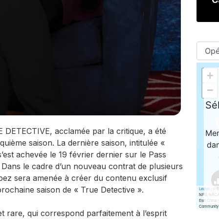
E DETECTIVE, acclamée par la critique, a été
ième saison. La dernière saison, intitulée «
’est achevée le 19 février dernier sur le Pass
 Dans le cadre d’un nouveau contrat de plusieurs
ez sera amenée à créer du contenu exclusif
ochaine saison de « True Detective ».
t rare, qui correspond parfaitement à l’esprit