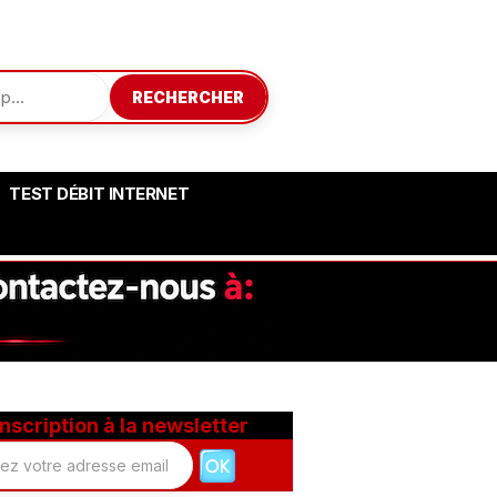
RECHERCHER
TEST DÉBIT INTERNET
Inscription à la newsletter