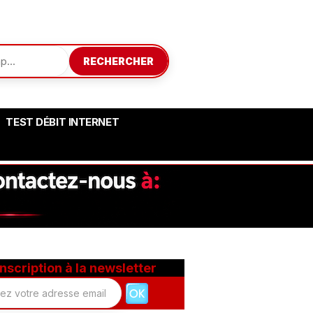
RECHERCHER
TEST DÉBIT INTERNET
Inscription à la newsletter