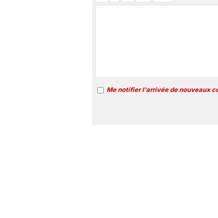
Me notifier l'arrivée de nouveaux 