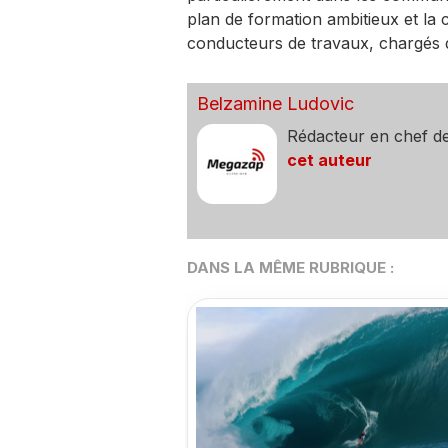
plan de formation ambitieux et la 
conducteurs de travaux, chargés d’
Belzamine Ludovic
Rédacteur en chef d
cet auteur
DANS LA MÊME RUBRIQUE :