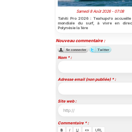
Samedi 8 Août 2026 - 07:08
Tahiti Pro 2026 : Teahupo'o accueille l
mondiale du surf, à vivre en direc
Polynésie la 1ère
Nouveau commentaire :
Nom * :
Adresse email (non publiée) * :
Site web :
Commentaire * :