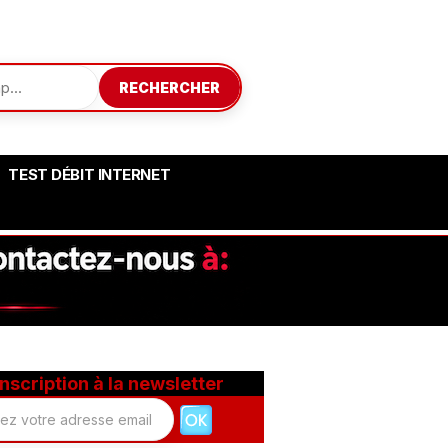
RECHERCHER
TEST DÉBIT INTERNET
Inscription à la newsletter