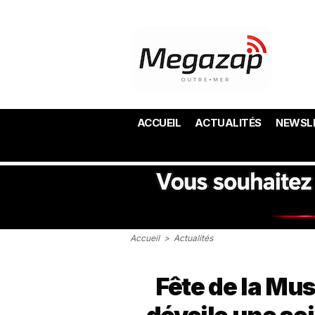
ACCUEIL
ACTUALITÉS
NEWSL
Accueil
>
Actualités
Fête de la Mus