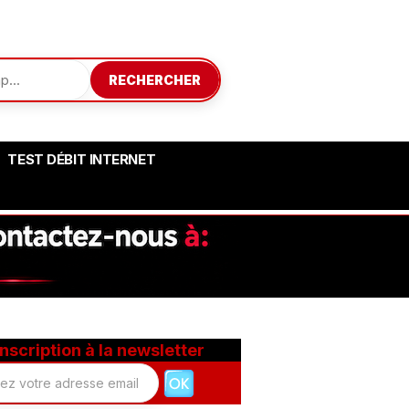
RECHERCHER
TEST DÉBIT INTERNET
Inscription à la newsletter