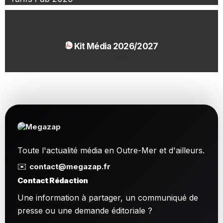
Kit Média 2026/2027
1.54 Mo
Toute l'actualité média en Outre-Mer et d'ailleurs.
✉️
contact@megazap.fr
Contact Rédaction
Une information à partager, un communiqué de
presse ou une demande éditoriale ?