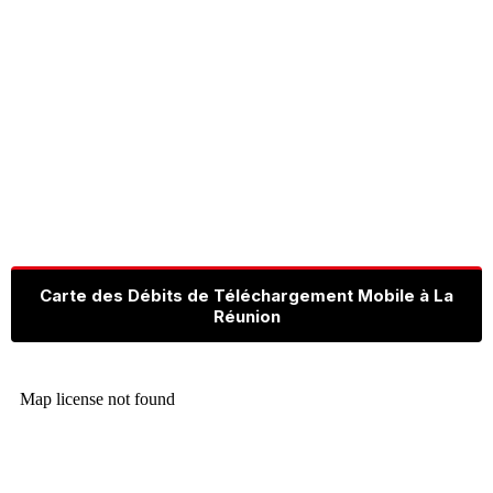
Carte des Débits de Téléchargement Mobile à La
Réunion