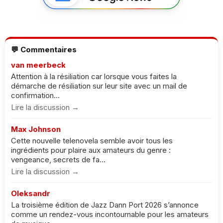
💬 Commentaires
van meerbeck
Attention à la résiliation car lorsque vous faites la
démarche de résiliation sur leur site avec un mail de
confirmation...
Lire la discussion →
Max Johnson
Cette nouvelle telenovela semble avoir tous les
ingrédients pour plaire aux amateurs du genre :
vengeance, secrets de fa...
Lire la discussion →
Oleksandr
La troisième édition de Jazz Dann Port 2026 s’annonce
comme un rendez-vous incontournable pour les amateurs