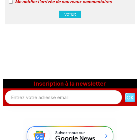
Me notifier l'arrivée de nouveaux commentaires
Inscription à la newsletter