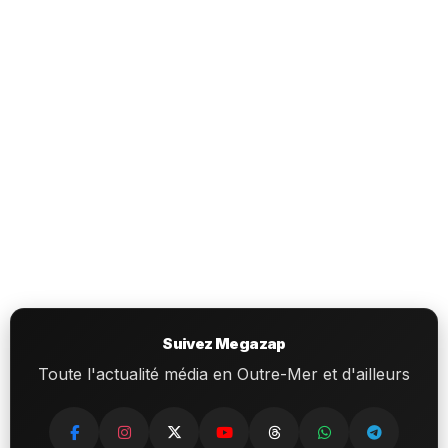
Suivez Megazap
Toute l'actualité média en Outre-Mer et d'ailleurs