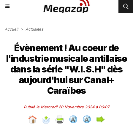
Accueil
>
Actualités
Évènement ! Au coeur de
l'industrie musicale antillaise
dans la série "W.I.S.H" dès
aujourd'hui sur Canal+
Caraïbes
Publié le Mercredi 20 Novembre 2024 à 06:07