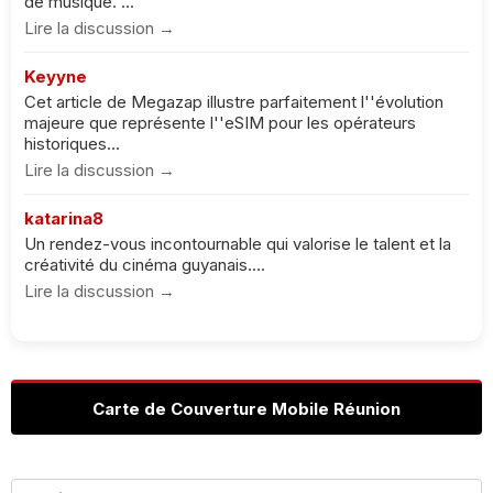
de musique. ...
Lire la discussion →
Keyyne
Cet article de Megazap illustre parfaitement l''évolution
majeure que représente l''eSIM pour les opérateurs
historiques...
Lire la discussion →
katarina8
Un rendez-vous incontournable qui valorise le talent et la
créativité du cinéma guyanais....
Lire la discussion →
Carte de Couverture Mobile Réunion